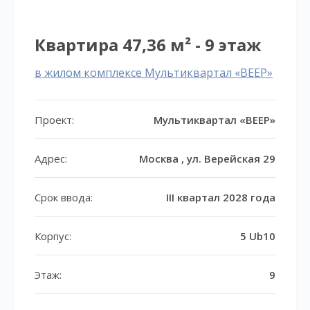
Квартира 47,36 м² - 9 этаж
в жилом комплексе Мультиквартал «ВЕЕР»
Проект:
Мультиквартал «ВЕЕР»
Адрес:
Москва , ул. Верейская 29
Срок ввода:
III квартал 2028 года
Корпус:
5 Ub10
Этаж:
9