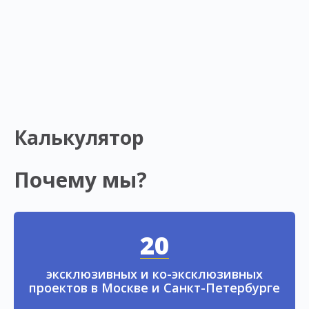
Калькулятор
Почему мы?
20
эксклюзивных и ко-эксклюзивных
проектов в Москве и Санкт-Петербурге