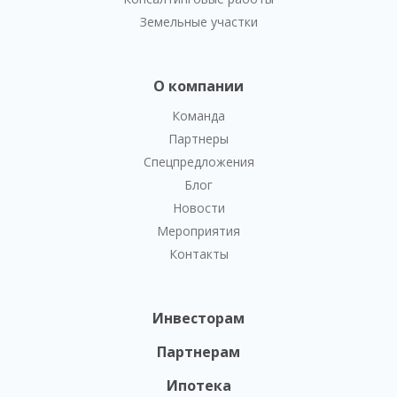
Земельные участки
О компании
Команда
Партнеры
Спецпредложения
Блог
Новости
Мероприятия
Контакты
Инвесторам
Партнерам
Ипотека