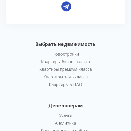
Выбрать недвижимость
Новостройки
Квартиры бизнес-класса
Квартиры премиум-класса
Квартиры элит-класса
Квартиры в ЦАО
Девелоперам
Услуги
Аналитика
Консалтинговые работы