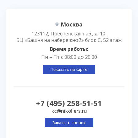
Москва
123112, Пресненская наб., д. 10,
БЦ «Башня на набережной» блок С, 52 этаж
Время работы:
Пн – Пт с 08:00 до 20:00
Показать на карте
+7 (495) 258-51-51
kc@nikoliers.ru
Заказать звонок