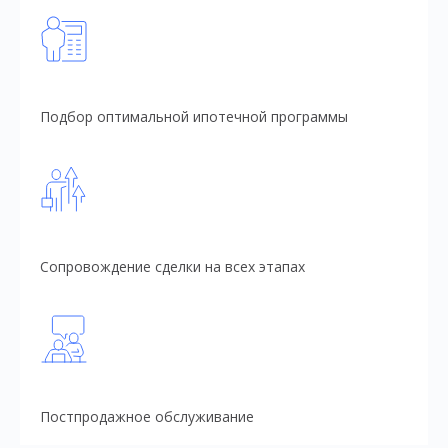
Подбор оптимальной ипотечной программы
Сопровождение сделки на всех этапах
Постпродажное обслуживание