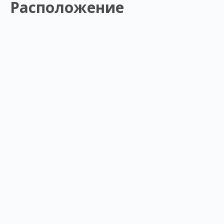
Расположение