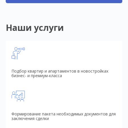
Наши услуги
Подбор квартир и апартаментов в новостройках
бизнес- и премиум-класса
Формирование пакета необходимых документов для
заключения сделки