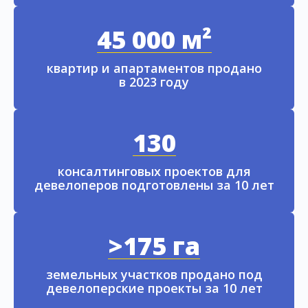
45 000 м²
квартир и апартаментов продано
в 2023 году
130
консалтинговых проектов для
девелоперов подготовлены за 10 лет
>175 га
земельных участков продано под
девелоперские проекты за 10 лет