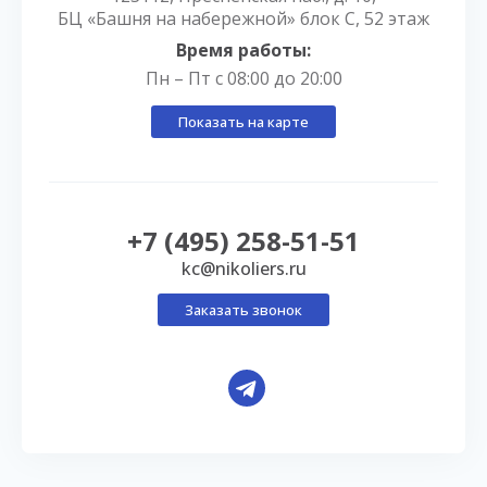
БЦ «Башня на набережной» блок С, 52 этаж
Время работы:
Пн – Пт с 08:00 до 20:00
Показать на карте
+7 (495) 258-51-51
kc@nikoliers.ru
Заказать звонок