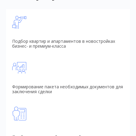
Подбор квартир и апартаментов в новостройках
бизнес- и премиум-класса
Формирование пакета необходимых документов для
заключения сделки