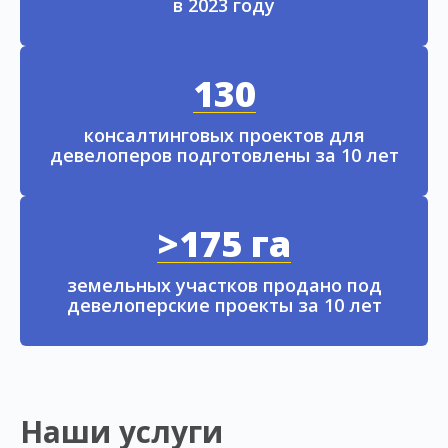
в 2023 году
130
консалтинговых проектов для
девелоперов подготовлены за 10 лет
>175 га
земельных участков продано под
девелоперские проекты за 10 лет
Наши услуги