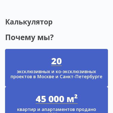
Калькулятор
Почему мы?
20
эксклюзивных и ко-эксклюзивных
проектов в Москве и Санкт-Петербурге
45 000 м²
квартир и апартаментов продано