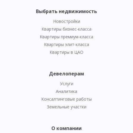
Выбрать недвижимость
Новостройки
Квартиры бизнес-класса
Квартиры премиум-класса
Квартиры элит-класса
Квартиры в ЦАО
Девелоперам
Услуги
Аналитика
Консалтинговые работы
Земельные участки
О компании