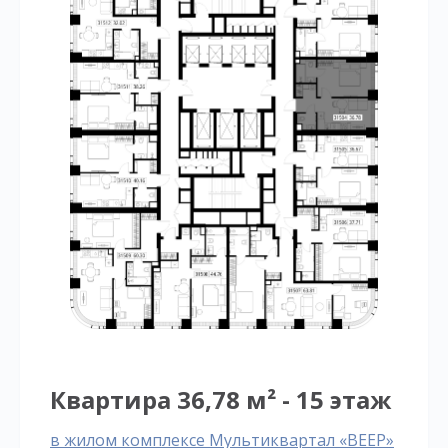
Квартира 36,78 м² - 15 этаж
в жилом комплексе Мультиквартал «ВЕЕР»