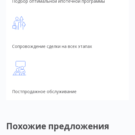
Подбор оптимальной ипотечной программы
Сопровождение сделки на всех этапах
Постпродажное обслуживание
Похожие предложения