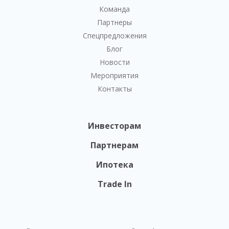
Команда
Партнеры
Спецпредложения
Блог
Новости
Мероприятия
Контакты
Инвесторам
Партнерам
Ипотека
Trade In