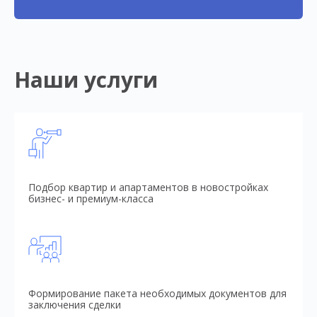
Наши услуги
Подбор квартир и апартаментов в новостройках
бизнес- и премиум-класса
Формирование пакета необходимых документов для
заключения сделки