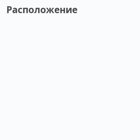
Расположение