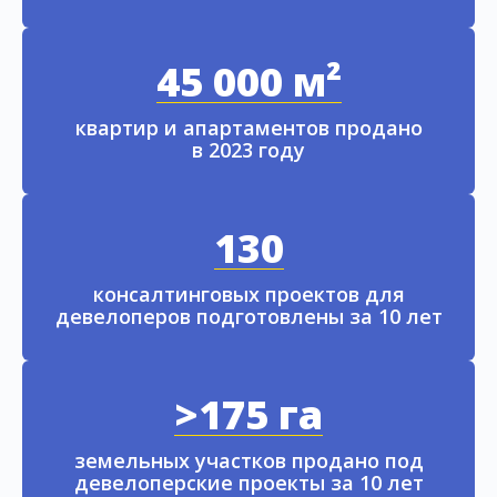
45 000 м²
квартир и апартаментов продано
в 2023 году
130
консалтинговых проектов для
девелоперов подготовлены за 10 лет
>175 га
земельных участков продано под
девелоперские проекты за 10 лет