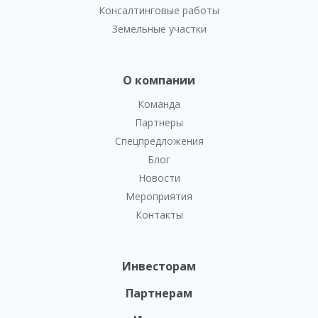
Консалтинговые работы
Земельные участки
О компании
Команда
Партнеры
Спецпредложения
Блог
Новости
Мероприятия
Контакты
Инвесторам
Партнерам