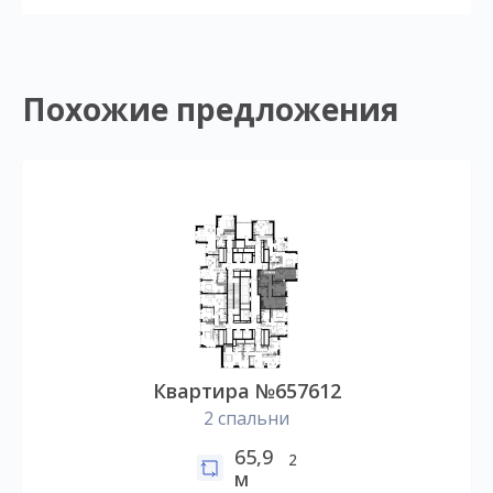
Похожие предложения
Квартира №657612
2 спальни
65,9
2
м