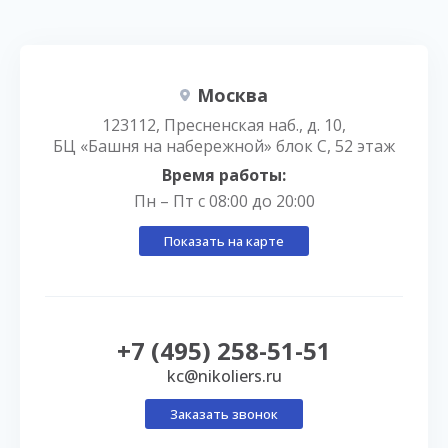
Москва
123112, Пресненская наб., д. 10,
БЦ «Башня на набережной» блок С, 52 этаж
Время работы:
Пн – Пт с 08:00 до 20:00
Показать на карте
+7 (495) 258-51-51
kc@nikoliers.ru
Заказать звонок