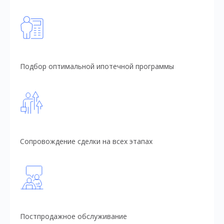
Подбор оптимальной ипотечной программы
Сопровождение сделки на всех этапах
Постпродажное обслуживание