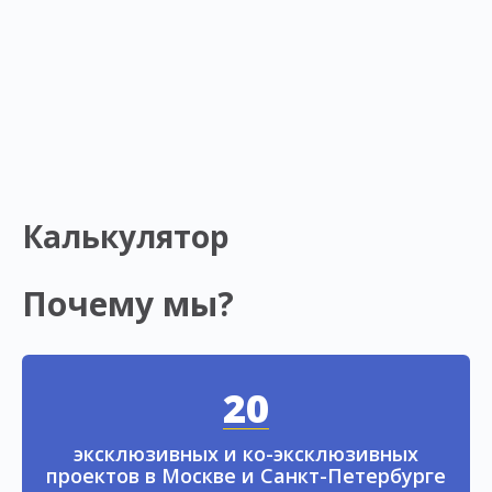
Калькулятор
Почему мы?
20
эксклюзивных и ко-эксклюзивных
проектов в Москве и Санкт-Петербурге