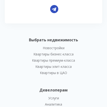
Выбрать недвижимость
Новостройки
Квартиры бизнес-класса
Квартиры премиум-класса
Квартиры элит-класса
Квартиры в ЦАО
Девелоперам
Услуги
Аналитика