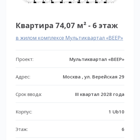
Квартира 74,07 м² - 6 этаж
в жилом комплексе Мультиквартал «ВЕЕР»
Проект:
Мультиквартал «ВЕЕР»
Адрес:
Москва , ул. Верейская 29
Срок ввода:
III квартал 2028 года
Корпус:
1 Ub10
Этаж:
6