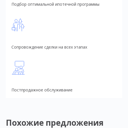
Подбор оптимальной ипотечной программы
Сопровождение сделки на всех этапах
Постпродажное обслуживание
Похожие предложения