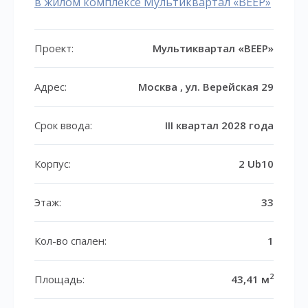
в жилом комплексе Мультиквартал «ВЕЕР»
Проект:
Мультиквартал «ВЕЕР»
Адрес:
Москва , ул. Верейская 29
Срок ввода:
III квартал 2028 года
Корпус:
2 Ub10
Этаж:
33
Кол-во спален:
1
2
Площадь:
43,41 м