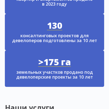
в 2023 году
130
консалтинговых проектов для
девелоперов подготовлены за 10 лет
>175 га
земельных участков продано под
девелоперские проекты за 10 лет
Наши услуги