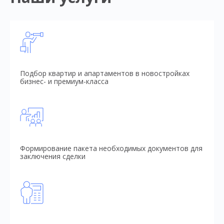
Подбор квартир и апартаментов в новостройках
бизнес- и премиум-класса
Формирование пакета необходимых документов для
заключения сделки