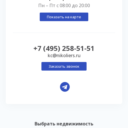
Пн – Пт с 08:00 до 20:00
Показать на карте
+7 (495) 258-51-51
kc@nikoliers.ru
Заказать звонок
Выбрать недвижимость