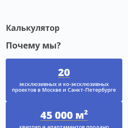
Калькулятор
Почему мы?
20
эксклюзивных и ко-эксклюзивных
проектов в Москве и Санкт-Петербурге
45 000 м²
квартир и апартаментов продано