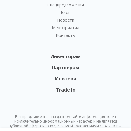
Спецпредложения
Блог
Новости
Мероприятия
Контакты
Инвесторам
Партнерам
Ипотека
Trade In
Вся представленная на данном сайте информация носит
исключительно информационный характер и не является
публичной офертой, определяемой положениями ст. 437 ГК РФ.
Опубликованная на данном сайте информация может быть