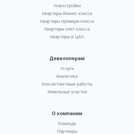
Новостройки
Квартиры бизнес-класса
Квартиры премиум-класса
Квартиры элит-класса
Квартиры в ЦАО
Девелоперам
Услуги
Аналитика
Консалтинговые работы
Земельные участки
О компании
Команда
Партнеры