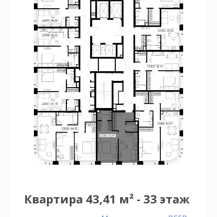
Квартира 43,41 м² - 33 этаж