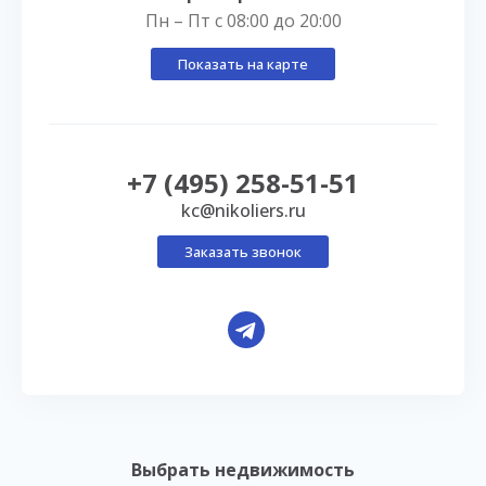
Пн – Пт с 08:00 до 20:00
Показать на карте
+7 (495) 258-51-51
kc@nikoliers.ru
Заказать звонок
Выбрать недвижимость