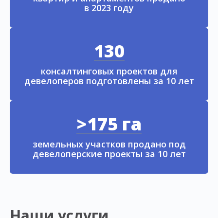
в 2023 году
130
консалтинговых проектов для
девелоперов подготовлены за 10 лет
>175 га
земельных участков продано под
девелоперские проекты за 10 лет
Наши услуги