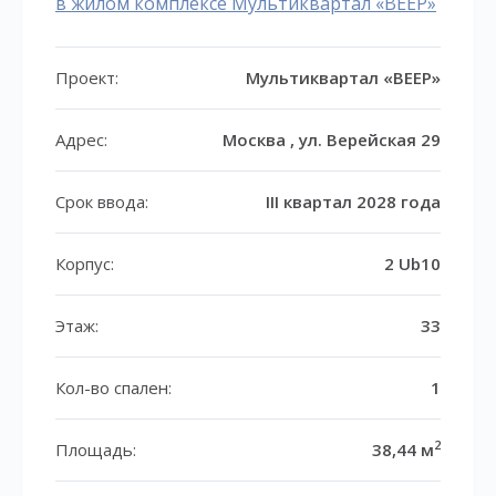
в жилом комплексе Мультиквартал «ВЕЕР»
Проект:
Мультиквартал «ВЕЕР»
Адрес:
Москва , ул. Верейская 29
Срок ввода:
III квартал 2028 года
Корпус:
2 Ub10
Этаж:
33
Кол-во спален:
1
2
Площадь:
38,44 м