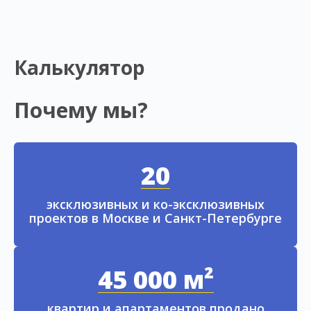
Калькулятор
Почему мы?
20
эксклюзивных и ко-эксклюзивных
проектов в Москве и Санкт-Петербурге
45 000 м²
квартир и апартаментов продано