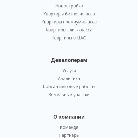
Новостройки
Квартиры бизнес-класса
Квартиры премиум-класса
Квартиры элит-класса
Квартиры в ЦАО
Девелоперам
Услуги
Аналитика
Консалтинговые работы
Земельные участки
О компании
Команда
Партнеры