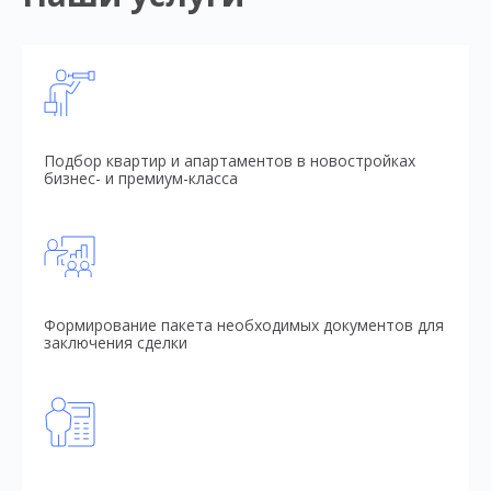
Подбор квартир и апартаментов в новостройках
бизнес- и премиум-класса
Формирование пакета необходимых документов для
заключения сделки