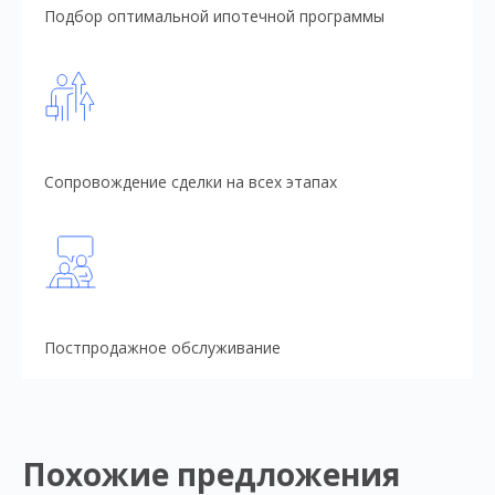
Подбор оптимальной ипотечной программы
Сопровождение сделки на всех этапах
Постпродажное обслуживание
Похожие предложения