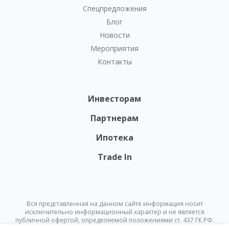
Спецпредложения
Блог
Новости
Мероприятия
Контакты
Инвесторам
Партнерам
Ипотека
Trade In
Вся представленная на данном сайте информация носит
исключительно информационный характер и не является
публичной офертой, определяемой положениями ст. 437 ГК РФ.
Опубликованная на данном сайте информация может быть