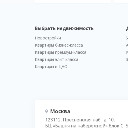
Выбрать недвижимость
Новостройки
Квартиры бизнес-класса
Квартиры премиум-класса
Квартиры элит-класса
Квартиры в ЦАО
Москва
123112, Пресненская наб., д. 10,
БЦ «Башня на набережной» блок С, 