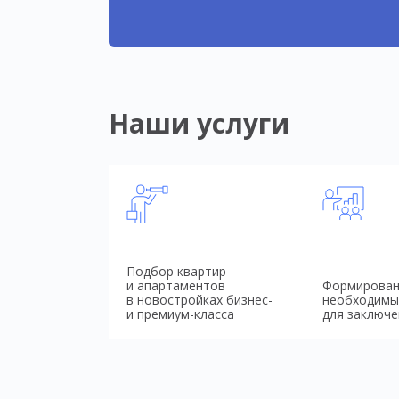
Наши услуги
Подбор квартир
и апартаментов
Формирован
в новостройках бизнес-
необходимы
и премиум-класса
для заключе