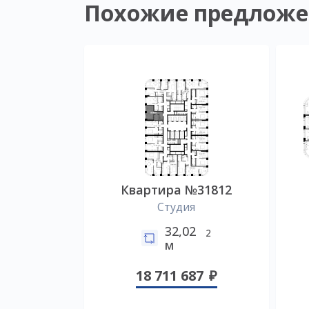
Похожие предложе
Квартира №31812
Студия
32,02
2
м
18 711 687