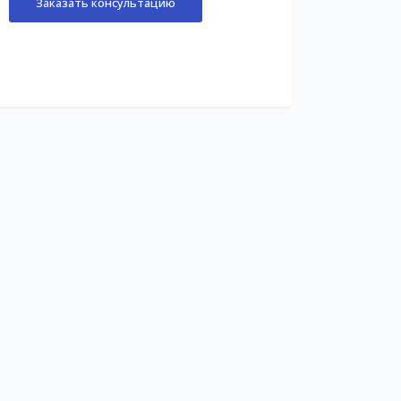
Заказать консультацию