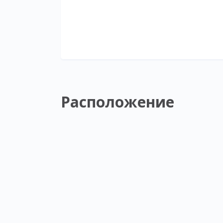
Расположение