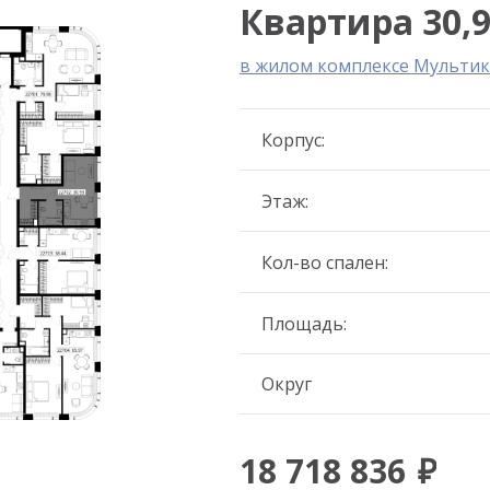
Квартира 30,9
в жилом комплексе Мультик
Корпус:
Этаж:
Кол-во спален:
Площадь:
Округ
18 718 836