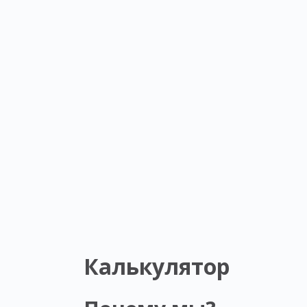
Калькулятор