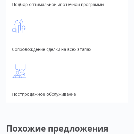
Подбор оптимальной ипотечной программы
Сопровождение сделки на всех этапах
Постпродажное обслуживание
Похожие предложения