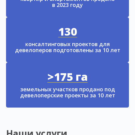
в 2023 году
130
консалтинговых проектов для
девелоперов подготовлены за 10 лет
>175 га
земельных участков продано под
девелоперские проекты за 10 лет
Наши услуги