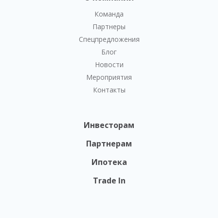
Команда
Партнеры
Спецпредложения
Блог
Новости
Мероприятия
Контакты
Инвесторам
Партнерам
Ипотека
Trade In