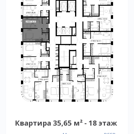
Квартира 35,65 м² - 18 этаж