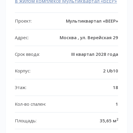
в жилом комплексе Мультиквартал «ВЕЕР»
Проект:
Мультиквартал «ВЕЕР»
Адрес:
Москва , ул. Верейская 29
Срок ввода:
III квартал 2028 года
Корпус:
2 Ub10
Этаж:
18
Кол-во спален:
1
2
Площадь:
35,65 м