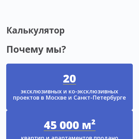
Калькулятор
Почему мы?
20
эксклюзивных и ко-эксклюзивных
проектов в Москве и Санкт-Петербурге
45 000 м²
квартир и апартаментов продано