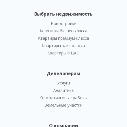
Выбрать недвижимость
Новостройки
Квартиры бизнес-класса
Квартиры премиум-класса
Квартиры элит-класса
Квартиры в ЦАО
Девелоперам
Услуги
Аналитика
Консалтинговые работы
Земельные участки
О компании