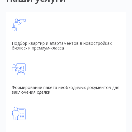
Подбор квартир и апартаментов в новостройках
бизнес- и премиум-класса
Формирование пакета необходимых документов для
заключения сделки