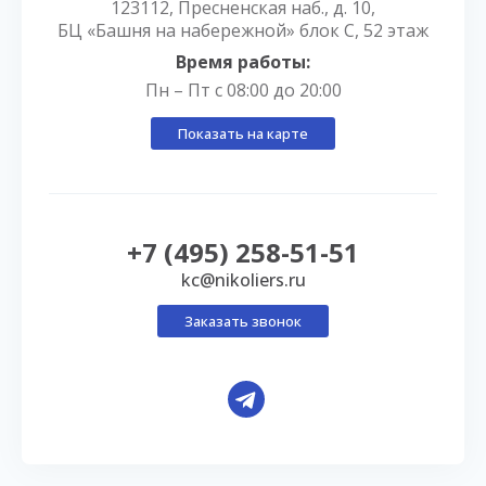
123112, Пресненская наб., д. 10,
БЦ «Башня на набережной» блок С, 52 этаж
Время работы:
Пн – Пт с 08:00 до 20:00
Показать на карте
+7 (495) 258-51-51
kc@nikoliers.ru
Заказать звонок