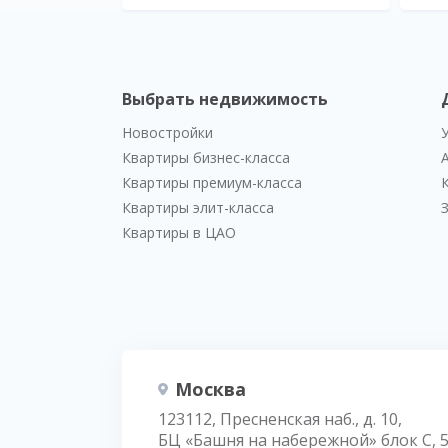
Выбрать недвижимость
Новостройки
Квартиры бизнес-класса
Квартиры премиум-класса
Квартиры элит-класса
Квартиры в ЦАО
Москва
123112, Пресненская наб., д. 10,
БЦ «Башня на набережной» блок С, 