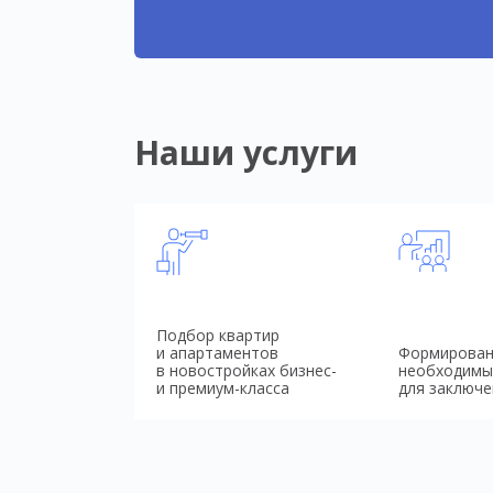
Наши услуги
Подбор квартир
и апартаментов
Формирован
в новостройках бизнес-
необходимы
и премиум-класса
для заключе