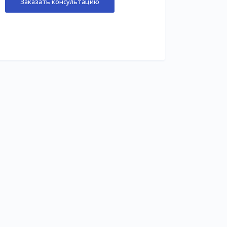
Заказать консультацию