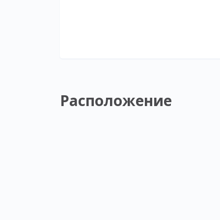
Расположение