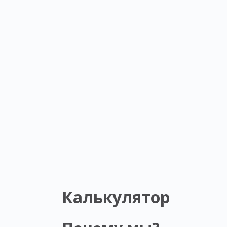
Калькулятор