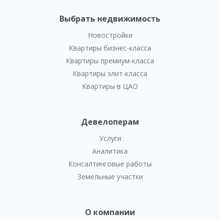
Выбрать недвижимость
Новостройки
Квартиры бизнес-класса
Квартиры премиум-класса
Квартиры элит-класса
Квартиры в ЦАО
Девелоперам
Услуги
Аналитика
Консалтинговые работы
Земельные участки
О компании