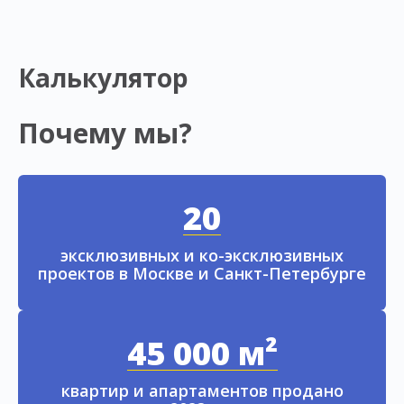
Калькулятор
Почему мы?
20
эксклюзивных и ко-эксклюзивных
проектов в Москве и Санкт-Петербурге
45 000 м²
квартир и апартаментов продано