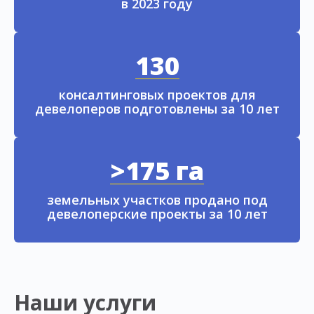
в 2023 году
130
консалтинговых проектов для
девелоперов подготовлены за 10 лет
>175 га
земельных участков продано под
девелоперские проекты за 10 лет
Наши услуги