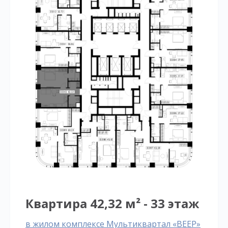
Квартира 42,32 м² - 33 этаж
в жилом комплексе Мультиквартал «ВЕЕР»