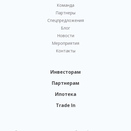
Команда
Партнеры
Спецпредложения
Блог
Новости
Мероприятия
Контакты
Инвесторам
Партнерам
Ипотека
Trade In