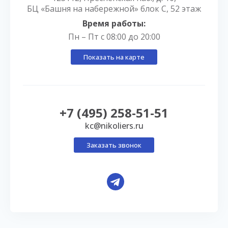
БЦ «Башня на набережной» блок С, 52 этаж
Время работы:
Пн – Пт с 08:00 до 20:00
Показать на карте
+7 (495) 258-51-51
kc@nikoliers.ru
Заказать звонок