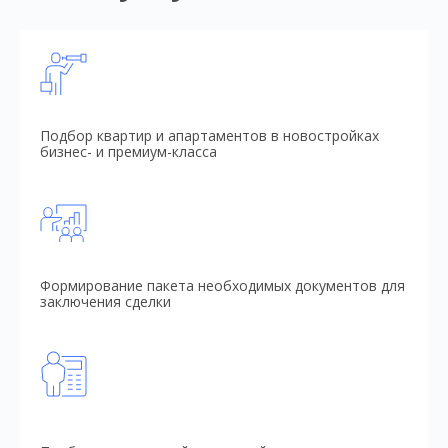
Подбор квартир и апартаментов в новостройках
бизнес- и премиум-класса
Формирование пакета необходимых документов для
заключения сделки