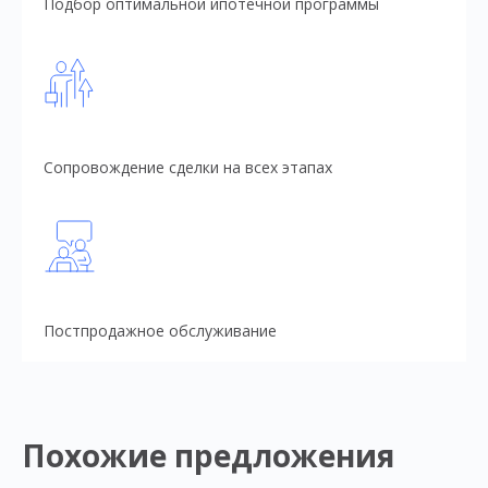
Подбор оптимальной ипотечной программы
Сопровождение сделки на всех этапах
Постпродажное обслуживание
Похожие предложения