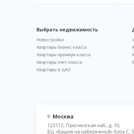
Выбрать недвижимость
Новостройки
Квартиры бизнес-класса
Квартиры премиум-класса
Квартиры элит-класса
Квартиры в ЦАО
Москва
123112, Пресненская наб., д. 10,
БЦ «Башня на набережной» блок С, 