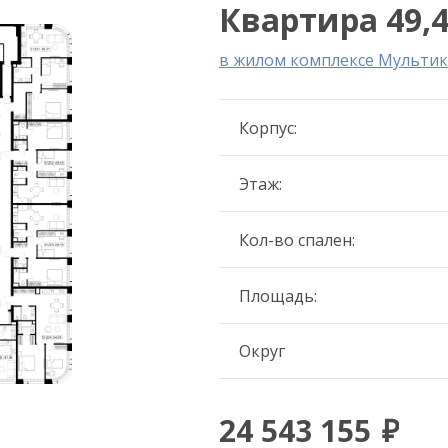
Квартира 49,4
в жилом комплексе Мультик
Корпус:
Этаж:
Кол-во спален:
Площадь:
Округ
24 543 155