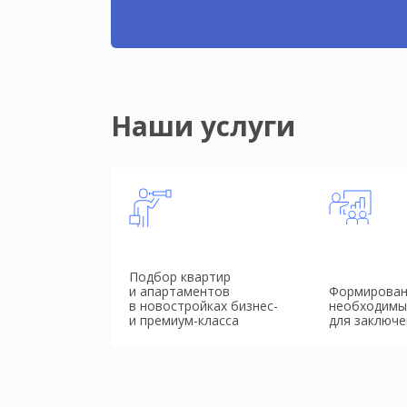
Наши услуги
Подбор квартир
и апартаментов
Формирован
в новостройках бизнес-
необходимы
и премиум-класса
для заключе