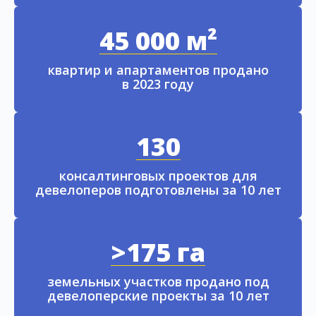
45 000 м²
квартир и апартаментов продано
в 2023 году
130
консалтинговых проектов для
девелоперов подготовлены за 10 лет
>175 га
земельных участков продано под
девелоперские проекты за 10 лет