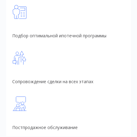
Подбор оптимальной ипотечной программы
Сопровождение сделки на всех этапах
Постпродажное обслуживание