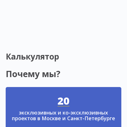
Калькулятор
Почему мы?
20
эксклюзивных и ко-эксклюзивных
проектов в Москве и Санкт-Петербурге