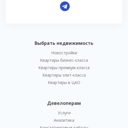
Выбрать недвижимость
Новостройки
Квартиры бизнес-класса
Квартиры премиум-класса
Квартиры элит-класса
Квартиры в ЦАО
Девелоперам
Услуги
Аналитика
Консалтинговые работы