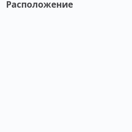
Расположение