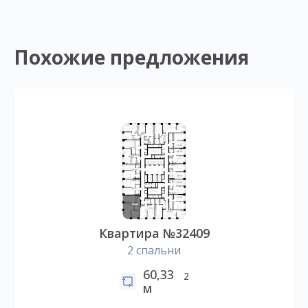
Похожие предложения
Квартира №32409
2 спальни
60,33
2
м