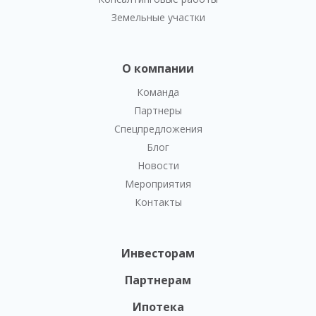
Земельные участки
О компании
Команда
Партнеры
Спецпредложения
Блог
Новости
Мероприятия
Контакты
Инвесторам
Партнерам
Ипотека