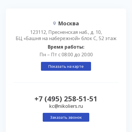
Москва
123112, Пресненская наб., д. 10,
БЦ «Башня на набережной» блок С, 52 этаж
Время работы:
Пн – Пт с 08:00 до 20:00
Показать на карте
+7 (495) 258-51-51
kc@nikoliers.ru
Заказать звонок