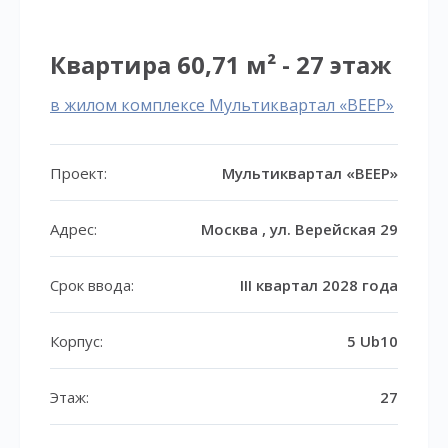
Квартира 60,71 м² - 27 этаж
в жилом комплексе Мультиквартал «ВЕЕР»
Проект:
Мультиквартал «ВЕЕР»
Адрес:
Москва , ул. Верейская 29
Срок ввода:
III квартал 2028 года
Корпус:
5 Ub10
Этаж:
27