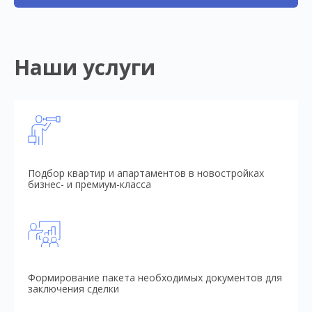
Наши услуги
Подбор квартир и апартаментов в новостройках
бизнес- и премиум-класса
Формирование пакета необходимых документов для
заключения сделки