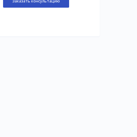
Заказать консультацию