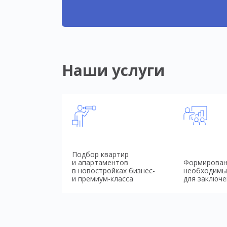
Наши услуги
Подбор квартир
и апартаментов
Формирован
в новостройках бизнес-
необходимы
и премиум-класса
для заключе