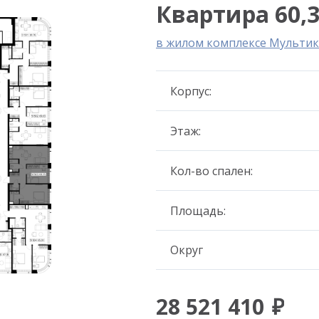
Квартира 60,3
в жилом комплексе Мультик
Корпус:
Этаж:
Кол-во спален:
Площадь:
Округ
28 521 410