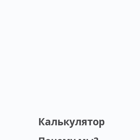
Калькулятор