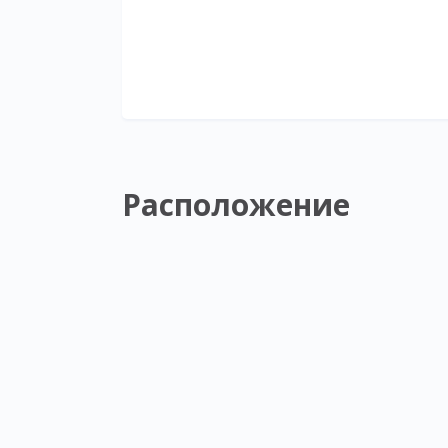
Расположение