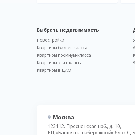
Выбрать недвижимость
Новостройки
Квартиры бизнес-класса
Квартиры премиум-класса
Квартиры элит-класса
Квартиры в ЦАО
Москва
123112, Пресненская наб., д. 10,
БЦ «Башня на набережной» блок С, 