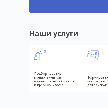
Наши услуги
Подбор квартир
и апартаментов
Формирован
в новостройках бизнес-
необходимы
и премиум-класса
для заключе