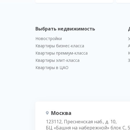
Выбрать недвижимость
Новостройки
Квартиры бизнес-класса
Квартиры премиум-класса
Квартиры элит-класса
Квартиры в ЦАО
Москва
123112, Пресненская наб., д. 10,
БЦ «Башня на набережной» блок С, 