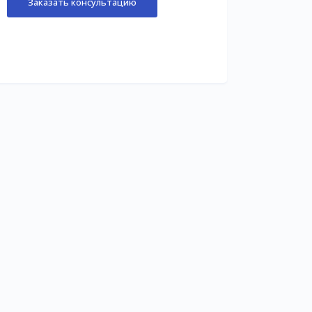
Заказать консультацию