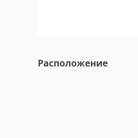
Расположение