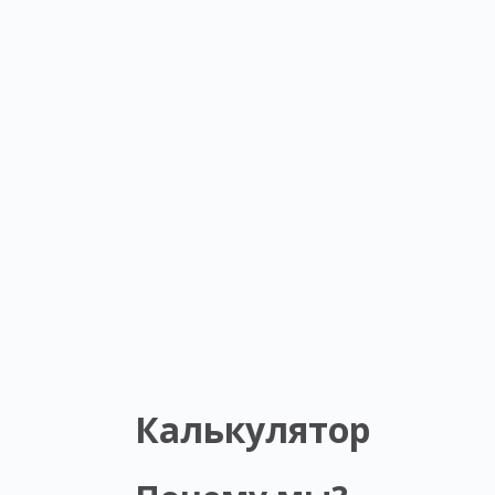
Калькулятор