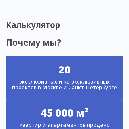
Калькулятор
Почему мы?
20
эксклюзивных и ко-эксклюзивных
проектов в Москве и Санкт-Петербурге
45 000 м²
квартир и апартаментов продано