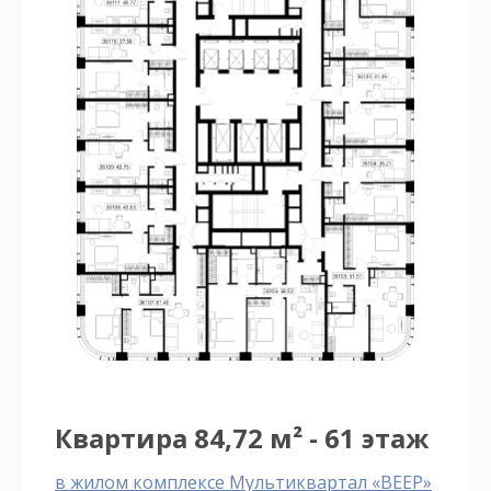
Квартира 84,72 м² - 61 этаж
в жилом комплексе Мультиквартал «ВЕЕР»