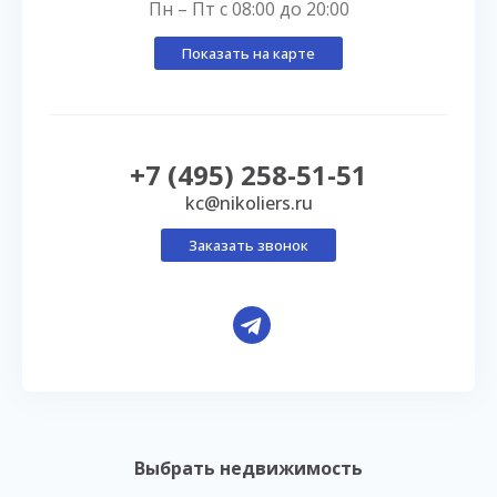
Пн – Пт с 08:00 до 20:00
Показать на карте
+7 (495) 258-51-51
kc@nikoliers.ru
Заказать звонок
Выбрать недвижимость