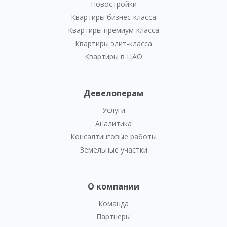
Новостройки
Квартиры бизнес-класса
Квартиры премиум-класса
Квартиры элит-класса
Квартиры в ЦАО
Девелоперам
Услуги
Аналитика
Консалтинговые работы
Земельные участки
О компании
Команда
Партнеры