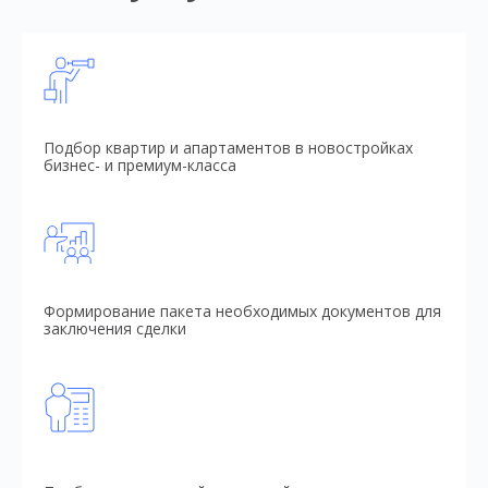
Подбор квартир и апартаментов в новостройках
бизнес- и премиум-класса
Формирование пакета необходимых документов для
заключения сделки