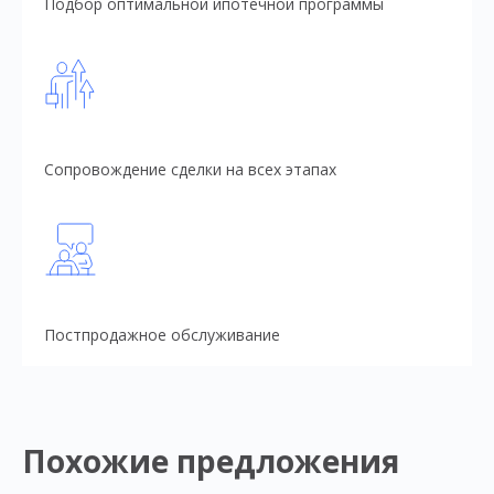
Подбор оптимальной ипотечной программы
Сопровождение сделки на всех этапах
Постпродажное обслуживание
Похожие предложения