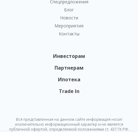
Спецпредложения
Блог
Новости
Мероприятия
Контакты
Инвесторам
Партнерам
Ипотека
Trade In
Вся представленная на данном сайте информация носит
исключительно информационный характер и не является
публичной офертой, определяемой положениями ст. 437 ГК РФ.
Опубликованная на данном сайте информация может быть