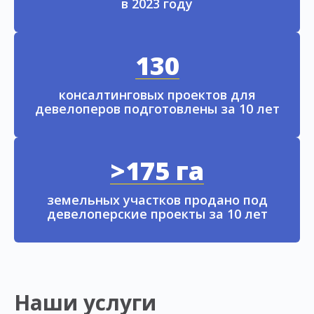
в 2023 году
130
консалтинговых проектов для
девелоперов подготовлены за 10 лет
>175 га
земельных участков продано под
девелоперские проекты за 10 лет
Наши услуги