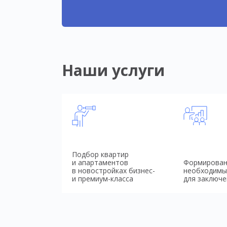
Наши услуги
Подбор квартир
и апартаментов
Формирован
в новостройках бизнес-
необходимы
и премиум-класса
для заключе