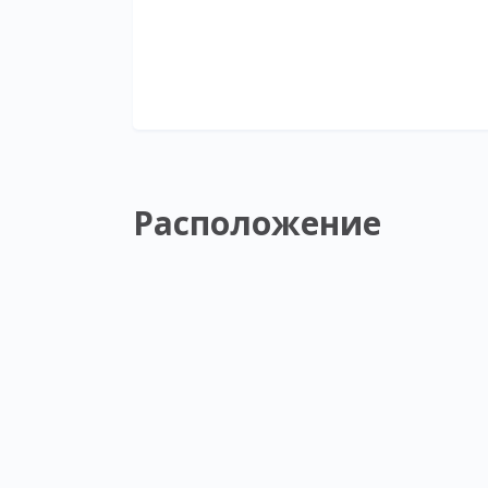
Расположение