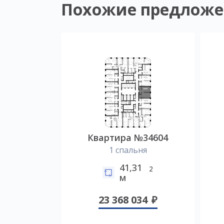
Похожие предложе
Квартира №34604
1 спальня
41,31
2
м
23 368 034