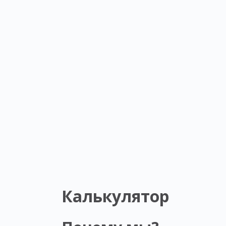
Калькулятор