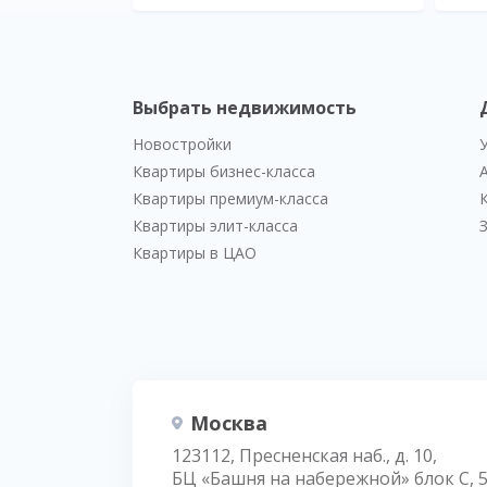
Выбрать недвижимость
Новостройки
Квартиры бизнес-класса
Квартиры премиум-класса
Квартиры элит-класса
Квартиры в ЦАО
Москва
123112, Пресненская наб., д. 10,
БЦ «Башня на набережной» блок С, 