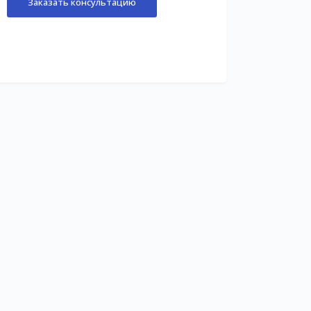
Заказать консультацию