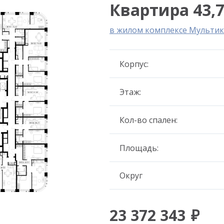
Квартира 43,7
в жилом комплексе Мультик
Корпус:
Этаж:
Кол-во спален:
Площадь:
Округ
23 372 343