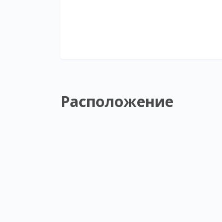
Расположение