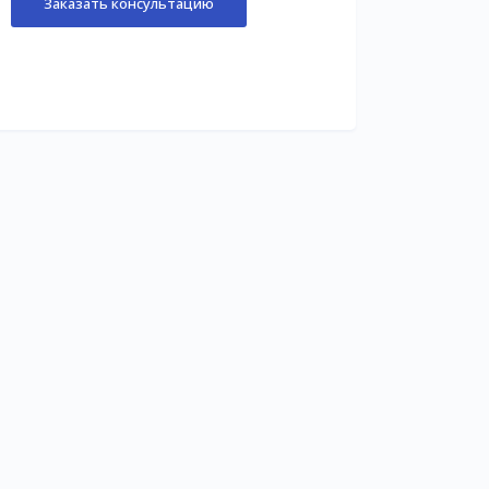
Заказать консультацию