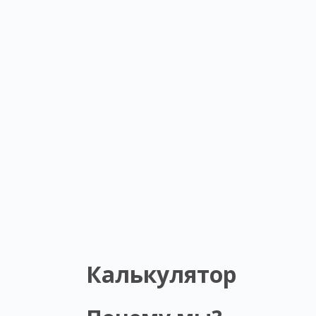
Калькулятор