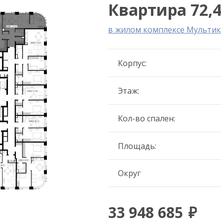
Квартира 72,4
в жилом комплексе Мультик
Корпус:
Этаж:
Кол-во спален:
Площадь:
Округ
33 948 685