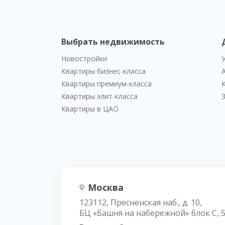
Выбрать недвижимость
Новостройки
Квартиры бизнес-класса
Квартиры премиум-класса
Квартиры элит-класса
Квартиры в ЦАО
Москва
123112, Пресненская наб., д. 10,
БЦ «Башня на набережной» блок С, 