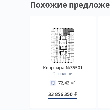
Похожие предложе
Квартира №35501
2 спальни
2
72,42 м
33 856 350