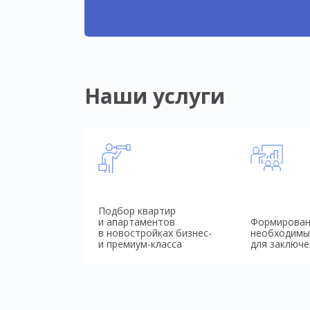
Наши услуги
Подбор квартир
и апартаментов
Формирован
в новостройках бизнес-
необходимы
и премиум-класса
для заключе