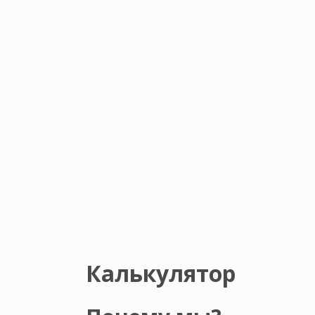
Калькулятор