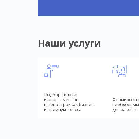
Наши услуги
Подбор квартир
и апартаментов
Формирован
в новостройках бизнес-
необходимы
и премиум-класса
для заключе