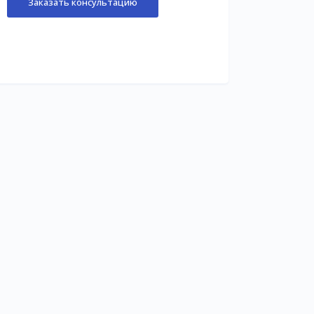
Заказать консультацию