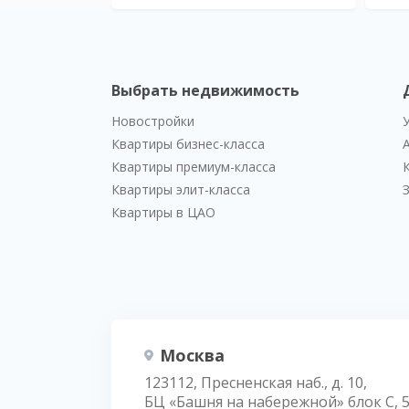
Выбрать недвижимость
Новостройки
Квартиры бизнес-класса
Квартиры премиум-класса
Квартиры элит-класса
Квартиры в ЦАО
Москва
123112, Пресненская наб., д. 10,
БЦ «Башня на набережной» блок С, 