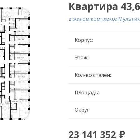
Квартира 43,6
в жилом комплексе Мультик
Корпус:
Этаж:
Кол-во спален:
Площадь:
Округ
23 141 352