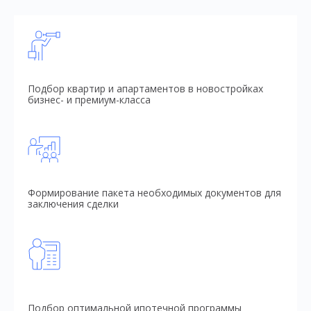
Подбор квартир и апартаментов в новостройках
бизнес- и премиум-класса
Формирование пакета необходимых документов для
заключения сделки
Подбор оптимальной ипотечной программы