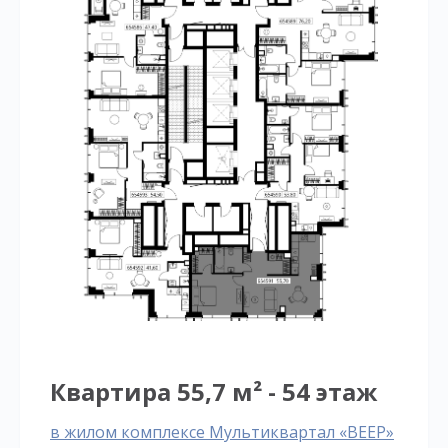
Квартира 55,7 м² - 54 этаж
в жилом комплексе Мультиквартал «ВЕЕР»