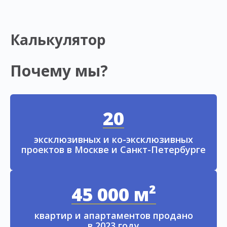
Калькулятор
Почему мы?
20
эксклюзивных и ко-эксклюзивных
проектов в Москве и Санкт-Петербурге
45 000 м²
квартир и апартаментов продано
в 2023 году