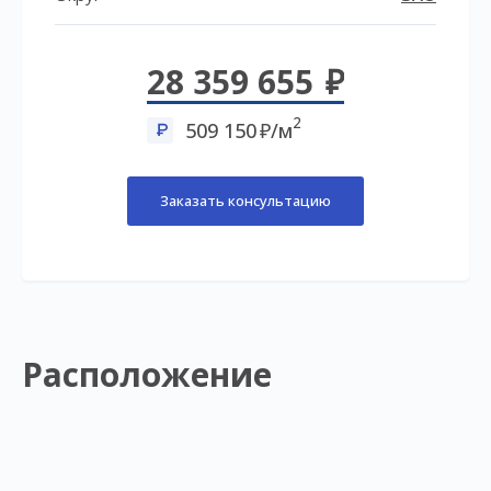
28 359 655
2
509 150
/м
Заказать консультацию
Расположение