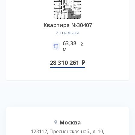
Квартира №30407
2 спальни
63,38
2
м
28 310 261
Москва
123112, Пресненская наб., д. 10,