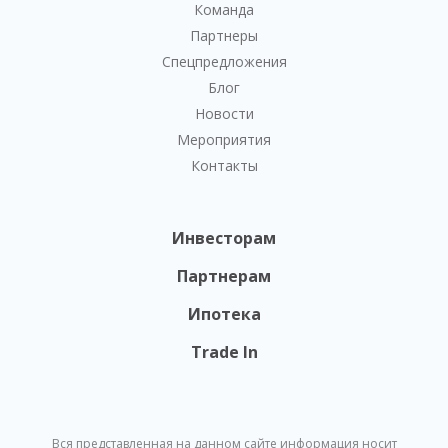
Команда
Партнеры
Спецпредложения
Блог
Новости
Мероприятия
Контакты
Инвесторам
Партнерам
Ипотека
Trade In
Вся представленная на данном сайте информация носит