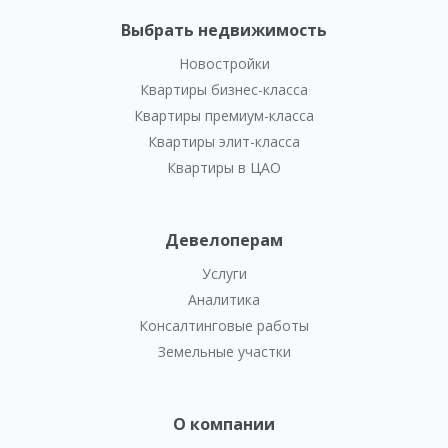
Выбрать недвижимость
Новостройки
Квартиры бизнес-класса
Квартиры премиум-класса
Квартиры элит-класса
Квартиры в ЦАО
Девелоперам
Услуги
Аналитика
Консалтинговые работы
Земельные участки
О компании