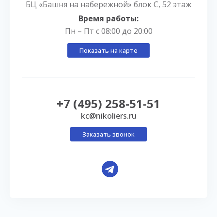
БЦ «Башня на набережной» блок С, 52 этаж
Время работы:
Пн – Пт с 08:00 до 20:00
Показать на карте
+7 (495) 258-51-51
kc@nikoliers.ru
Заказать звонок