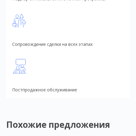
Сопровождение сделки на всех этапах
Постпродажное обслуживание
Похожие предложения