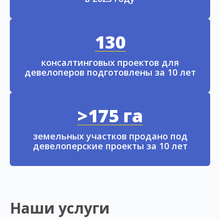
130
консалтинговых проектов для
девелоперов подготовлены за 10 лет
>175 га
земельных участков продано под
девелоперские проекты за 10 лет
Наши услуги