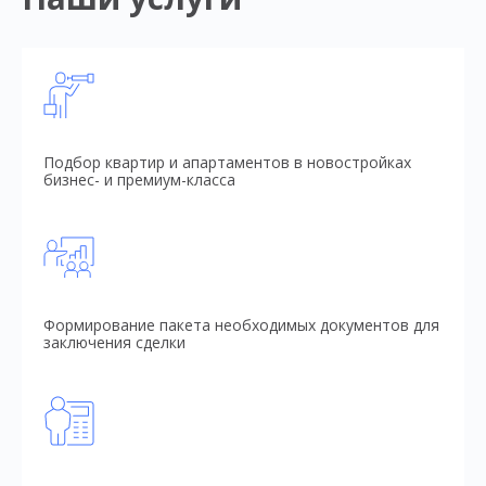
Подбор квартир и апартаментов в новостройках
бизнес- и премиум-класса
Формирование пакета необходимых документов для
заключения сделки