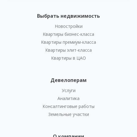
Выбрать недвижимость
Новостройки
Квартиры бизнес-класса
Квартиры премиум-класса
Квартиры элит-класса
Квартиры в ЦАО
Девелоперам
Услуги
Аналитика
Консалтинговые работы
Земельные участки
О компании