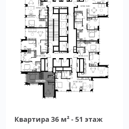
Квартира 36 м² - 51 этаж