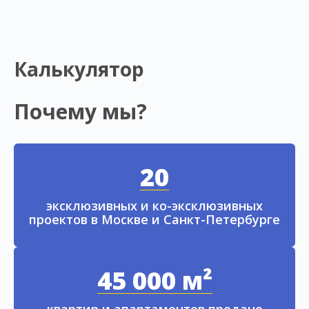
Калькулятор
Почему мы?
20
эксклюзивных и ко-эксклюзивных
проектов в Москве и Санкт-Петербурге
45 000 м²
квартир и апартаментов продано