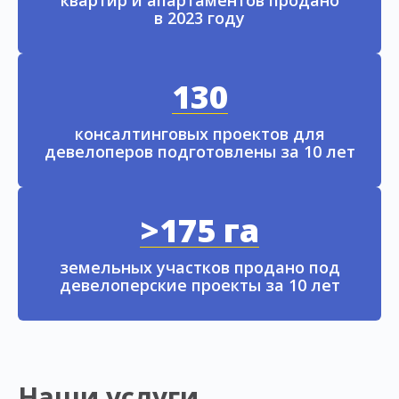
в 2023 году
130
консалтинговых проектов для
девелоперов подготовлены за 10 лет
>175 га
земельных участков продано под
девелоперские проекты за 10 лет
Наши услуги