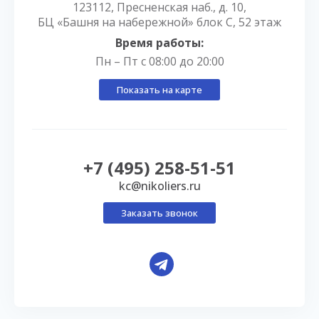
123112, Пресненская наб., д. 10,
БЦ «Башня на набережной» блок С, 52 этаж
Время работы:
Пн – Пт с 08:00 до 20:00
Показать на карте
+7 (495) 258-51-51
kc@nikoliers.ru
Заказать звонок