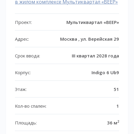
в жилом комплексе Мультиквартал «ВЕЕР»
Проект:
Мультиквартал «ВЕЕР»
Адрес:
Москва , ул. Верейская 29
Срок ввода:
III квартал 2028 года
Корпус:
Indigo 6 Ub9
Этаж:
51
Кол-во спален:
1
2
Площадь:
36 м