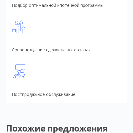
Подбор оптимальной ипотечной программы
Сопровождение сделки на всех этапах
Постпродажное обслуживание
Похожие предложения