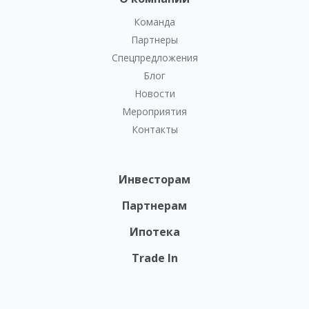
Команда
Партнеры
Спецпредложения
Блог
Новости
Мероприятия
Контакты
Инвесторам
Партнерам
Ипотека
Trade In