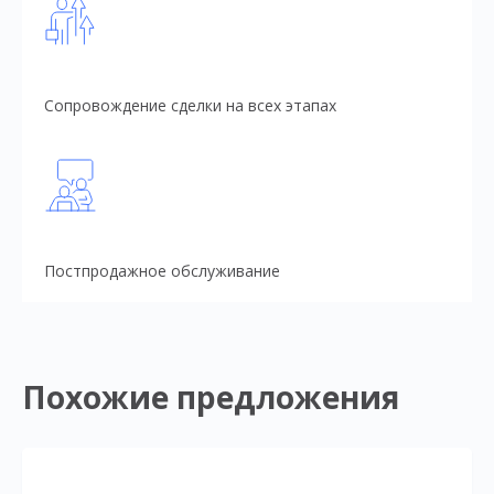
Сопровождение сделки на всех этапах
Постпродажное обслуживание
Похожие предложения