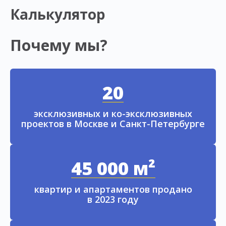
Калькулятор
Почему мы?
20
эксклюзивных и ко-эксклюзивных
проектов в Москве и Санкт-Петербурге
45 000 м²
квартир и апартаментов продано
в 2023 году