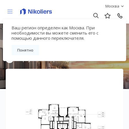
Москва
Ваш регион определен как Москва. При
Мультиквартал
необходимости вы можете сменить его с
помощью данного переключателя.
«ВЕЕР»
Понятно
Вернуться на страницу жилого комплекса