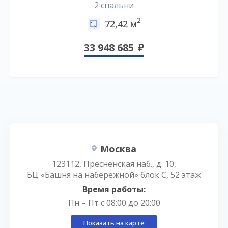
2 спальни
2
72,42 м
33 948 685
Москва
123112, Пресненская наб., д. 10,
БЦ «Башня на набережной» блок С, 52 этаж
Время работы:
Пн – Пт с 08:00 до 20:00
Показать на карте