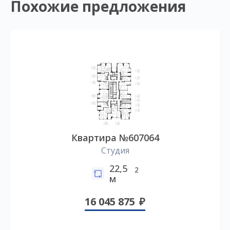
Похожие предложения
Квартира №607064
Студия
22,5
2
м
16 045 875