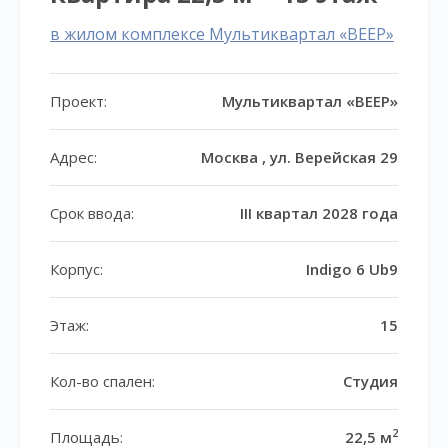
в жилом комплексе Мультиквартал «ВЕЕР»
Проект:
Мультиквартал «ВЕЕР»
Адрес:
Москва , ул. Верейская 29
Срок ввода:
III квартал 2028 года
Корпус:
Indigo 6 Ub9
Этаж:
15
Кол-во спален:
Студия
2
Площадь:
22,5 м