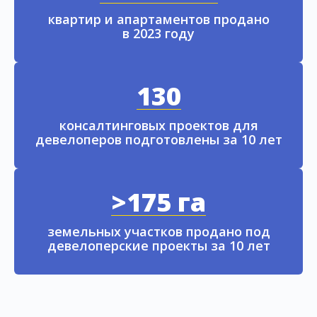
квартир и апартаментов продано
в 2023 году
130
консалтинговых проектов для
девелоперов подготовлены за 10 лет
>175 га
земельных участков продано под
девелоперские проекты за 10 лет