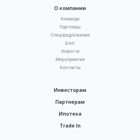
О компании
Команда
Партнеры
Спецпредложения
Блог
Новости
Мероприятия
Контакты
Инвесторам
Партнерам
Ипотека
Trade In