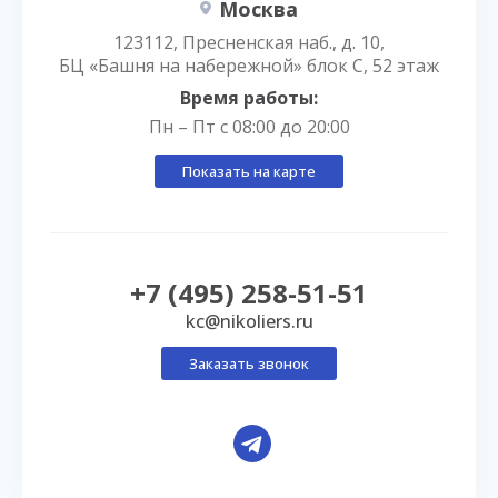
Москва
123112, Пресненская наб., д. 10,
БЦ «Башня на набережной» блок С, 52 этаж
Время работы:
Пн – Пт с 08:00 до 20:00
Показать на карте
+7 (495) 258-51-51
kc@nikoliers.ru
Заказать звонок