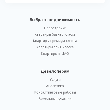
Выбрать недвижимость
Новостройки
Квартиры бизнес-класса
Квартиры премиум-класса
Квартиры элит-класса
Квартиры в ЦАО
Девелоперам
Услуги
Аналитика
Консалтинговые работы
Земельные участки