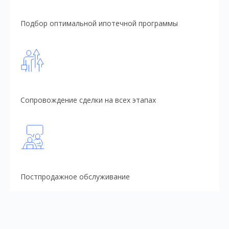
Подбор оптимальной ипотечной программы
Сопровождение сделки на всех этапах
Постпродажное обслуживание