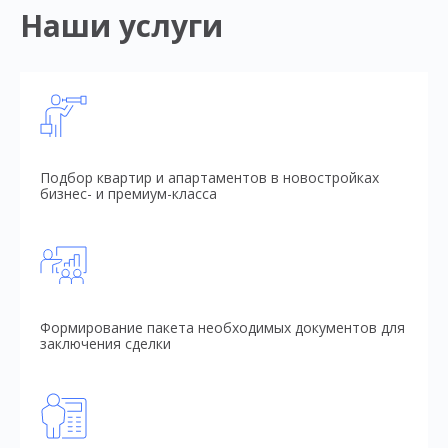
Наши услуги
Подбор квартир и апартаментов в новостройках
бизнес- и премиум-класса
Формирование пакета необходимых документов для
заключения сделки