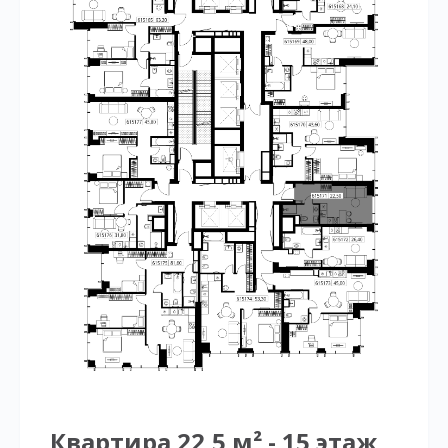
Квартира 22,5 м² - 15 этаж