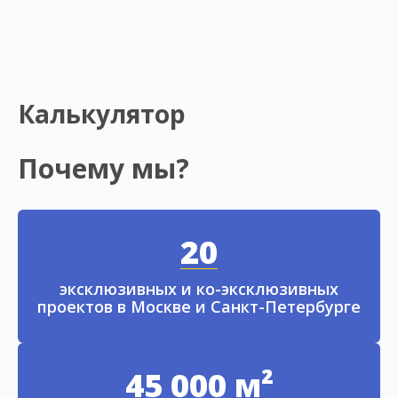
Калькулятор
Почему мы?
20
эксклюзивных и ко-эксклюзивных
проектов в Москве и Санкт-Петербурге
45 000 м²