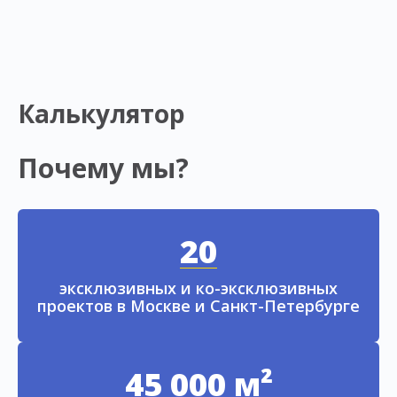
Калькулятор
Почему мы?
20
эксклюзивных и ко-эксклюзивных
проектов в Москве и Санкт-Петербурге
45 000 м²