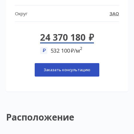
Округ
ЗАО
24 370 180
2
532 100
/м
Заказать консультацию
Расположение