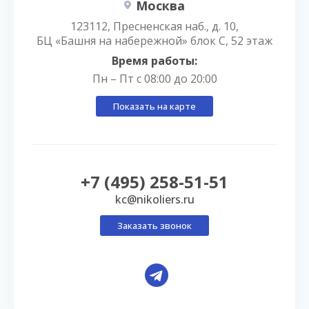
Москва
123112, Пресненская наб., д. 10,
БЦ «Башня на набережной» блок С, 52 этаж
Время работы:
Пн – Пт с 08:00 до 20:00
Показать на карте
+7 (495) 258-51-51
kc@nikoliers.ru
Заказать звонок