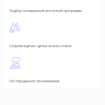
Подбор оптимальной ипотечной программы
Сопровождение сделки на всех этапах
Постпродажное обслуживание