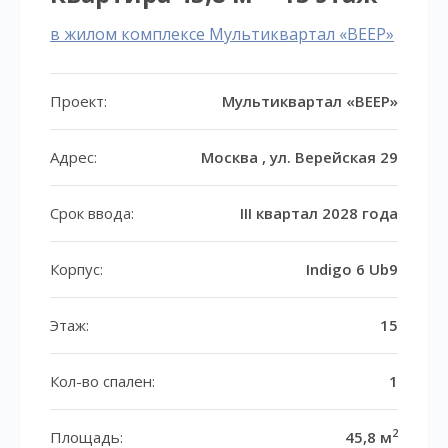
в жилом комплексе Мультиквартал «ВЕЕР»
Проект:
Мультиквартал «ВЕЕР»
Адрес:
Москва , ул. Верейская 29
Срок ввода:
III квартал 2028 года
Корпус:
Indigo 6 Ub9
Этаж:
15
Кол-во спален:
1
2
Площадь:
45,8 м