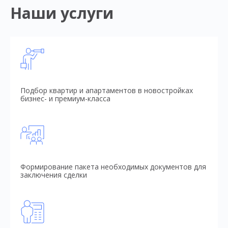
Наши услуги
Подбор квартир и апартаментов в новостройках
бизнес- и премиум-класса
Формирование пакета необходимых документов для
заключения сделки