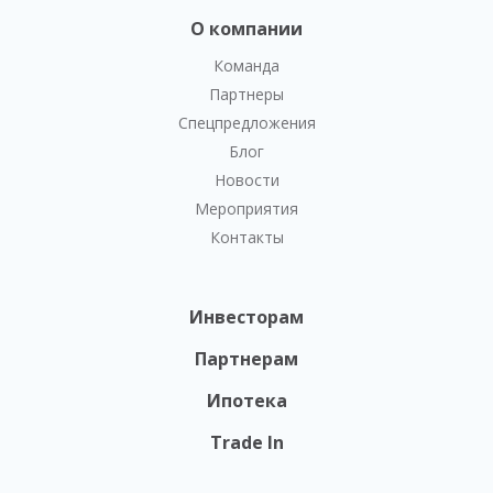
О компании
Команда
Партнеры
Спецпредложения
Блог
Новости
Мероприятия
Контакты
Инвесторам
Партнерам
Ипотека
Trade In