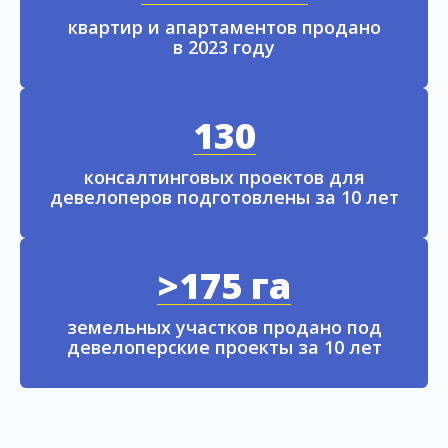
квартир и апартаментов продано
в 2023 году
130
консалтинговых проектов для
девелоперов подготовлены за 10 лет
>175 га
земельных участков продано под
девелоперские проекты за 10 лет