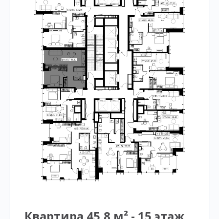
Квартира 45,8 м² - 15 этаж