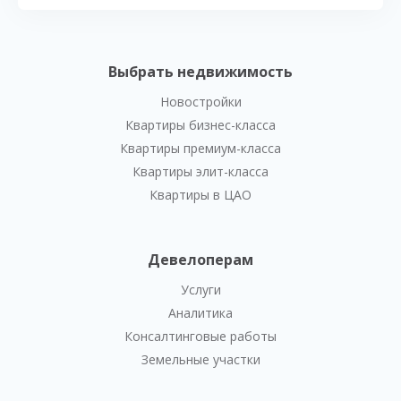
Выбрать недвижимость
Новостройки
Квартиры бизнес-класса
Квартиры премиум-класса
Квартиры элит-класса
Квартиры в ЦАО
Девелоперам
Услуги
Аналитика
Консалтинговые работы
Земельные участки