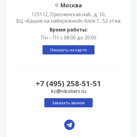
Москва
123112, Пресненская наб., д. 10,
БЦ «Башня на набережной» блок С, 52 этаж
Время работы:
Пн – Пт с 08:00 до 20:00
Показать на карте
+7 (495) 258-51-51
kc@nikoliers.ru
Заказать звонок