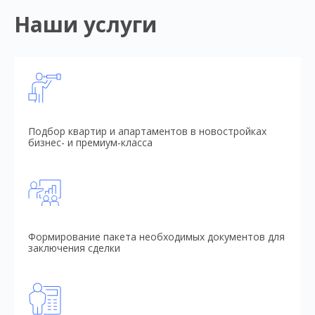
Наши услуги
Подбор квартир и апартаментов в новостройках
бизнес- и премиум-класса
Формирование пакета необходимых документов для
заключения сделки