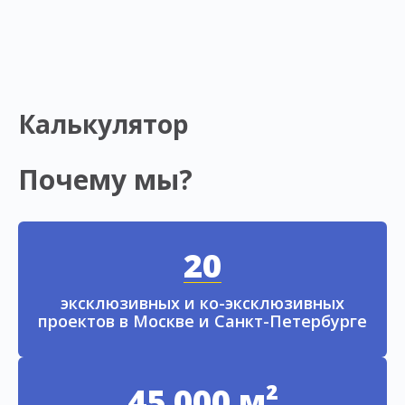
Калькулятор
Почему мы?
20
эксклюзивных и ко-эксклюзивных
проектов в Москве и Санкт-Петербурге
45 000 м²