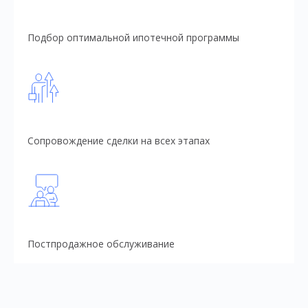
Подбор оптимальной ипотечной программы
Сопровождение сделки на всех этапах
Постпродажное обслуживание