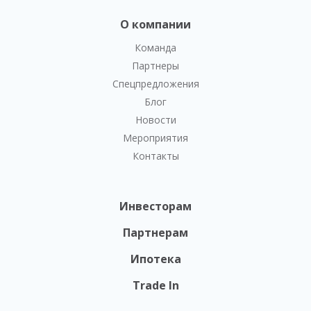
О компании
Команда
Партнеры
Спецпредложения
Блог
Новости
Мероприятия
Контакты
Инвесторам
Партнерам
Ипотека
Trade In