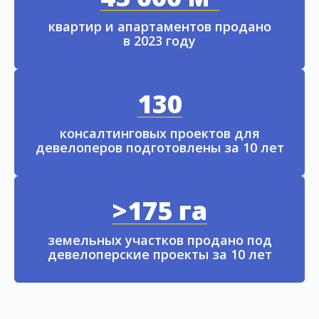
квартир и апартаментов продано
в 2023 году
130
консалтинговых проектов для
девелоперов подготовлены за 10 лет
>175 га
земельных участков продано под
девелоперские проекты за 10 лет