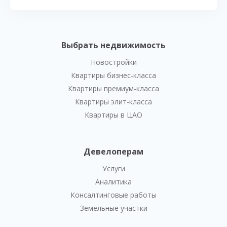
Выбрать недвижимость
Новостройки
Квартиры бизнес-класса
Квартиры премиум-класса
Квартиры элит-класса
Квартиры в ЦАО
Девелоперам
Услуги
Аналитика
Консалтинговые работы
Земельные участки