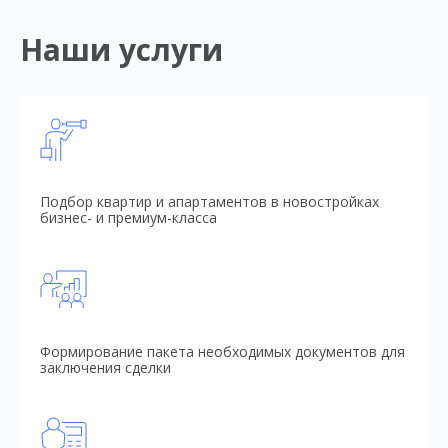
Наши услуги
Подбор квартир и апартаментов в новостройках
бизнес- и премиум-класса
Формирование пакета необходимых документов для
заключения сделки