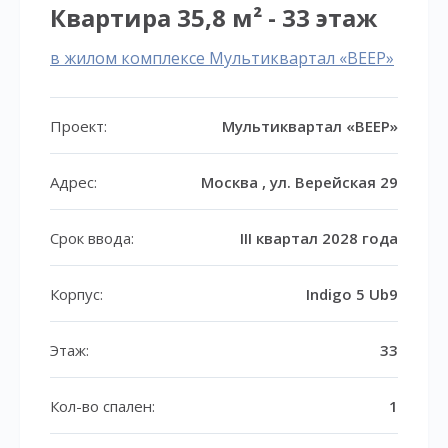
Квартира 35,8 м² - 33 этаж
в жилом комплексе Мультиквартал «ВЕЕР»
Проект:
Мультиквартал «ВЕЕР»
Адрес:
Москва , ул. Верейская 29
Срок ввода:
III квартал 2028 года
Корпус:
Indigo 5 Ub9
Этаж:
33
Кол-во спален:
1