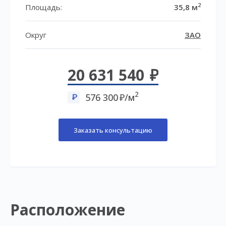
2
Площадь:
35,8 м
Округ
ЗАО
20 631 540
2
576 300
/м
Заказать консультацию
Расположение