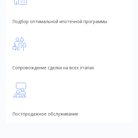
Подбор оптимальной ипотечной программы
Сопровождение сделки на всех этапах
Постпродажное обслуживание