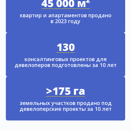
45 000 м²
квартир и апартаментов продано
в 2023 году
130
консалтинговых проектов для
девелоперов подготовлены за 10 лет
>175 га
земельных участков продано под
девелоперские проекты за 10 лет