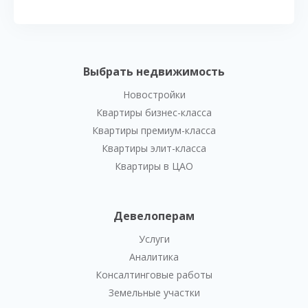
Выбрать недвижимость
Новостройки
Квартиры бизнес-класса
Квартиры премиум-класса
Квартиры элит-класса
Квартиры в ЦАО
Девелоперам
Услуги
Аналитика
Консалтинговые работы
Земельные участки