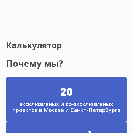
Калькулятор
Почему мы?
20
эксклюзивных и ко-эксклюзивных
проектов в Москве и Санкт-Петербурге