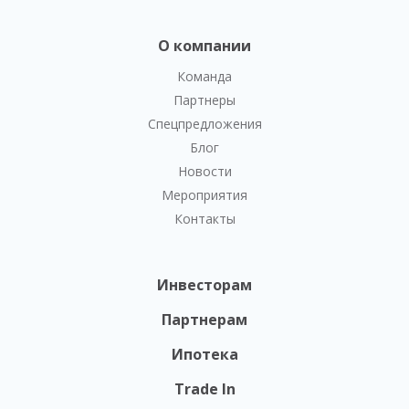
О компании
Команда
Партнеры
Спецпредложения
Блог
Новости
Мероприятия
Контакты
Инвесторам
Партнерам
Ипотека
Trade In