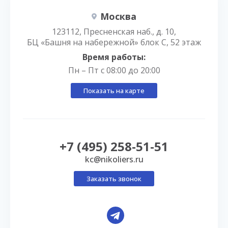
Москва
123112, Пресненская наб., д. 10,
БЦ «Башня на набережной» блок С, 52 этаж
Время работы:
Пн – Пт с 08:00 до 20:00
Показать на карте
+7 (495) 258-51-51
kc@nikoliers.ru
Заказать звонок