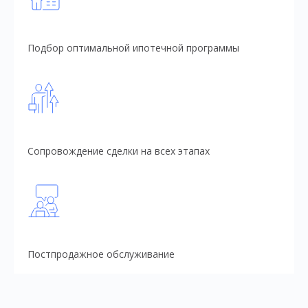
Подбор оптимальной ипотечной программы
Сопровождение сделки на всех этапах
Постпродажное обслуживание