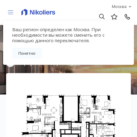
Москва
Ваш регион определен как Москва. При
Мультиквартал
необходимости вы можете сменить его с
помощью данного переключателя.
«ВЕЕР»
Понятно
Вернуться на страницу жилого комплекса