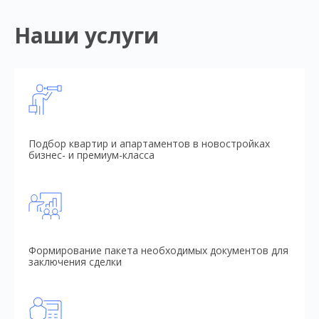
Наши услуги
Подбор квартир и апартаментов в новостройках
бизнес- и премиум-класса
Формирование пакета необходимых документов для
заключения сделки