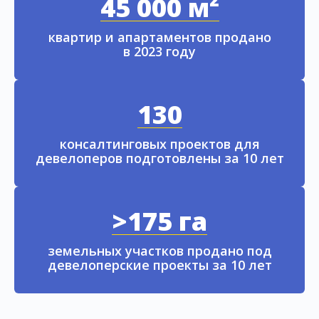
45 000 м²
квартир и апартаментов продано
в 2023 году
130
консалтинговых проектов для
девелоперов подготовлены за 10 лет
>175 га
земельных участков продано под
девелоперские проекты за 10 лет