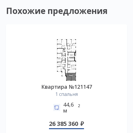
Похожие предложения
Квартира №121147
1 спальня
44,6
2
м
26 385 360