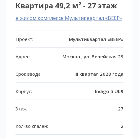
Квартира 49,2 м² - 27 этаж
в жилом комплексе Мультиквартал «ВЕЕР»
Проект:
Мультиквартал «ВЕЕР»
Адрес:
Москва , ул. Верейская 29
Срок ввода:
III квартал 2028 года
Корпус:
Indigo 5 Ub9
Этаж:
27
Кол-во спален:
2