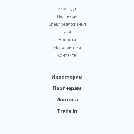
Команда
Партнеры
Спецпредложения
Блог
Новости
Мероприятия
Контакты
Инвесторам
Партнерам
Ипотека
Trade In