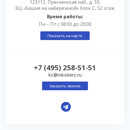
123112, Пресненская наб., д. 10,
БЦ «Башня на набережной» блок С, 52 этаж
Время работы:
Пн – Пт с 08:00 до 20:00
Показать на карте
+7 (495) 258-51-51
kc@nikoliers.ru
Заказать звонок