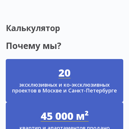
Калькулятор
Почему мы?
20
эксклюзивных и ко-эксклюзивных
проектов в Москве и Санкт-Петербурге
45 000 м²
квартир и апартаментов продано