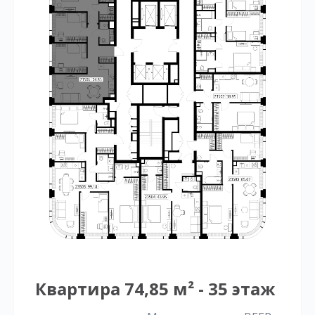
Квартира 74,85 м² - 35 этаж