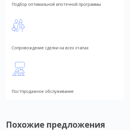
Подбор оптимальной ипотечной программы
Сопровождение сделки на всех этапах
Постпродажное обслуживание
Похожие предложения