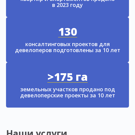
в 2023 году
130
консалтинговых проектов для
девелоперов подготовлены за 10 лет
>175 га
земельных участков продано под
девелоперские проекты за 10 лет
Наши услуги