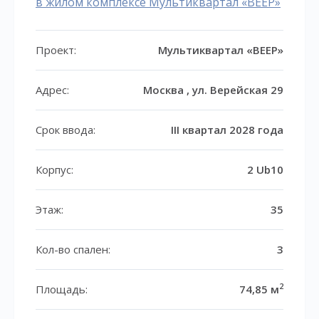
в жилом комплексе Мультиквартал «ВЕЕР»
Проект:
Мультиквартал «ВЕЕР»
Адрес:
Москва , ул. Верейская 29
Срок ввода:
III квартал 2028 года
Корпус:
2 Ub10
Этаж:
35
Кол-во спален:
3
2
Площадь:
74,85 м