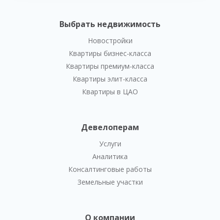
Выбрать недвижимость
Новостройки
Квартиры бизнес-класса
Квартиры премиум-класса
Квартиры элит-класса
Квартиры в ЦАО
Девелоперам
Услуги
Аналитика
Консалтинговые работы
Земельные участки
О компании