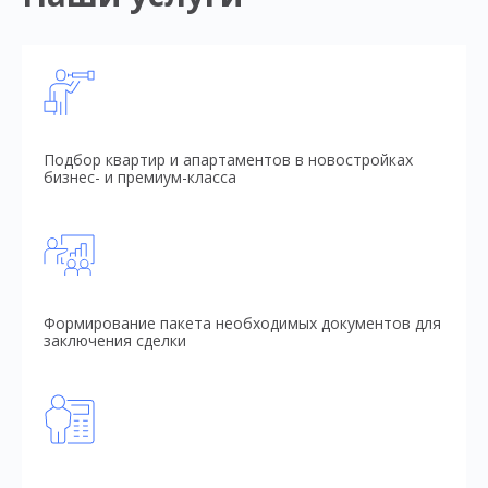
Подбор квартир и апартаментов в новостройках
бизнес- и премиум-класса
Формирование пакета необходимых документов для
заключения сделки