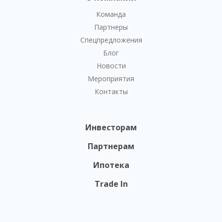
Команда
Партнеры
Спецпредложения
Блог
Новости
Мероприятия
Контакты
Инвесторам
Партнерам
Ипотека
Trade In