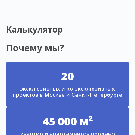
Калькулятор
Почему мы?
20
эксклюзивных и ко-эксклюзивных
проектов в Москве и Санкт-Петербурге
45 000 м²
квартир и апартаментов продано