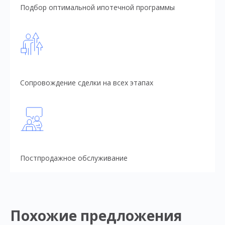
Подбор оптимальной ипотечной программы
Сопровождение сделки на всех этапах
Постпродажное обслуживание
Похожие предложения