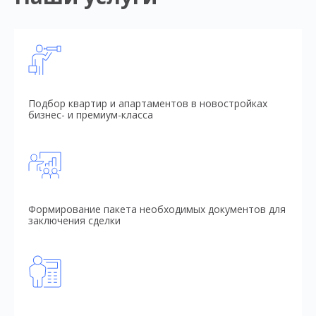
Подбор квартир и апартаментов в новостройках
бизнес- и премиум-класса
Формирование пакета необходимых документов для
заключения сделки