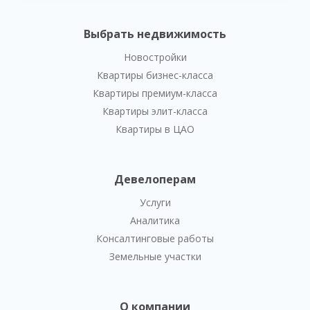
Выбрать недвижимость
Новостройки
Квартиры бизнес-класса
Квартиры премиум-класса
Квартиры элит-класса
Квартиры в ЦАО
Девелоперам
Услуги
Аналитика
Консалтинговые работы
Земельные участки
О компании