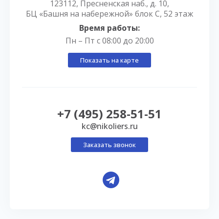
123112, Пресненская наб., д. 10,
БЦ «Башня на набережной» блок С, 52 этаж
Время работы:
Пн – Пт с 08:00 до 20:00
Показать на карте
+7 (495) 258-51-51
kc@nikoliers.ru
Заказать звонок