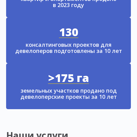
в 2023 году
130
консалтинговых проектов для
девелоперов подготовлены за 10 лет
>175 га
земельных участков продано под
девелоперские проекты за 10 лет
Наши услуги