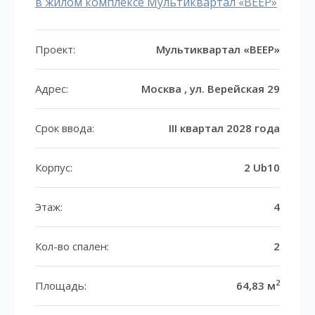
в жилом комплексе Мультиквартал «ВЕЕР»
Проект:
Мультиквартал «ВЕЕР»
Адрес:
Москва , ул. Верейская 29
Срок ввода:
III квартал 2028 года
Корпус:
2 Ub10
Этаж:
4
Кол-во спален:
2
2
Площадь:
64,83 м