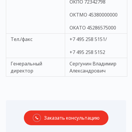
ОКПО 72342798
ОКТМО 45380000000
ОКАТО 45286575000
Тел./факс
+7 495 258 5151/
+7 495 258 5152
Генеральный
Сергунин Владимир
директор
Александрович
Заказать консультацию