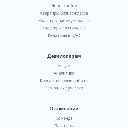
Новостройки
Квартиры бизнес-класса
Квартиры премиум-класса
Квартиры элит-класса
Квартиры в ЦАО
Девелоперам
Услуги
Аналитика
Консалтинговые работы
Земельные участки
О компании
Команда
Партнеры