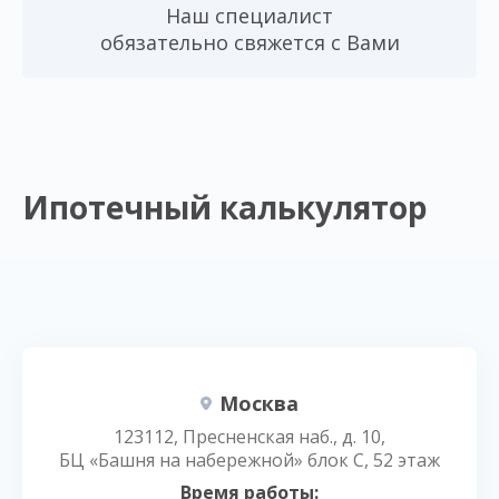
Наш специалист
обязательно свяжется с Вами
Ипотечный калькулятор
Москва
123112, Пресненская наб., д. 10,
БЦ «Башня на набережной» блок С, 52 этаж
Время работы: