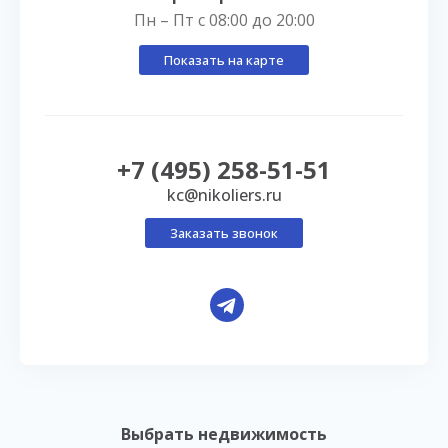
Пн – Пт с 08:00 до 20:00
Показать на карте
+7 (495) 258-51-51
kc@nikoliers.ru
Заказать звонок
Выбрать недвижимость