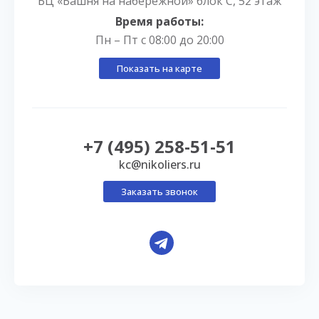
БЦ «Башня на набережной» блок С, 52 этаж
Время работы:
Пн – Пт с 08:00 до 20:00
Показать на карте
+7 (495) 258-51-51
kc@nikoliers.ru
Заказать звонок