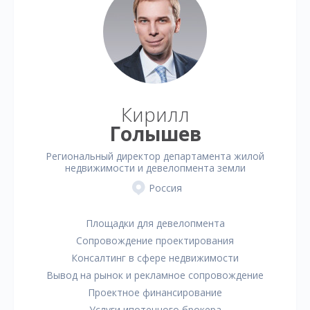
Кирилл
Голышев
Региональный директор департамента жилой
недвижимости и девелопмента земли
Россия
Площадки для девелопмента
Сопровождение проектирования
Консалтинг в сфере недвижимости
Вывод на рынок и рекламное сопровождение
Проектное финансирование
Услуги ипотечного брокера