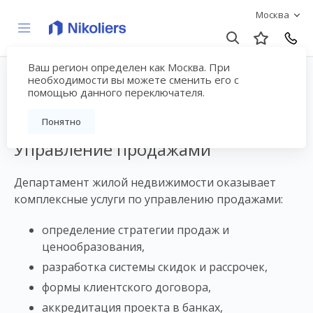
Москва
Ваш регион определен как Москва. При
Комплексное
необходимости вы можете сменить его с
помощью данного переключателя.
управление продажами
Понятно
Управление продажами
Департамент жилой недвижимости оказывает
комплексные услуги по управлению продажами:
определение стратегии продаж и
ценообразования,
разработка системы скидок и рассрочек,
формы клиентского договора,
аккредитация проекта в банках,