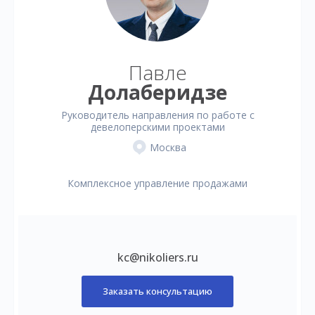
Павле
Долаберидзе
Руководитель направления по работе с
девелоперскими проектами
Москва
Комплексное управление продажами
kc@nikoliers.ru
Заказать консультацию