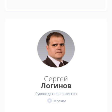
Сергей
Логинов
Руководитель проектов
Москва