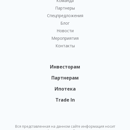
Команда
Партнеры
Спецпредложения
Блог
Новости
Мероприятия
Контакты
Инвесторам
Партнерам
Ипотека
Trade In
Вся представленная на данном сайте информация носит