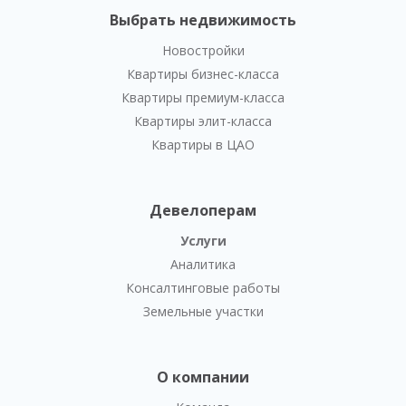
Выбрать недвижимость
Новостройки
Квартиры бизнес-класса
Квартиры премиум-класса
Квартиры элит-класса
Квартиры в ЦАО
Девелоперам
Услуги
Аналитика
Консалтинговые работы
Земельные участки
О компании