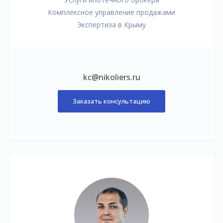
Комплексное управление продажами
Экспертиза в Крыму
kc@nikoliers.ru
Заказать консультацию