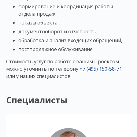
формирование и координация работы
отдела продаж,
показы объекта,
документооборот и отчетность,
обработка и анализ входящих обращений,
постпродажное обслуживание.
Стоимость услуг по работе с вашим Проектом
можно уточнить по телефону
+7 (495) 150-58-71
или у наших специалистов.
Специалисты