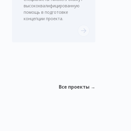
высококвалифицированную
помощь в подготовке
концепции проекта.
Все проекты →