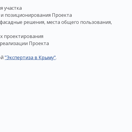
я участка
 и позиционирования Проекта
(фасадные решения, места общего пользования,
ях проектирования
 реализации Проекта
ой
"Экспертиза в Крыму"
.