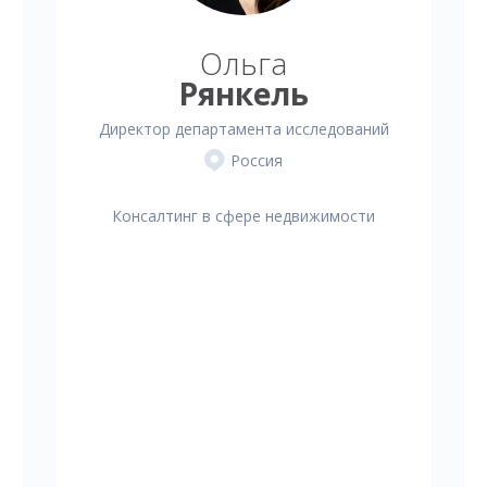
Ольга
Рянкель
Директор департамента исследований
Россия
Консалтинг в сфере недвижимости