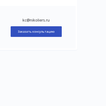
kc@nikoliers.ru
Заказать консультацию