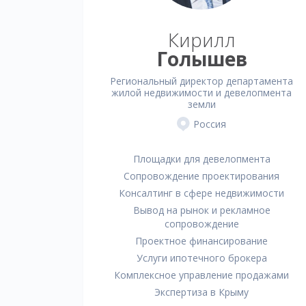
Кирилл
Голышев
Региональный директор департамента
жилой недвижимости и девелопмента
земли
Россия
Площадки для девелопмента
Сопровождение проектирования
Консалтинг в сфере недвижимости
Вывод на рынок и рекламное
сопровождение
Проектное финансирование
Услуги ипотечного брокера
Комплексное управление продажами
Экспертиза в Крыму