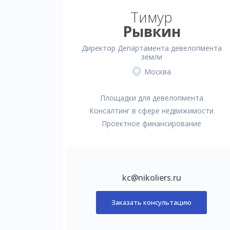
Тимур
Рывкин
Директор Департамента девелопмента
земли
Москва
Площадки для девелопмента
Консалтинг в сфере недвижимости
Проектное финансирование
kc@nikoliers.ru
Заказать консультацию