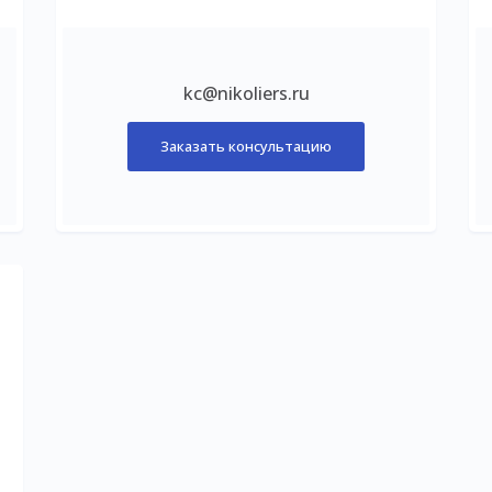
kc@nikoliers.ru
Заказать консультацию