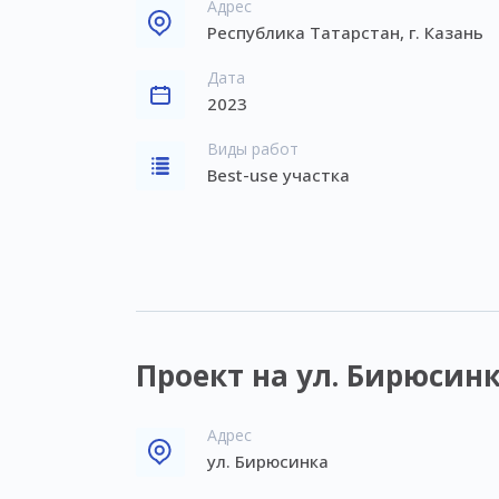
Адрес
Республика Татарстан, г. Казань
Дата
2023
Виды работ
Best-use участка
Проект на ул. Бирюсин
Адрес
ул. Бирюсинка