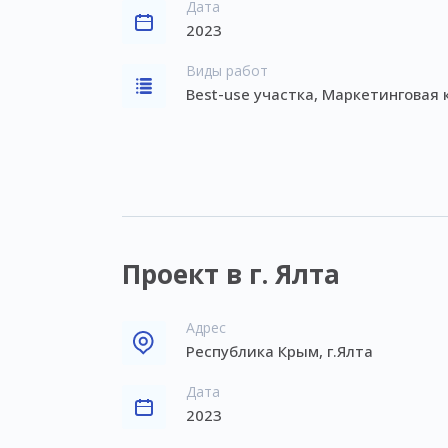
Дата
2023
Виды работ
Best-use участка, Маркетинговая
Проект в г. Ялта
Адрес
Республика Крым, г.Ялта
Дата
2023