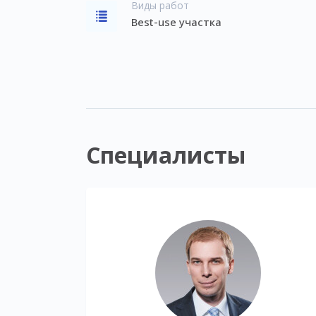
Виды работ
Best-use участка
Специалисты