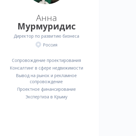
Анна
Мурмуридис
Директор по развитию бизнеса
Россия
Сопровождение проектирования
Консалтинг в сфере недвижимости
Вывод на рынок и рекламное
сопровождение
Проектное финансирование
Экспертиза в Крыму