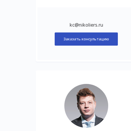
kc@nikoliers.ru
Заказать консультацию