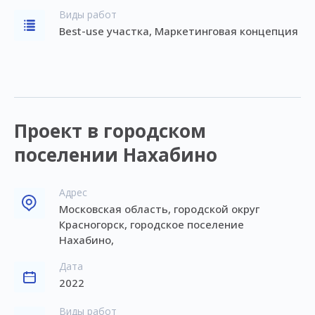
Виды работ
Best-use участка, Маркетинговая концепция
Проект в городском
поселении Нахабино
Адрес
Московская область, городской округ
Красногорск, городское поселение
Нахабино,
Дата
2022
Виды работ