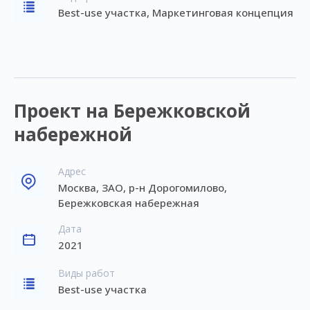
Best-use участка, Маркетинговая концепция
Проект на Бережковской
набережной
Адрес
Москва, ЗАО, р-н Дорогомилово,
Бережковская набережная
Дата
2021
Виды работ
Best-use участка