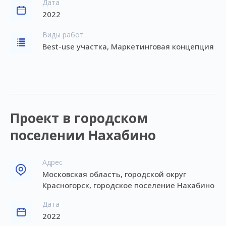
Дата
2022
Виды работ
Best-use участка, Маркетинговая концепция
Проект в городском
поселении Нахабино
Адрес
Московская область, городской округ
Красногорск, городское поселение Нахабино
Дата
2022