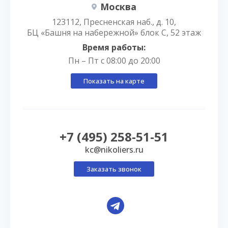
Москва
123112, Пресненская наб., д. 10,
БЦ «Башня на набережной» блок С, 52 этаж
Время работы:
Пн – Пт с 08:00 до 20:00
Показать на карте
+7 (495) 258-51-51
kc@nikoliers.ru
Заказать звонок