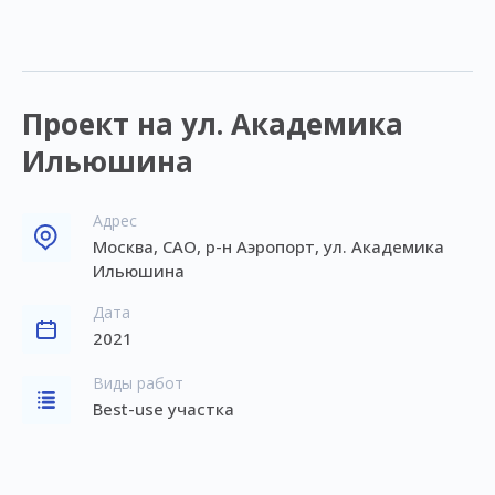
Проект на ул. Академика
Ильюшина
Адрес
Москва, САО, р-н Аэропорт, ул. Академика
Ильюшина
Дата
2021
Виды работ
Best-use участка