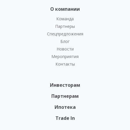
О компании
Команда
Партнеры
Спецпредложения
Блог
Новости
Мероприятия
Контакты
Инвесторам
Партнерам
Ипотека
Trade In