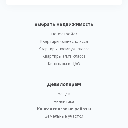
Выбрать недвижимость
Новостройки
Квартиры бизнес-класса
Квартиры премиум-класса
Квартиры элит-класса
Квартиры в ЦАО
Девелоперам
Услуги
Аналитика
Консалтинговые работы
Земельные участки