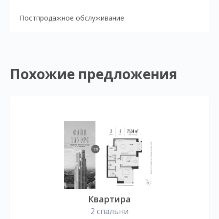
Постпродажное обслуживание
Похожие предложения
Квартира
2 спальни