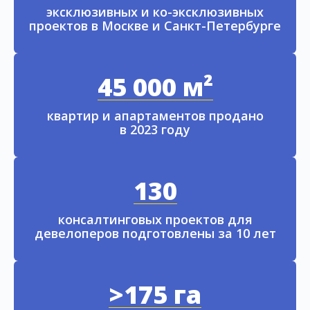
эксклюзивных и ко-эксклюзивных
проектов в Москве и Санкт-Петербурге
45 000 м²
квартир и апартаментов продано
в 2023 году
130
консалтинговых проектов для
девелоперов подготовлены за 10 лет
>175 га