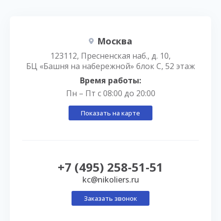
Москва
123112, Пресненская наб., д. 10,
БЦ «Башня на набережной» блок С, 52 этаж
Время работы:
Пн – Пт с 08:00 до 20:00
Показать на карте
+7 (495) 258-51-51
kc@nikoliers.ru
Заказать звонок