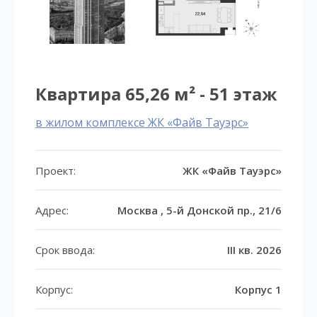
Квартира 65,26 м² - 51 этаж
в жилом комплексе ЖК «Файв Тауэрс»
Проект:
ЖК «Файв Тауэрс»
Адрес:
Москва , 5-й Донской пр., 21/6
Срок ввода:
III кв. 2026
Корпус:
Корпус 1