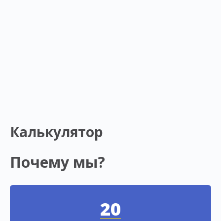
Калькулятор
Почему мы?
20