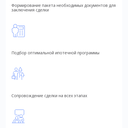
Формирование пакета необходимых документов для
заключения сделки
Подбор оптимальной ипотечной программы
Сопровождение сделки на всех этапах