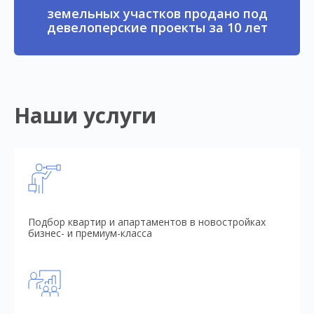
земельных участков продано под
девелоперские проекты за 10 лет
Наши услуги
Подбор квартир и апартаментов в новостройках
бизнес- и премиум-класса