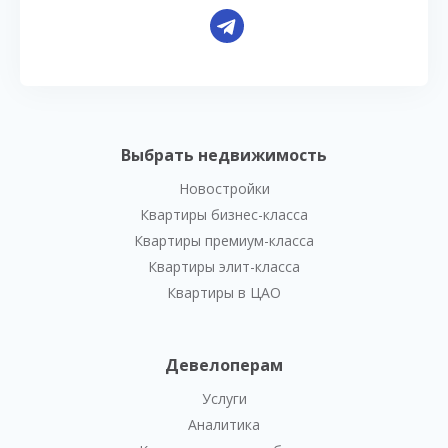
Выбрать недвижимость
Новостройки
Квартиры бизнес-класса
Квартиры премиум-класса
Квартиры элит-класса
Квартиры в ЦАО
Девелоперам
Услуги
Аналитика