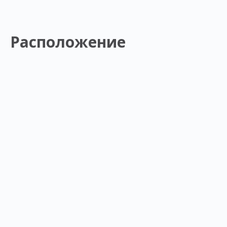
Расположение