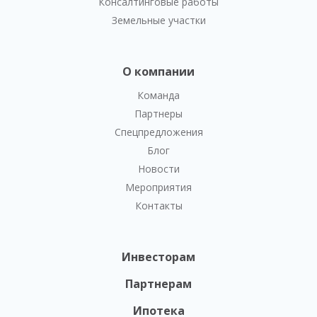
Консалтинговые работы
Земельные участки
О компании
Команда
Партнеры
Спецпредложения
Блог
Новости
Мероприятия
Контакты
Инвесторам
Партнерам
Ипотека