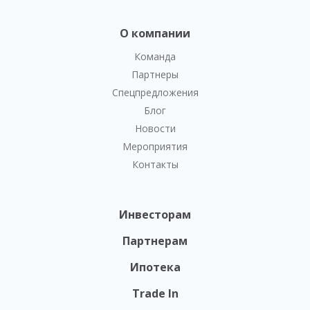
О компании
Команда
Партнеры
Спецпредложения
Блог
Новости
Мероприятия
Контакты
Инвесторам
Партнерам
Ипотека
Trade In