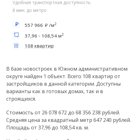
Удобная транспортная доступность
8 мин. до метро
2
557 966
/м
2
37,96 - 108,54 м
108 квартир
В базе новостроек в Южном административном
округе найден 1 объект. Всего 108 квартир от
застройщиков в данной категории. Доступны
варианты как в готовых домах, так и в
строящихся.
Стоимость от 26 078 672 до 68 356 238 рублей.
Средняя цена за квадратный метр 647 240 рублей.
Площадь от 37,96 до 108,54 кв. м.