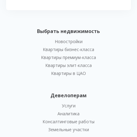
Выбрать недвижимость
Новостройки
Квартиры бизнес-класса
Квартиры премиум-класса
Квартиры элит-класса
Квартиры в ЦАО
Девелоперам
Услуги
Аналитика
Консалтинговые работы
Земельные участки