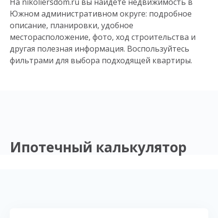
На nikoliersdom.ru вы найдете недвижимость в
Южном административном округе: подробное
описание, планировки, удобное
месторасположение, фото, ход строительства и
другая полезная информация. Воспользуйтесь
фильтрами для выбора подходящей квартиры.
Ипотечный калькулятор