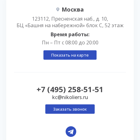
Москва
123112, Пресненская наб., д. 10,
БЦ «Башня на набережной» блок С, 52 этаж
Время работы:
Пн – Пт с 08:00 до 20:00
Показать на карте
+7 (495) 258-51-51
kc@nikoliers.ru
Заказать звонок