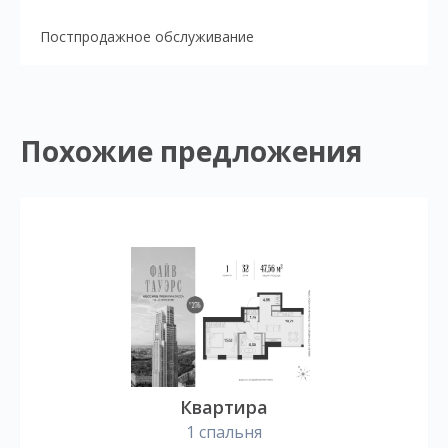
Постпродажное обслуживание
Похожие предложения
Квартира
1 спальня