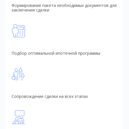
Формирование пакета необходимых документов для
заключения сделки
Подбор оптимальной ипотечной программы
Сопровождение сделки на всех этапах