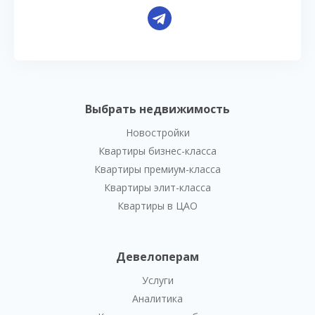
Выбрать недвижимость
Новостройки
Квартиры бизнес-класса
Квартиры премиум-класса
Квартиры элит-класса
Квартиры в ЦАО
Девелоперам
Услуги
Аналитика