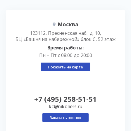
Москва
123112, Пресненская наб., д. 10,
БЦ «Башня на набережной» блок С, 52 этаж
Время работы:
Пн – Пт с 08:00 до 20:00
Показать на карте
+7 (495) 258-51-51
kc@nikoliers.ru
Заказать звонок