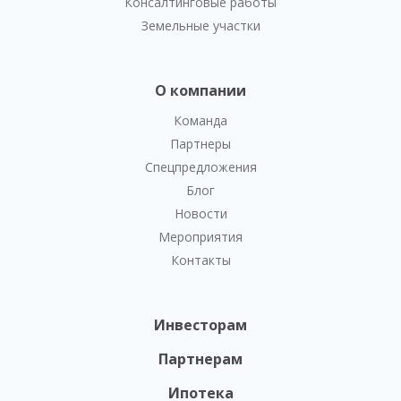
Консалтинговые работы
Земельные участки
О компании
Команда
Партнеры
Спецпредложения
Блог
Новости
Мероприятия
Контакты
Инвесторам
Партнерам
Ипотека