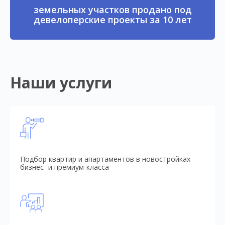
земельных участков продано под
девелоперские проекты за 10 лет
Наши услуги
Подбор квартир и апартаментов в новостройках
бизнес- и премиум-класса