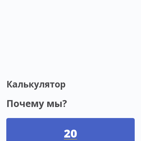
Калькулятор
Почему мы?
20