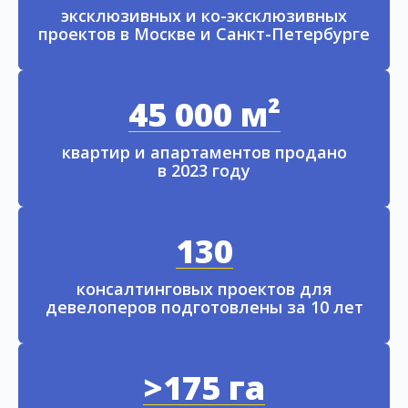
эксклюзивных и ко-эксклюзивных
проектов в Москве и Санкт-Петербурге
45 000 м²
квартир и апартаментов продано
в 2023 году
130
консалтинговых проектов для
девелоперов подготовлены за 10 лет
>175 га