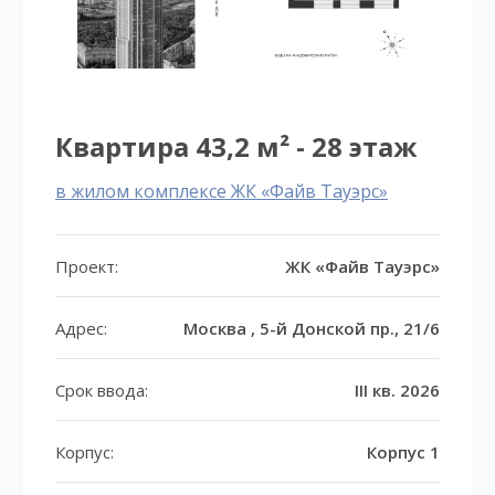
Квартира 43,2 м² - 28 этаж
в жилом комплексе ЖК «Файв Тауэрс»
Проект:
ЖК «Файв Тауэрс»
Адрес:
Москва , 5-й Донской пр., 21/6
Срок ввода:
III кв. 2026
Корпус:
Корпус 1