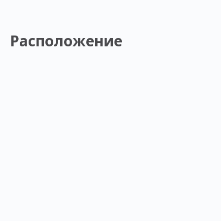
Расположение