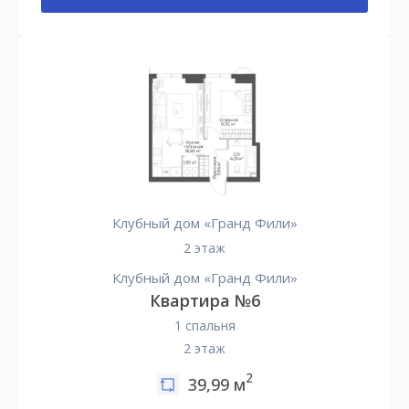
Клубный дом «Гранд Фили»
2 этаж
Клубный дом «Гранд Фили»
Квартира №6
1 спальня
2 этаж
2
39,99 м