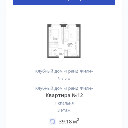
Клубный дом «Гранд Фили»
3 этаж
Клубный дом «Гранд Фили»
Квартира №12
1 спальня
3 этаж
2
39,18 м