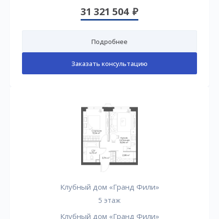
31 321 504
Подробнее
Заказать консультацию
Клубный дом «Гранд Фили»
5 этаж
Клубный дом «Гранд Фили»