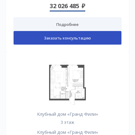
32 026 485
Подробнее
Заказать консультацию
Клубный дом «Гранд Фили»
3 этаж
Клубный дом «Гранд Фили»