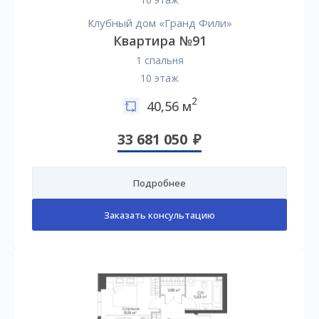
Клубный дом «Гранд Фили»
Квартира №91
1 спальня
10 этаж
2
40,56 м
33 681 050
Подробнее
Заказать консультацию