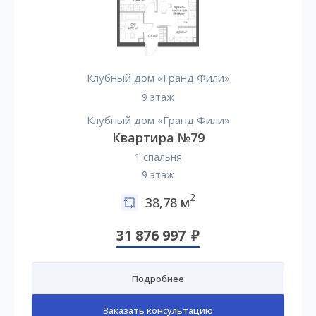
Клубный дом «Гранд Фили»
9 этаж
Клубный дом «Гранд Фили»
Квартира №79
1 спальня
9 этаж
2
38,78 м
31 876 997
Подробнее
Заказать консультацию