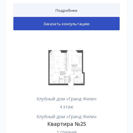
Подробнее
Заказать консультацию
Клубный дом «Гранд Фили»
4 этаж
Клубный дом «Гранд Фили»
Квартира №25
1 спальня