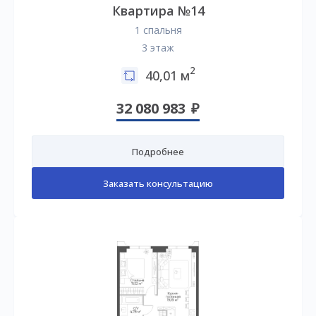
Квартира №14
1 спальня
3 этаж
2
40,01 м
32 080 983
Подробнее
Заказать консультацию