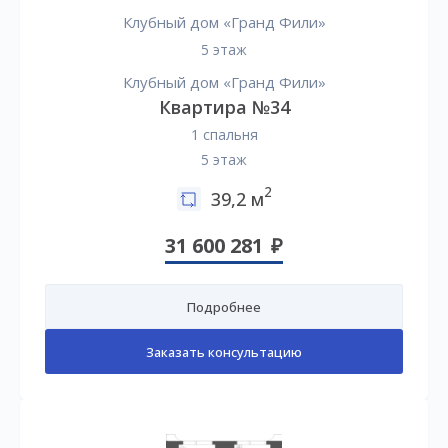
Клубный дом «Гранд Фили»
5 этаж
Клубный дом «Гранд Фили»
Квартира №34
1 спальня
5 этаж
2
39,2 м
31 600 281
Подробнее
Заказать консультацию