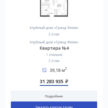
Клубный дом «Гранд Фили»
2 этаж
Клубный дом «Гранд Фили»
Квартира №4
1 спальня
2 этаж
2
39,18 м
31 283 935
Подробнее
Заказать консультацию