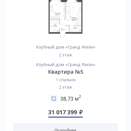
Клубный дом «Гранд Фили»
2 этаж
Клубный дом «Гранд Фили»
Квартира №5
1 спальня
2 этаж
2
38,73 м
31 017 399
Подробнее