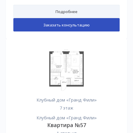
Подробнее
Заказать консультацию
Клубный дом «Гранд Фили»
7 этаж
Клубный дом «Гранд Фили»
Квартира №57