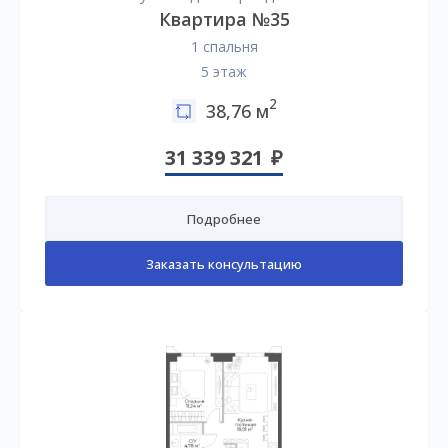
Квартира №35
1 спальня
5 этаж
2
38,76 м
31 339 321
Подробнее
Заказать консультацию