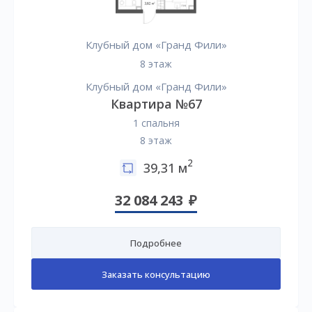
Клубный дом «Гранд Фили»
8 этаж
Клубный дом «Гранд Фили»
Квартира №67
1 спальня
8 этаж
2
39,31 м
32 084 243
Подробнее
Заказать консультацию