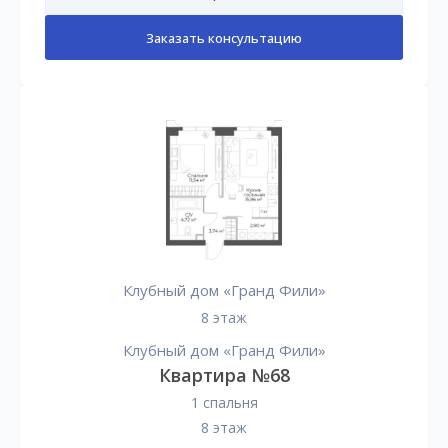
Заказать консультацию
Клубный дом «Гранд Фили»
8 этаж
Клубный дом «Гранд Фили»
Квартира №68
1 спальня
8 этаж