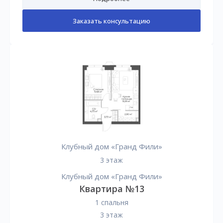
Заказать консультацию
Клубный дом «Гранд Фили»
3 этаж
Клубный дом «Гранд Фили»
Квартира №13
1 спальня
3 этаж