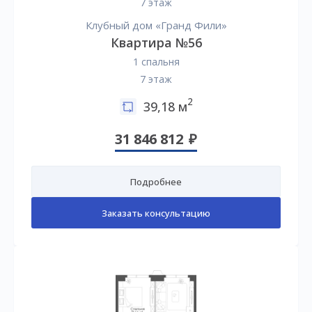
7 этаж
Клубный дом «Гранд Фили»
Квартира №56
1 спальня
7 этаж
2
39,18 м
31 846 812
Подробнее
Заказать консультацию