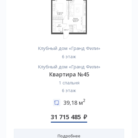
Клубный дом «Гранд Фили»
6 этаж
Клубный дом «Гранд Фили»
Квартира №45
1 спальня
6 этаж
2
39,18 м
31 715 485
Подробнее