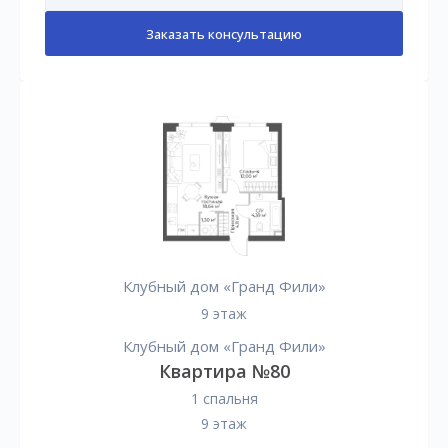
Заказать консультацию
Клубный дом «Гранд Фили»
9 этаж
Клубный дом «Гранд Фили»
Квартира №80
1 спальня
9 этаж