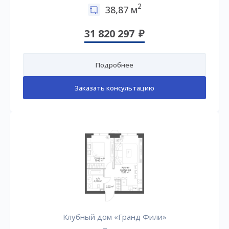
2
38,87 м
31 820 297
Подробнее
Заказать консультацию
Клубный дом «Гранд Фили»