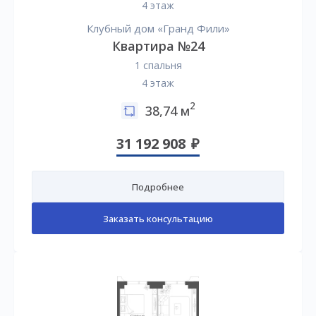
4 этаж
Клубный дом «Гранд Фили»
Квартира №24
1 спальня
4 этаж
2
38,74 м
31 192 908
Подробнее
Заказать консультацию