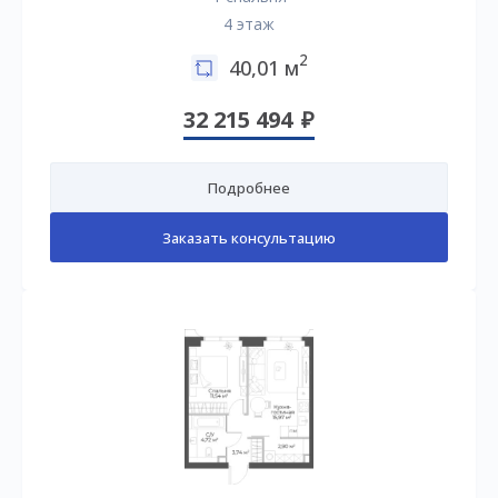
4 этаж
2
40,01 м
32 215 494
Подробнее
Заказать консультацию