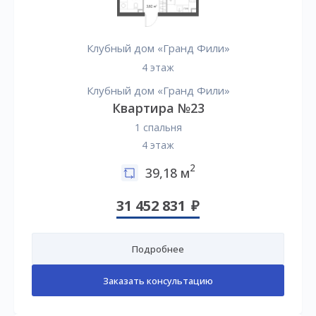
Клубный дом «Гранд Фили»
4 этаж
Клубный дом «Гранд Фили»
Квартира №23
1 спальня
4 этаж
2
39,18 м
31 452 831
Подробнее
Заказать консультацию