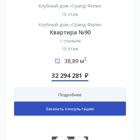
Клубный дом «Гранд Фили»
10 этаж
Клубный дом «Гранд Фили»
Квартира №90
1 спальня
10 этаж
2
38,89 м
32 294 281
Подробнее
Заказать консультацию