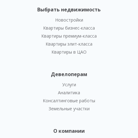
Выбрать недвижимость
Новостройки
Квартиры бизнес-класса
Квартиры премиум-класса
Квартиры элит-класса
Квартиры в ЦАО
Девелоперам
Услуги
Аналитика
Консалтинговые работы
Земельные участки
О компании