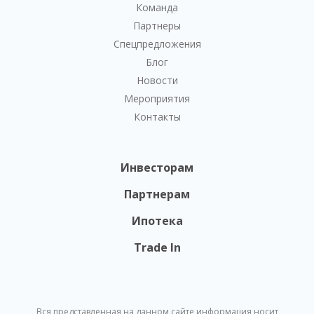
Команда
Партнеры
Спецпредложения
Блог
Новости
Мероприятия
Контакты
Инвесторам
Партнерам
Ипотека
Trade In
Вся представленная на данном сайте информация носит