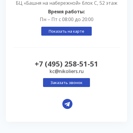
БЦ «Башня на набережной» блок С, 52 этаж
Время работы:
Пн – Пт с 08:00 до 20:00
Показать на карте
+7 (495) 258-51-51
kc@nikoliers.ru
Заказать звонок