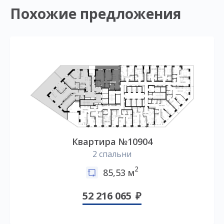
Похожие предложения
Квартира №10904
2 спальни
2
85,53 м
52 216 065