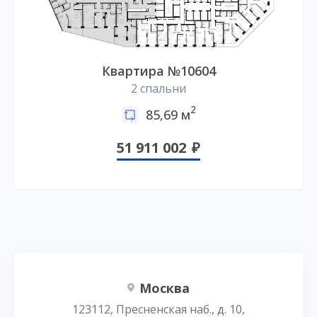
Квартира №10604
2 спальни
2
85,69 м
51 911 002
Москва
123112, Пресненская наб., д. 10,