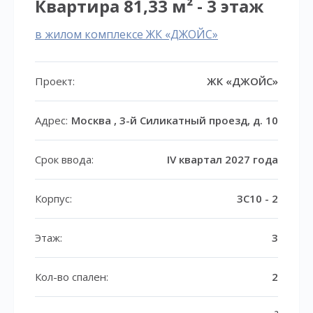
Квартира 81,33 м² - 3 этаж
в жилом комплексе ЖК «ДЖОЙС»
Проект:
ЖК «ДЖОЙС»
Адрес:
Москва , 3-й Силикатный проезд, д. 10
Срок ввода:
IV квартал 2027 года
Корпус:
3С10 - 2
Этаж:
3
Кол-во спален:
2