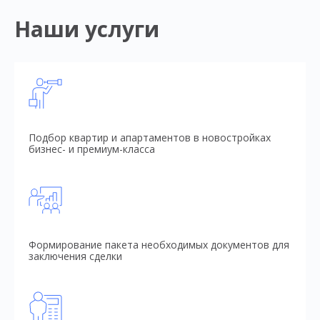
Наши услуги
Подбор квартир и апартаментов в новостройках
бизнес- и премиум-класса
Формирование пакета необходимых документов для
заключения сделки