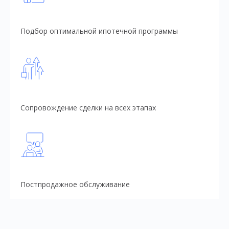
Подбор оптимальной ипотечной программы
Сопровождение сделки на всех этапах
Постпродажное обслуживание