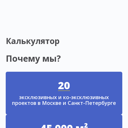
Калькулятор
Почему мы?
20
эксклюзивных и ко-эксклюзивных
проектов в Москве и Санкт-Петербурге