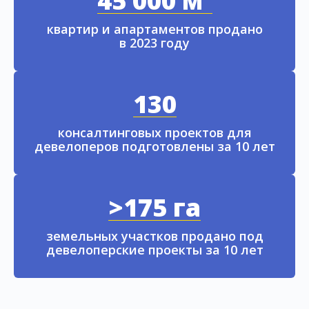
45 000 м²
квартир и апартаментов продано
в 2023 году
130
консалтинговых проектов для
девелоперов подготовлены за 10 лет
>175 га
земельных участков продано под
девелоперские проекты за 10 лет