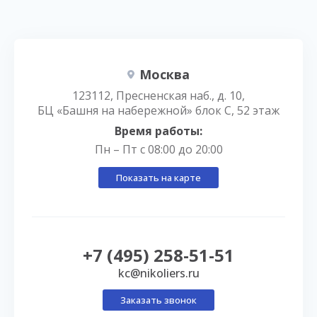
Москва
123112, Пресненская наб., д. 10,
БЦ «Башня на набережной» блок С, 52 этаж
Время работы:
Пн – Пт с 08:00 до 20:00
Показать на карте
+7 (495) 258-51-51
kc@nikoliers.ru
Заказать звонок