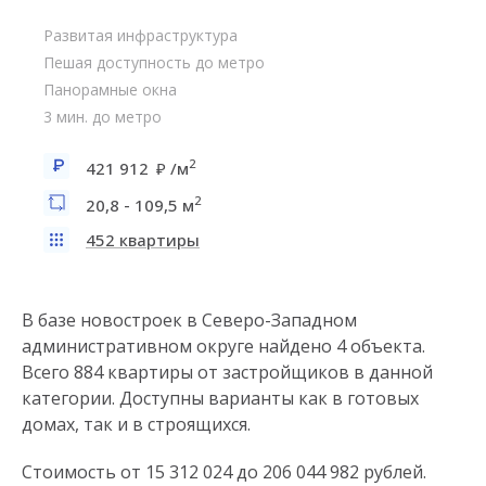
Развитая инфраструктура
Пешая доступность до метро
Панорамные окна
3 мин. до метро
2
421 912
/м
2
20,8 - 109,5 м
452 квартиры
В базе новостроек в Северо-Западном
административном округе найдено 4 объекта.
Всего 884 квартиры от застройщиков в данной
категории. Доступны варианты как в готовых
домах, так и в строящихся.
Стоимость от 15 312 024 до 206 044 982 рублей.