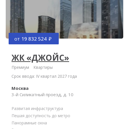
от
19 832 524
ЖК «ДЖОЙС»
Премиум
Квартиры
Срок ввода: IV квартал 2027 года
Москва
3-й Силикатный проезд, д. 10
Развитая инфраструктура
Пешая доступность до метро
Панорамные окна