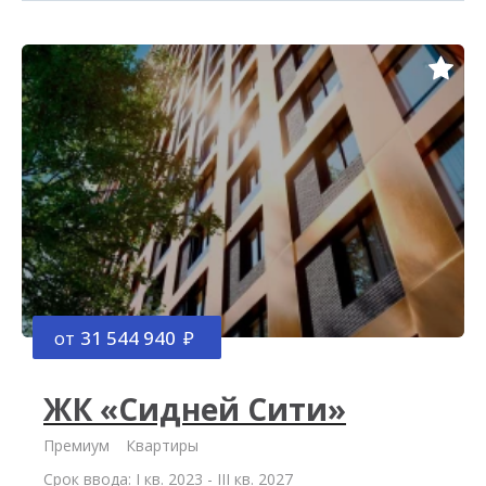
от
31 544 940
ЖК «Сидней Сити»
Премиум
Квартиры
Срок ввода: I кв. 2023 - III кв. 2027