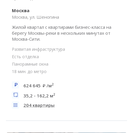
Москва
Москва, ул. Шеногина
Жилой квартал с квартирами бизнес-класса на
берегу Москвы-реки в нескольких минутах от
Москва-Сити.
Развитая инфраструктура
Есть отделка
Панорамные окна
18 мин. до метро
2
624 645
/м
2
35,2 - 162,2 м
204 квартиры