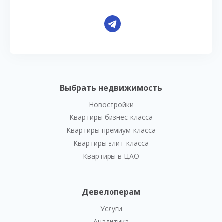
Выбрать недвижимость
Новостройки
Квартиры бизнес-класса
Квартиры премиум-класса
Квартиры элит-класса
Квартиры в ЦАО
Девелоперам
Услуги
Аналитика