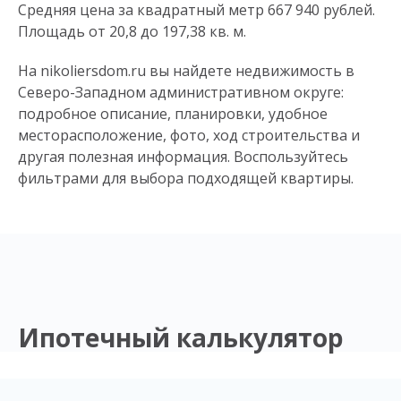
Средняя цена за квадратный метр 667 940 рублей.
Площадь от 20,8 до 197,38 кв. м.
На nikoliersdom.ru вы найдете недвижимость в
Северо-Западном административном округе:
подробное описание, планировки, удобное
месторасположение, фото, ход строительства и
другая полезная информация. Воспользуйтесь
фильтрами для выбора подходящей квартиры.
Ипотечный калькулятор