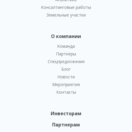
Консалтинговые работы
Земельные участки
О компании
Команда
Партнеры
Спецпредложения
Блог
Новости
Мероприятия
Контакты
Инвесторам
Партнерам