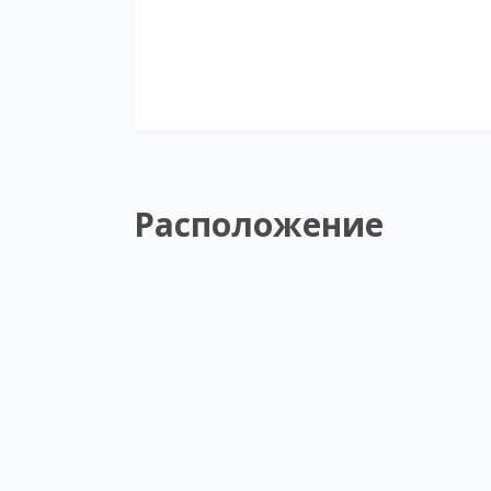
Расположение