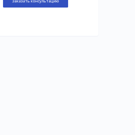
Заказать консультацию