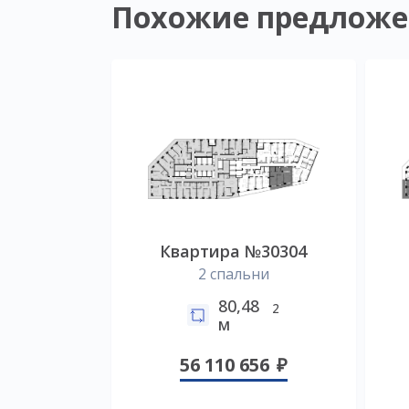
Похожие предложе
Квартира №30304
2 спальни
80,48
2
м
56 110 656