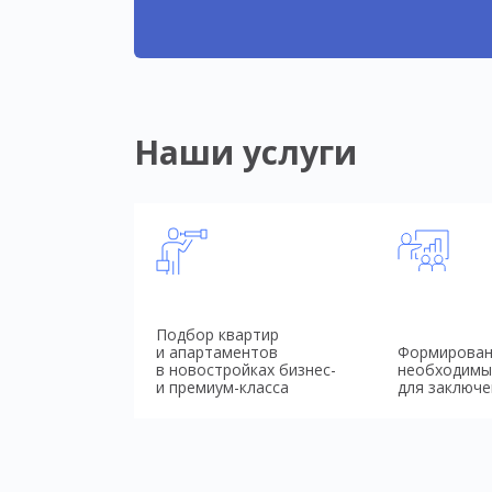
Наши услуги
Подбор квартир
и апартаментов
Формирован
в новостройках бизнес-
необходимы
и премиум-класса
для заключе