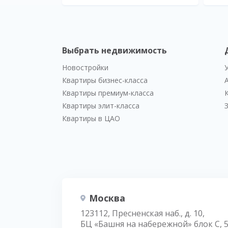
Выбрать недвижимость
Новостройки
Квартиры бизнес-класса
Квартиры премиум-класса
Квартиры элит-класса
Квартиры в ЦАО
Москва
123112, Пресненская наб., д. 10,
БЦ «Башня на набережной» блок С, 