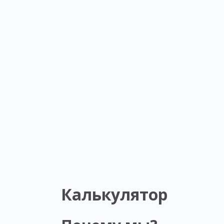
Калькулятор