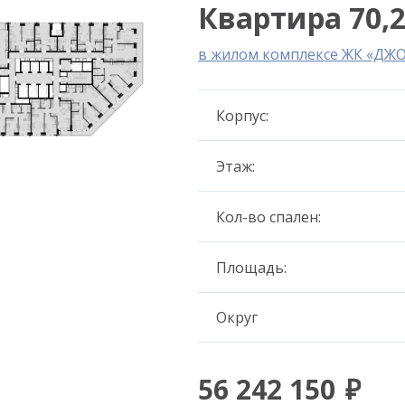
Квартира 70,2
в жилом комплексе ЖК «ДЖ
Корпус:
Этаж:
Кол-во спален:
Площадь:
Округ
56 242 150