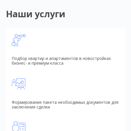
Наши услуги
Подбор квартир и апартаментов в новостройках
бизнес- и премиум-класса
Формирование пакета необходимых документов для
заключения сделки