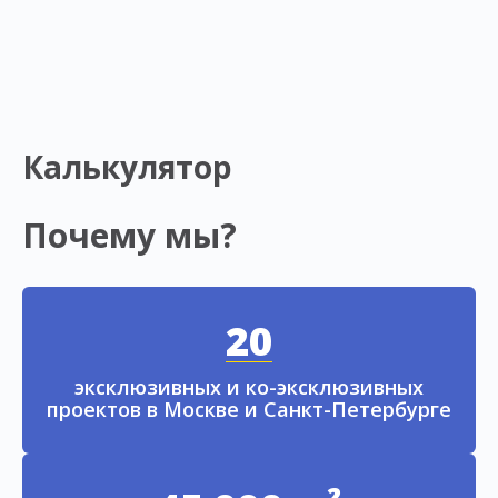
Калькулятор
Почему мы?
20
эксклюзивных и ко-эксклюзивных
проектов в Москве и Санкт-Петербурге