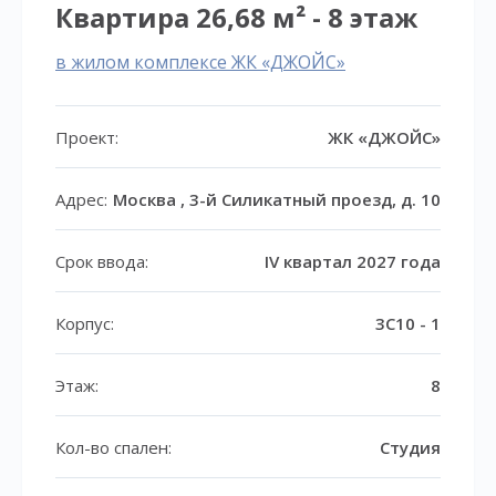
Квартира 26,68 м² - 8 этаж
в жилом комплексе ЖК «ДЖОЙС»
Проект:
ЖК «ДЖОЙС»
Адрес:
Москва , 3-й Силикатный проезд, д. 10
Срок ввода:
IV квартал 2027 года
Корпус:
3С10 - 1
Этаж:
8
Кол-во спален:
Студия