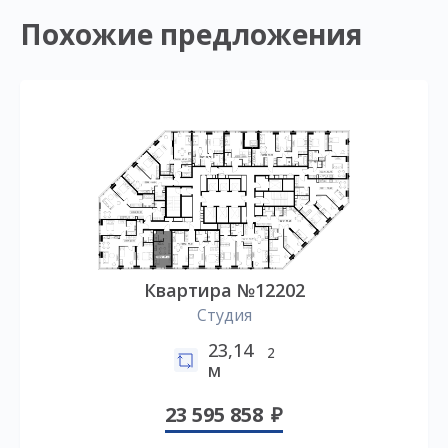
Похожие предложения
Квартира №12202
Студия
23,14
2
м
23 595 858