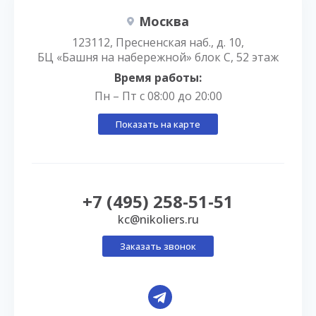
Москва
123112, Пресненская наб., д. 10,
БЦ «Башня на набережной» блок С, 52 этаж
Время работы:
Пн – Пт с 08:00 до 20:00
Показать на карте
+7 (495) 258-51-51
kc@nikoliers.ru
Заказать звонок