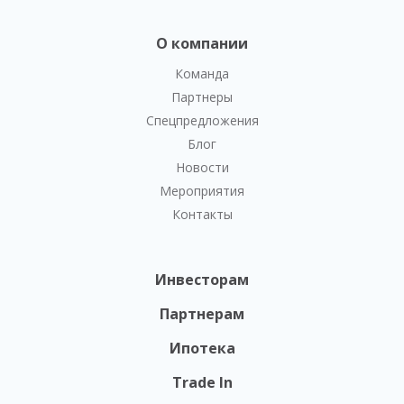
О компании
Команда
Партнеры
Спецпредложения
Блог
Новости
Мероприятия
Контакты
Инвесторам
Партнерам
Ипотека
Trade In