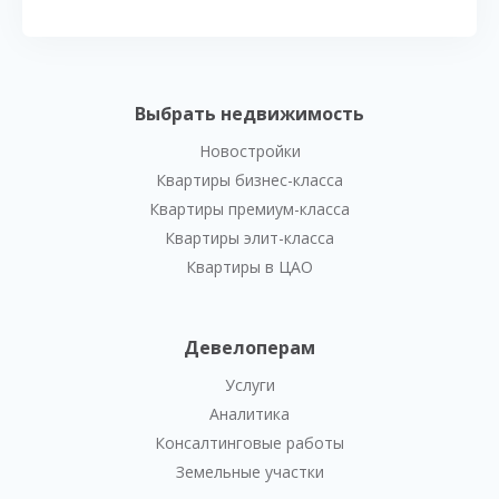
Выбрать недвижимость
Новостройки
Квартиры бизнес-класса
Квартиры премиум-класса
Квартиры элит-класса
Квартиры в ЦАО
Девелоперам
Услуги
Аналитика
Консалтинговые работы
Земельные участки