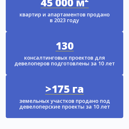
45 000 м²
квартир и апартаментов продано
в 2023 году
130
консалтинговых проектов для
девелоперов подготовлены за 10 лет
>175 га
земельных участков продано под
девелоперские проекты за 10 лет