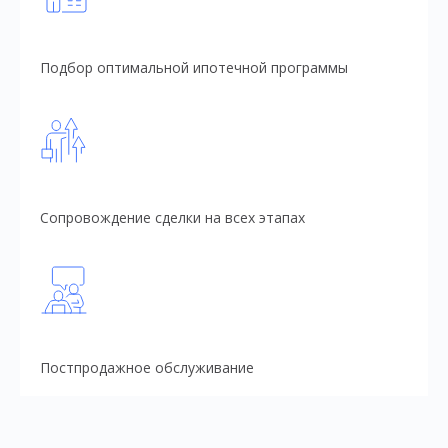
Подбор оптимальной ипотечной программы
Сопровождение сделки на всех этапах
Постпродажное обслуживание