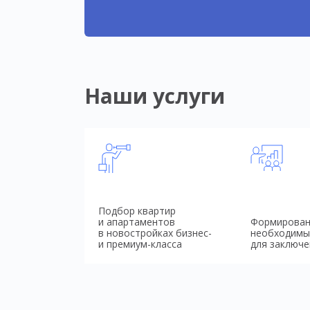
Наши услуги
Подбор квартир
и апартаментов
Формирован
в новостройках бизнес-
необходимы
и премиум-класса
для заключе