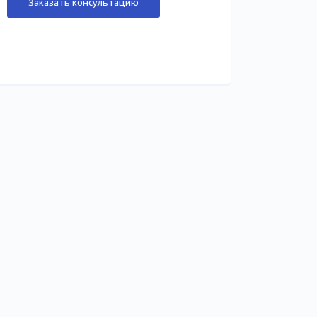
Заказать консультацию