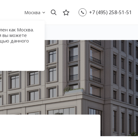
+7 (495) 258-51-51
Москва
ен как Москва.
и вы можете
ощью данного