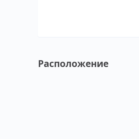
Расположение