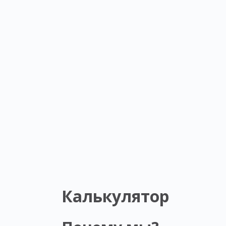
Калькулятор