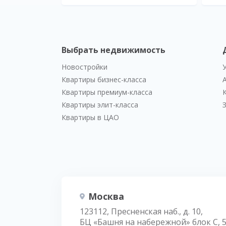
Выбрать недвижимость
Новостройки
Квартиры бизнес-класса
Квартиры премиум-класса
Квартиры элит-класса
Квартиры в ЦАО
Москва
123112, Пресненская наб., д. 10,
БЦ «Башня на набережной» блок С, 