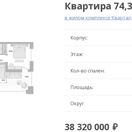
Квартира 74,3
в жилом комплексе Кварта
Корпус:
Этаж:
Кол-во спален:
Площадь:
Округ
38 320 000