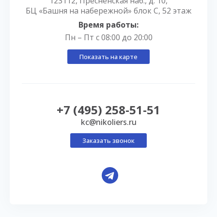
123112, Пресненская наб., д. 10,
БЦ «Башня на набережной» блок С, 52 этаж
Время работы:
Пн – Пт с 08:00 до 20:00
Показать на карте
+7 (495) 258-51-51
kc@nikoliers.ru
Заказать звонок