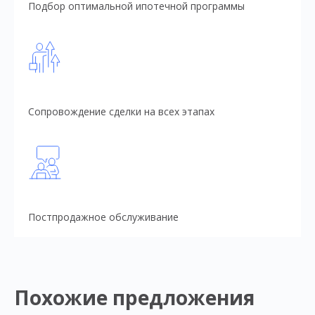
Подбор оптимальной ипотечной программы
Сопровождение сделки на всех этапах
Постпродажное обслуживание
Похожие предложения