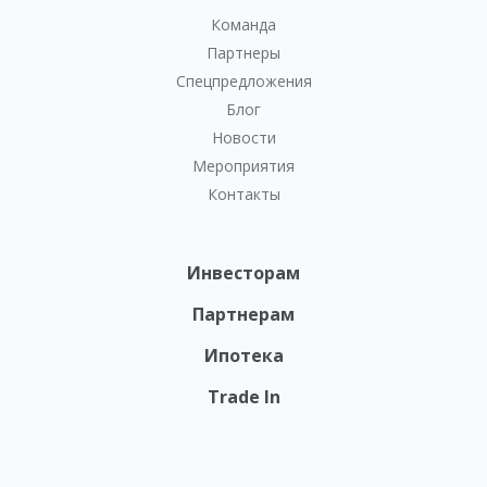
Команда
Партнеры
Спецпредложения
Блог
Новости
Мероприятия
Контакты
Инвесторам
Партнерам
Ипотека
Trade In