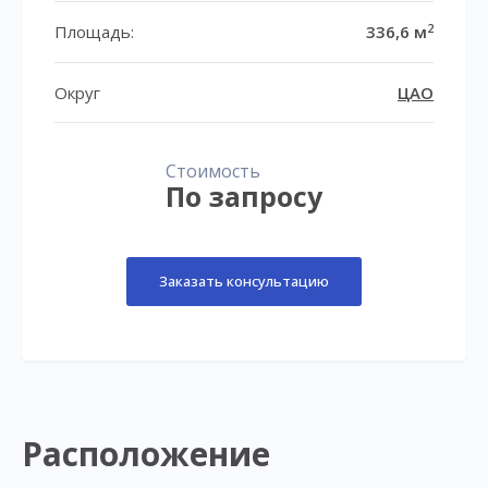
2
Площадь:
336,6 м
Округ
ЦАО
Стоимость
По запросу
Заказать консультацию
Расположение