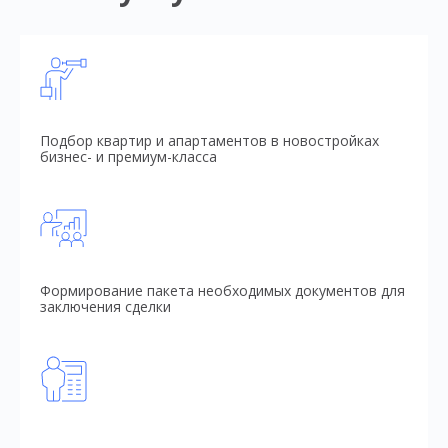
Подбор квартир и апартаментов в новостройках
бизнес- и премиум-класса
Формирование пакета необходимых документов для
заключения сделки