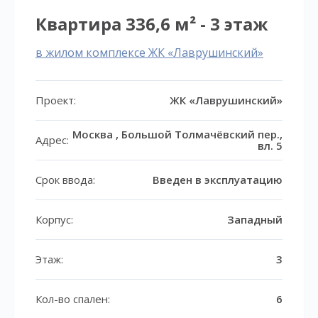
Квартира 336,6 м² - 3 этаж
в жилом комплексе ЖК «Лаврушинский»
Проект:
ЖК «Лаврушинский»
Москва , Большой Толмачёвский пер.,
Адрес:
вл. 5
Срок ввода:
Введен в эксплуатацию
Корпус:
Западный
Этаж:
3
Кол-во спален:
6