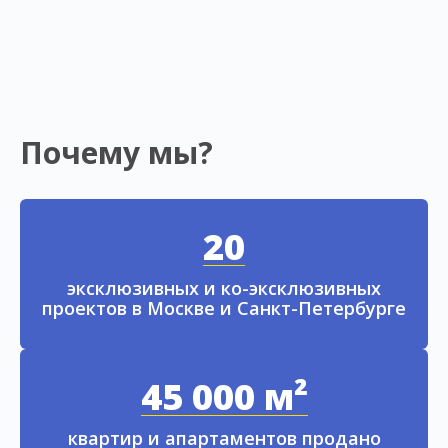
Почему мы?
20
эксклюзивных и ко-эксклюзивных
проектов в Москве и Санкт-Петербурге
45 000 м²
квартир и апартаментов продано