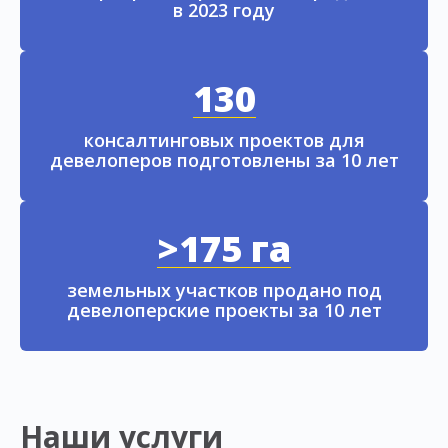
в 2023 году
130
консалтинговых проектов для
девелоперов подготовлены за 10 лет
>175 га
земельных участков продано под
девелоперские проекты за 10 лет
Наши услуги