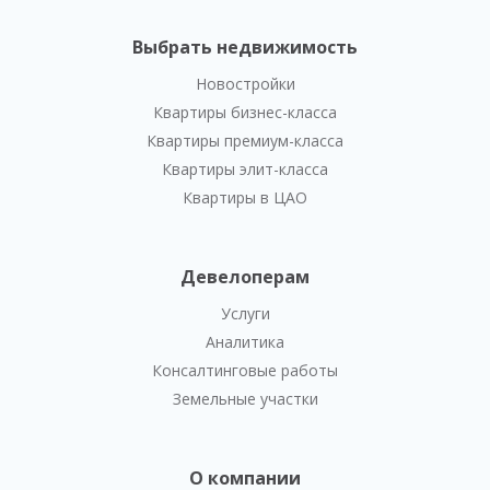
Выбрать недвижимость
Новостройки
Квартиры бизнес-класса
Квартиры премиум-класса
Квартиры элит-класса
Квартиры в ЦАО
Девелоперам
Услуги
Аналитика
Консалтинговые работы
Земельные участки
О компании