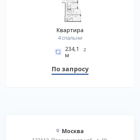
Квартира
4 спальни
234,1
2
м
По запросу
Москва