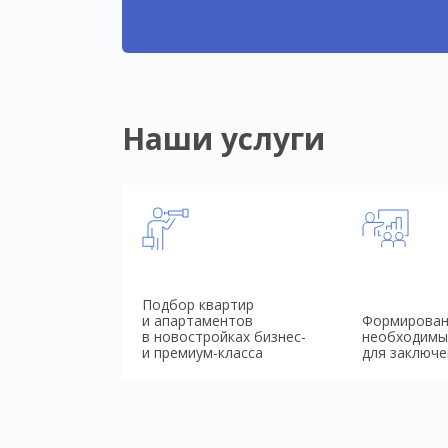
Наши услуги
Подбор квартир
и апартаментов
Формирован
в новостройках бизнес-
необходимы
и премиум-класса
для заключе