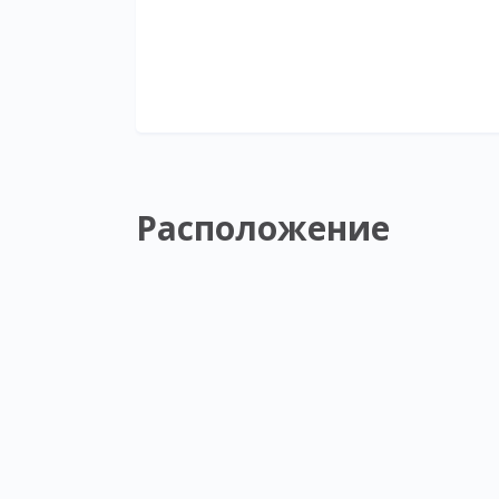
Расположение