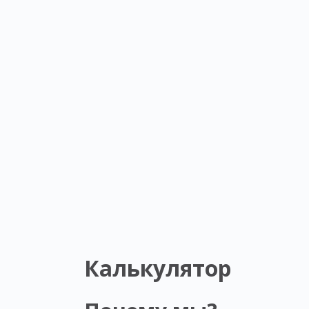
Калькулятор