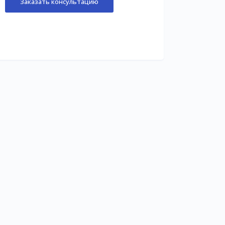
Заказать консультацию