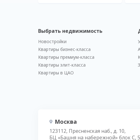
Выбрать недвижимость
Новостройки
Квартиры бизнес-класса
Квартиры премиум-класса
Квартиры элит-класса
Квартиры в ЦАО
Москва
123112, Пресненская наб., д. 10,
БЦ «Башня на набережной» блок С, 