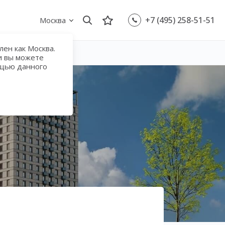
+7 (495) 258-51-51
Москва
ен как Москва.
и вы можете
ощью данного