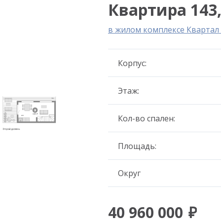
Квартира 143,
в жилом комплексе Кварта
Корпус:
Этаж:
Кол-во спален:
Площадь:
Округ
40 960 000