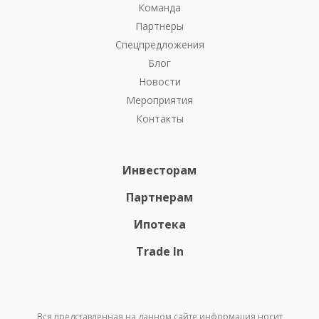
Команда
Партнеры
Спецпредложения
Блог
Новости
Мероприятия
Контакты
Инвесторам
Партнерам
Ипотека
Trade In
Вся представленная на данном сайте информация носит