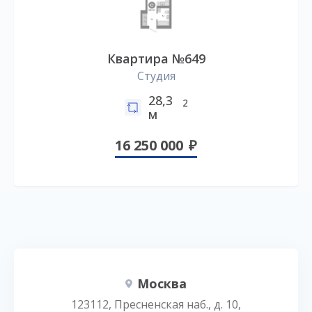
Квартира №649
Студия
28,3
2
м
16 250 000
Москва
123112, Пресненская наб., д. 10,