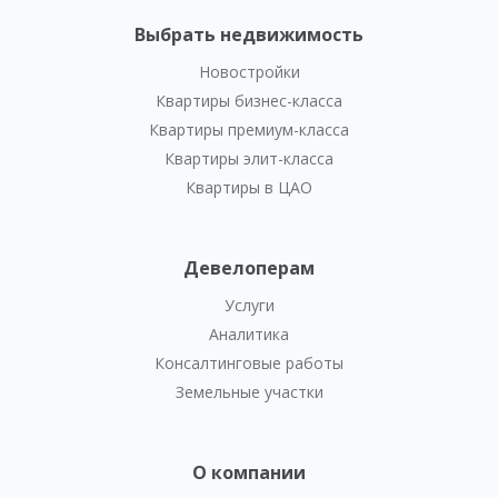
Выбрать недвижимость
Новостройки
Квартиры бизнес-класса
Квартиры премиум-класса
Квартиры элит-класса
Квартиры в ЦАО
Девелоперам
Услуги
Аналитика
Консалтинговые работы
Земельные участки
О компании