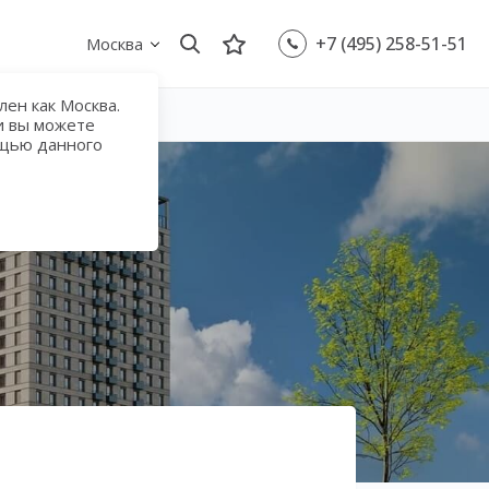
+7 (495) 258-51-51
Москва
ен как Москва.
и вы можете
ощью данного