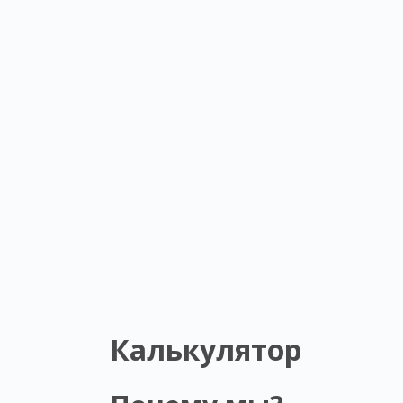
Калькулятор