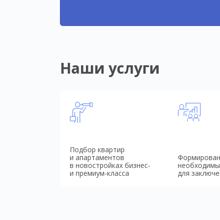
Наши услуги
Подбор квартир
и апартаментов
Формирован
в новостройках бизнес-
необходимы
и премиум-класса
для заключе