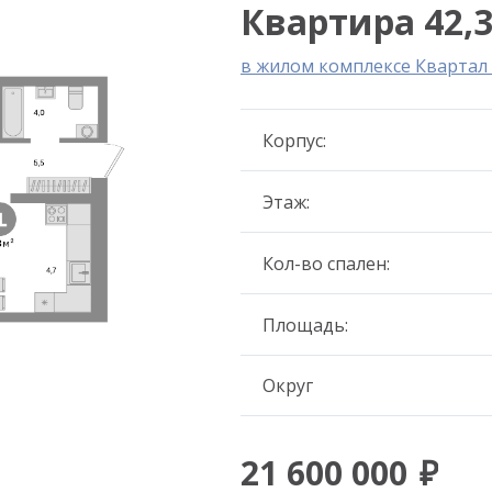
Квартира 42,3
в жилом комплексе Кварта
Корпус:
Этаж:
Кол-во спален:
Площадь:
Округ
21 600 000