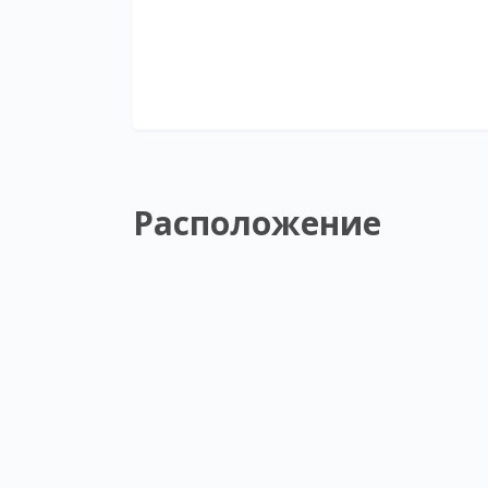
Расположение