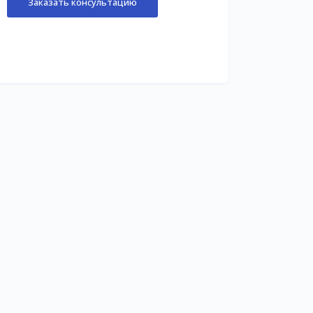
Заказать консультацию