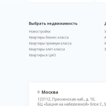
Выбрать недвижимость
Новостройки
Квартиры бизнес-класса
Квартиры премиум-класса
Квартиры элит-класса
Квартиры в ЦАО
Москва
123112, Пресненская наб., д. 10,
БЦ «Башня на набережной» блок С, 