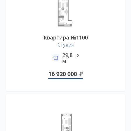
Квартира №1100
Студия
29,8
2
м
16 920 000