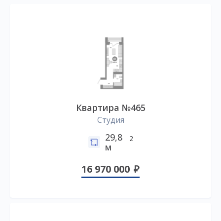
Квартира №465
Студия
29,8
2
м
16 970 000