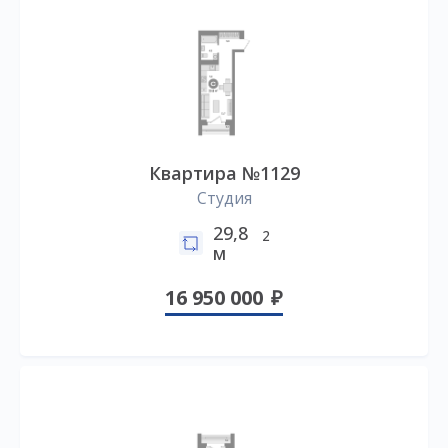
Квартира №1129
Студия
29,8
2
м
16 950 000