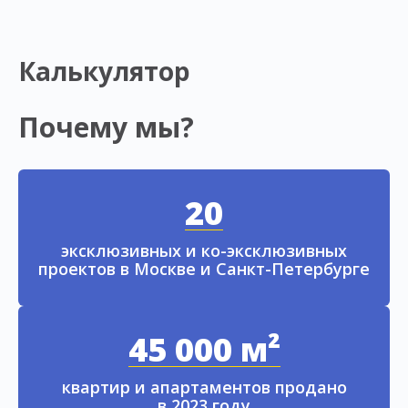
Калькулятор
Почему мы?
20
эксклюзивных и ко-эксклюзивных
проектов в Москве и Санкт-Петербурге
45 000 м²
квартир и апартаментов продано
в 2023 году