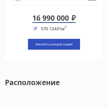
16 990 000
2
570 134
/м
Заказать консультацию
Расположение