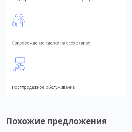
Сопровождение сделки на всех этапах
Постпродажное обслуживание
Похожие предложения