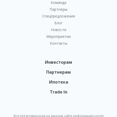
Команда
Партнеры
Спецпредложения
Блог
Новости
Мероприятия
Контакты
Инвесторам
Партнерам
Ипотека
Trade In
Вся представленная на данном сайте информация носит