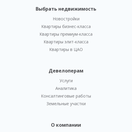
Выбрать недвижимость
Новостройки
Квартиры бизнес-класса
Квартиры премиум-класса
Квартиры элит-класса
Квартиры в ЦАО
Девелоперам
Услуги
Аналитика
Консалтинговые работы
Земельные участки
О компании