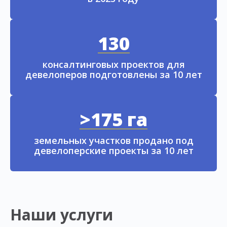
130
консалтинговых проектов для
девелоперов подготовлены за 10 лет
>175 га
земельных участков продано под
девелоперские проекты за 10 лет
Наши услуги