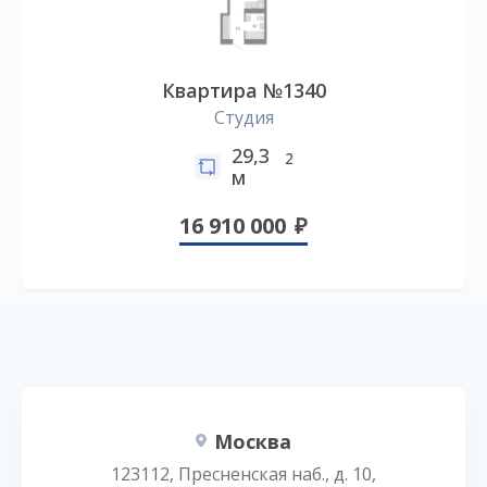
Квартира №1340
Студия
29,3
2
м
16 910 000
Москва
123112, Пресненская наб., д. 10,