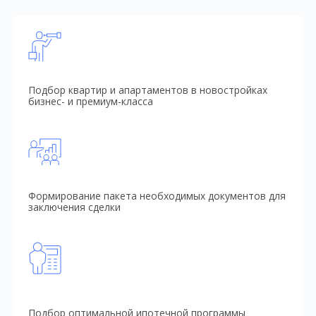
Подбор квартир и апартаментов в новостройках
бизнес- и премиум-класса
Формирование пакета необходимых документов для
заключения сделки
Подбор оптимальной ипотечной программы