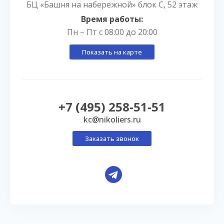
БЦ «Башня на набережной» блок С, 52 этаж
Время работы:
Пн – Пт с 08:00 до 20:00
Показать на карте
+7 (495) 258-51-51
kc@nikoliers.ru
Заказать звонок