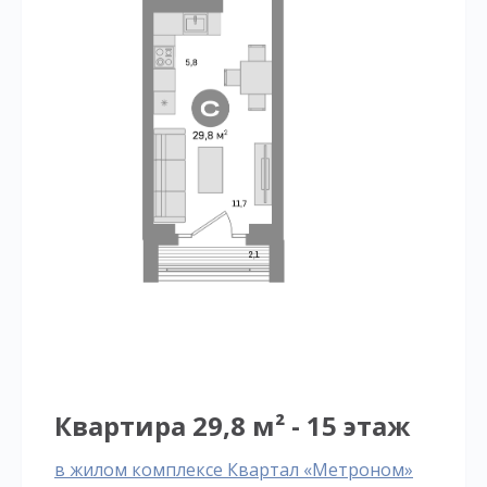
Квартира 29,8 м² - 15 этаж
в жилом комплексе Квартал «Метроном»