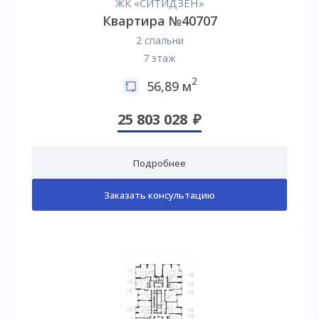
ЖК «СИТИДЗЕН»
Квартира №40707
2 спальни
7 этаж
2
56,89 м
25 803 028
Подробнее
Заказать консультацию