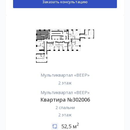
Заказать консультацию
Мультиквартал «ВЕЕР»
2 этаж
Мультиквартал «ВЕЕР»
Квартира №302006
2 спальни
2 этаж
2
52,5 м