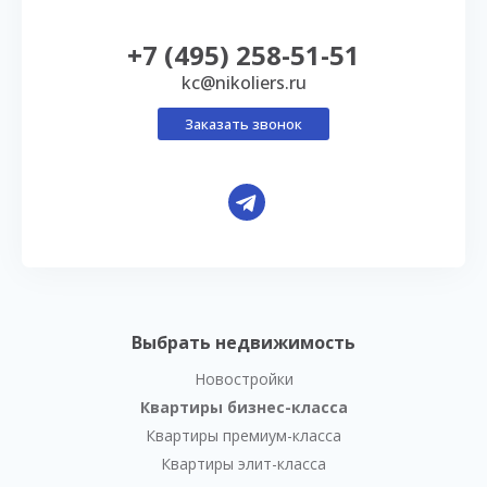
+7 (495) 258-51-51
kc@nikoliers.ru
Заказать звонок
Выбрать недвижимость
Новостройки
Квартиры бизнес-класса
Квартиры премиум-класса
Квартиры элит-класса