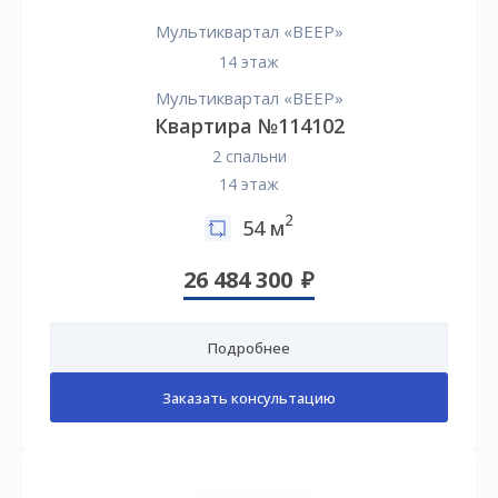
Мультиквартал «ВЕЕР»
14 этаж
Мультиквартал «ВЕЕР»
Квартира №114102
2 спальни
14 этаж
2
54 м
26 484 300
Подробнее
Заказать консультацию