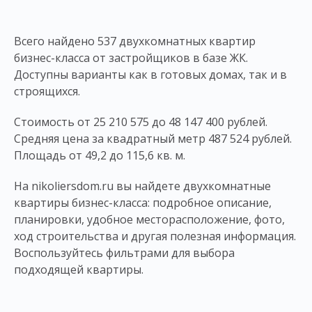
Всего найдено 537 двухкомнатных квартир
бизнес-класса от застройщиков в базе ЖК.
Доступны варианты как в готовых домах, так и в
строящихся.
Стоимость от 25 210 575 до 48 147 400 рублей.
Средняя цена за квадратный метр 487 524 рублей.
Площадь от 49,2 до 115,6 кв. м.
На nikoliersdom.ru вы найдете двухкомнатные
квартиры бизнес-класса: подробное описание,
планировки, удобное месторасположение, фото,
ход строительства и другая полезная информация.
Воспользуйтесь фильтрами для выбора
подходящей квартиры.