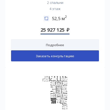
2 спальни
4 этаж
2
52,5 м
25 927 125
Подробнее
Заказать консультацию