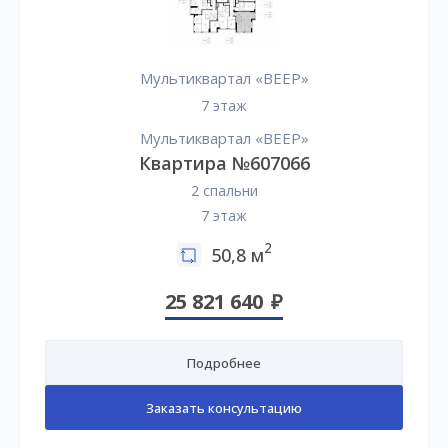
Мультиквартал «ВЕЕР»
7 этаж
Мультиквартал «ВЕЕР»
Квартира №607066
2 спальни
7 этаж
2
50,8 м
25 821 640
Подробнее
Заказать консультацию