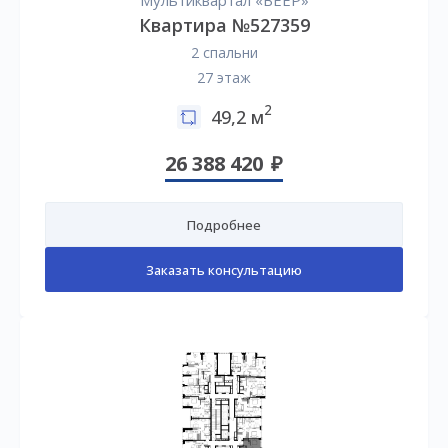
Мультиквартал «ВЕЕР»
Квартира №527359
2 спальни
27 этаж
2
49,2 м
26 388 420
Подробнее
Заказать консультацию