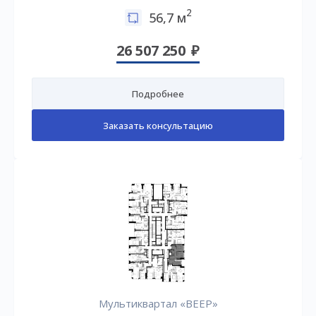
2
56,7 м
26 507 250
Подробнее
Заказать консультацию
Мультиквартал «ВЕЕР»