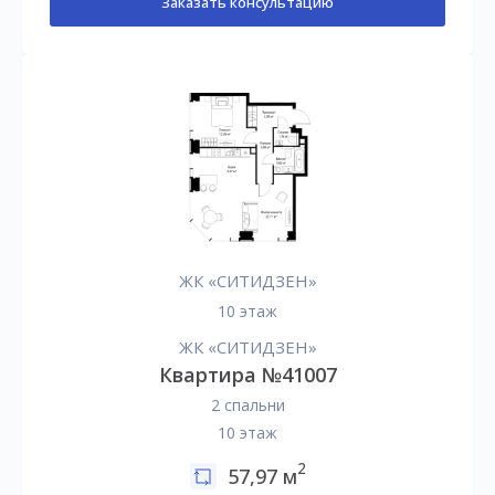
Заказать консультацию
ЖК «СИТИДЗЕН»
10 этаж
ЖК «СИТИДЗЕН»
Квартира №41007
2 спальни
10 этаж
2
57,97 м