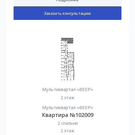
Заказать консультацию
Мультиквартал «ВЕЕР»
2 этаж
Мультиквартал «ВЕЕР»
Квартира №102009
2 спальни
2 этаж