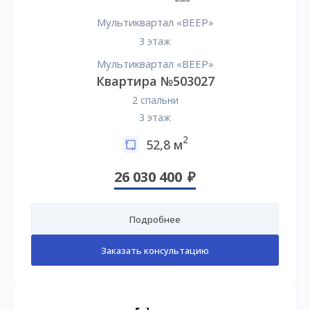
Мультиквартал «ВЕЕР»
3 этаж
Мультиквартал «ВЕЕР»
Квартира №503027
2 спальни
3 этаж
2
52,8 м
26 030 400
Подробнее
Заказать консультацию