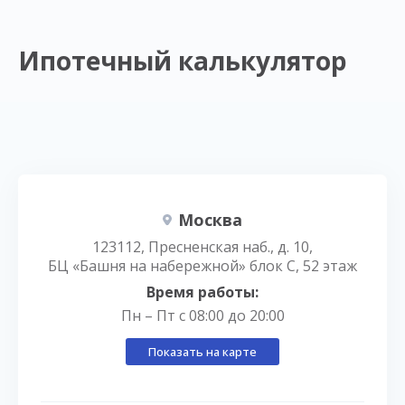
Ипотечный калькулятор
Москва
123112, Пресненская наб., д. 10,
БЦ «Башня на набережной» блок С, 52 этаж
Время работы:
Пн – Пт с 08:00 до 20:00
Показать на карте