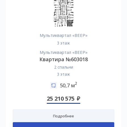
Мультиквартал «ВЕЕР»
3 этаж
Мультиквартал «ВЕЕР»
Квартира №603018
2 спальни
3 этаж
2
50,7 м
25 210 575
Подробнее