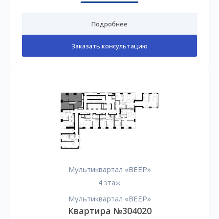
Подробнее
Заказать консультацию
Мультиквартал «ВЕЕР»
4 этаж
Мультиквартал «ВЕЕР»
Квартира №304020