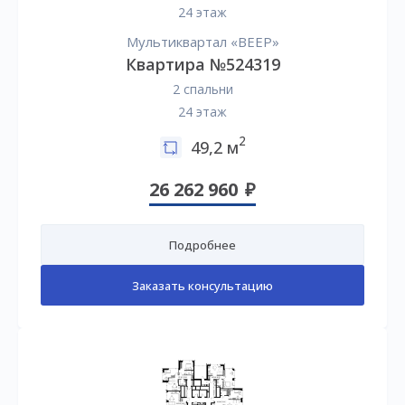
24 этаж
Мультиквартал «ВЕЕР»
Квартира №524319
2 спальни
24 этаж
2
49,2 м
26 262 960
Подробнее
Заказать консультацию