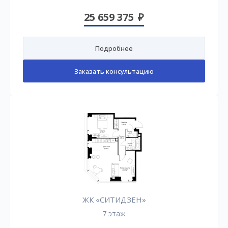
25 659 375
Подробнее
Заказать консультацию
ЖК «СИТИДЗЕН»
7 этаж