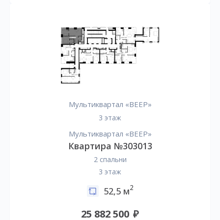
Мультиквартал «ВЕЕР»
3 этаж
Мультиквартал «ВЕЕР»
Квартира №303013
2 спальни
3 этаж
2
52,5 м
25 882 500