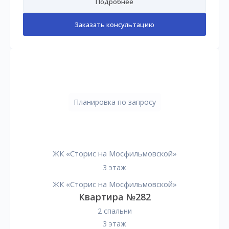
Подробнее
Заказать консультацию
Планировка по запросу
ЖК «Сторис на Мосфильмовской»
3 этаж
ЖК «Сторис на Мосфильмовской»
Квартира №282
2 спальни
3 этаж