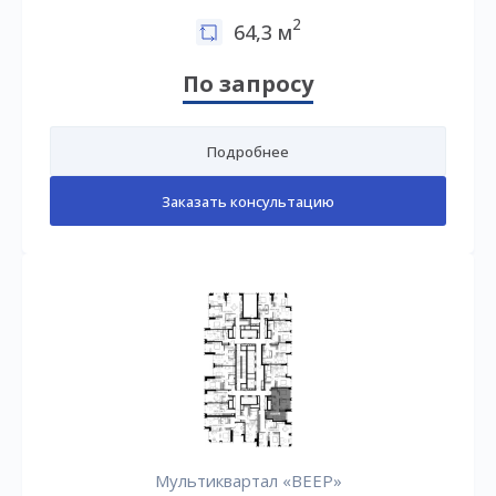
2
64,3 м
По запросу
Подробнее
Заказать консультацию
Мультиквартал «ВЕЕР»