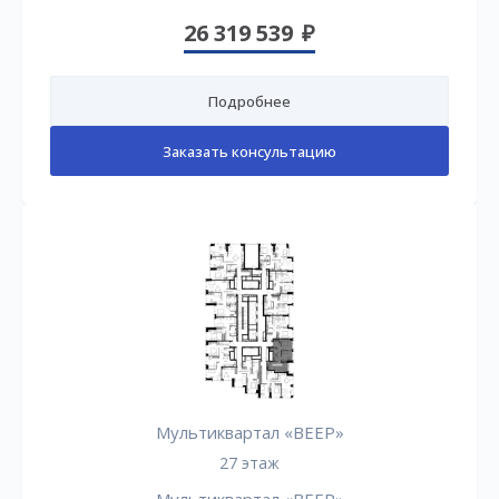
26 319 539
Подробнее
Заказать консультацию
Мультиквартал «ВЕЕР»
27 этаж