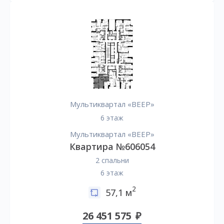
Мультиквартал «ВЕЕР»
6 этаж
Мультиквартал «ВЕЕР»
Квартира №606054
2 спальни
6 этаж
2
57,1 м
26 451 575