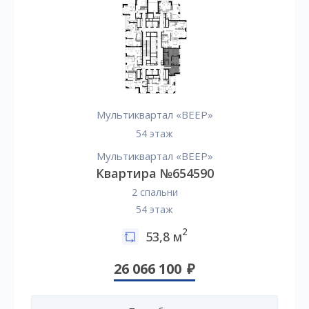
Мультиквартал «ВЕЕР»
54 этаж
Мультиквартал «ВЕЕР»
Квартира №654590
2 спальни
54 этаж
2
53,8 м
26 066 100