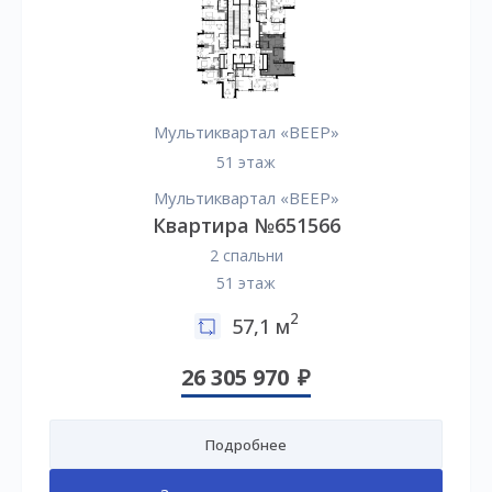
Мультиквартал «ВЕЕР»
51 этаж
Мультиквартал «ВЕЕР»
Квартира №651566
2 спальни
51 этаж
2
57,1 м
26 305 970
Подробнее