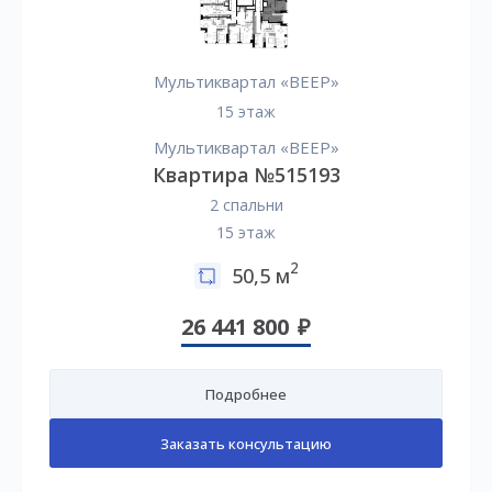
Мультиквартал «ВЕЕР»
15 этаж
Мультиквартал «ВЕЕР»
Квартира №515193
2 спальни
15 этаж
2
50,5 м
26 441 800
Подробнее
Заказать консультацию