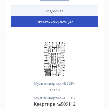
Подробнее
Заказать консультацию
Мультиквартал «ВЕЕР»
9 этаж
Мультиквартал «ВЕЕР»
Квартира №509112