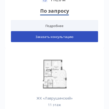
По запросу
Подробнее
Заказать консультацию
ЖК «Лаврушинский»
11 этаж