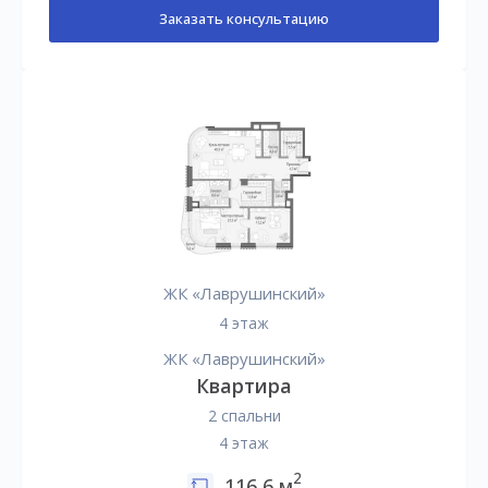
Заказать консультацию
ЖК «Лаврушинский»
4 этаж
ЖК «Лаврушинский»
Квартира
2 спальни
4 этаж
2
116,6 м