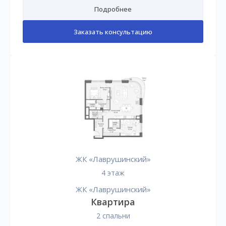
Подробнее
Заказать консультацию
ЖК «Лаврушинский»
4 этаж
ЖК «Лаврушинский»
Квартира
2 спальни