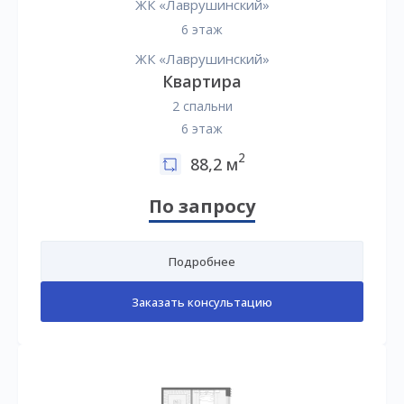
ЖК «Лаврушинский»
6 этаж
ЖК «Лаврушинский»
Квартира
2 спальни
6 этаж
2
88,2 м
По запросу
Подробнее
Заказать консультацию