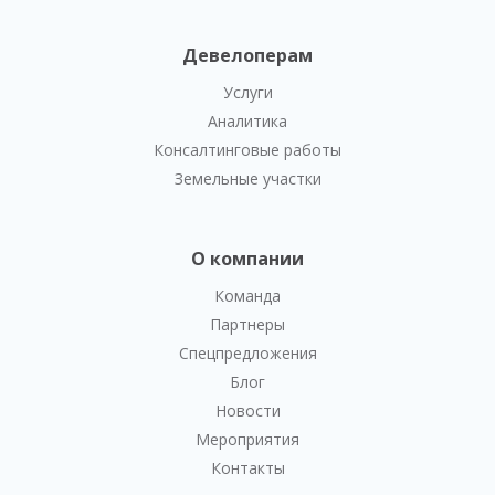
Девелоперам
Услуги
Аналитика
Консалтинговые работы
Земельные участки
О компании
Команда
Партнеры
Спецпредложения
Блог
Новости
Мероприятия
Контакты