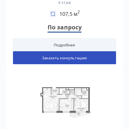
4 этаж
2
107,5 м
По запросу
Подробнее
Заказать консультацию