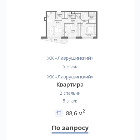
ЖК «Лаврушинский»
5 этаж
ЖК «Лаврушинский»
Квартира
2 спальни
5 этаж
2
88,6 м
По запросу