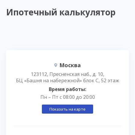
Ипотечный калькулятор
Москва
123112, Пресненская наб., д. 10,
БЦ «Башня на набережной» блок С, 52 этаж
Время работы:
Пн – Пт с 08:00 до 20:00
Показать на карте