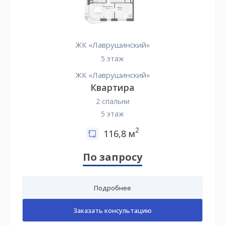
ЖК «Лаврушинский»
5 этаж
ЖК «Лаврушинский»
Квартира
2 спальни
5 этаж
2
116,8 м
По запросу
Подробнее
Заказать консультацию