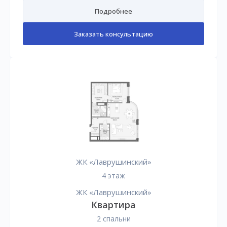
Подробнее
Заказать консультацию
ЖК «Лаврушинский»
4 этаж
ЖК «Лаврушинский»
Квартира
2 спальни