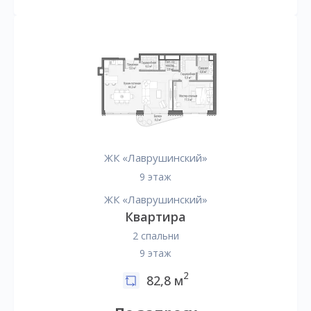
ЖК «Лаврушинский»
9 этаж
ЖК «Лаврушинский»
Квартира
2 спальни
9 этаж
2
82,8 м