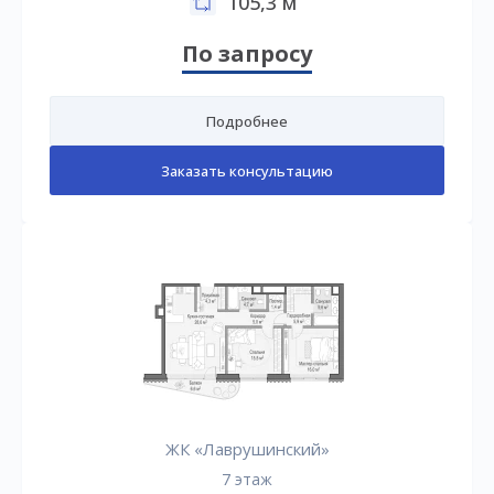
105,3 м
По запросу
Подробнее
Заказать консультацию
ЖК «Лаврушинский»
7 этаж