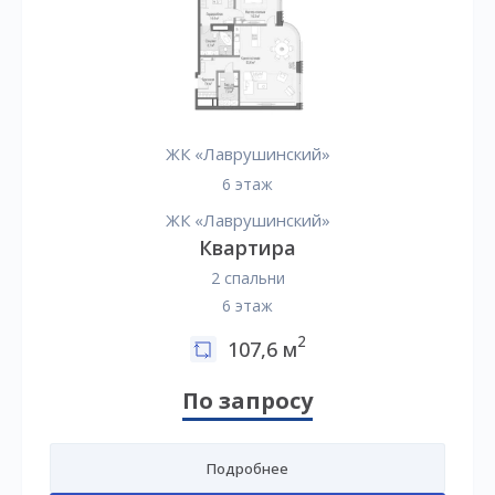
ЖК «Лаврушинский»
6 этаж
ЖК «Лаврушинский»
Квартира
2 спальни
6 этаж
2
107,6 м
По запросу
Подробнее