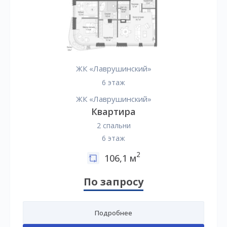
ЖК «Лаврушинский»
6 этаж
ЖК «Лаврушинский»
Квартира
2 спальни
6 этаж
2
106,1 м
По запросу
Подробнее