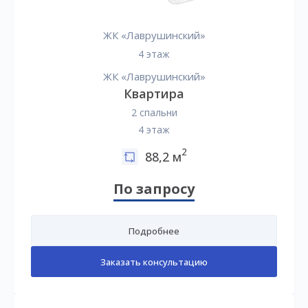
ЖК «Лаврушинский»
4 этаж
ЖК «Лаврушинский»
Квартира
2 спальни
4 этаж
2
88,2 м
По запросу
Подробнее
Заказать консультацию