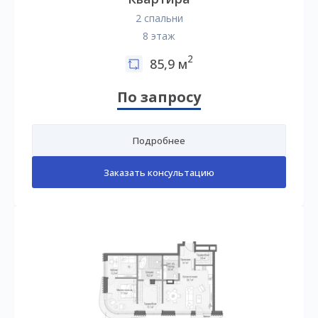
2 спальни
8 этаж
2
85,9 м
По запросу
Подробнее
Заказать консультацию