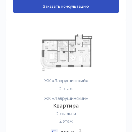
Заказать консультацию
ЖК «Лаврушинский»
2 этаж
ЖК «Лаврушинский»
Квартира
2 спальни
2 этаж
2