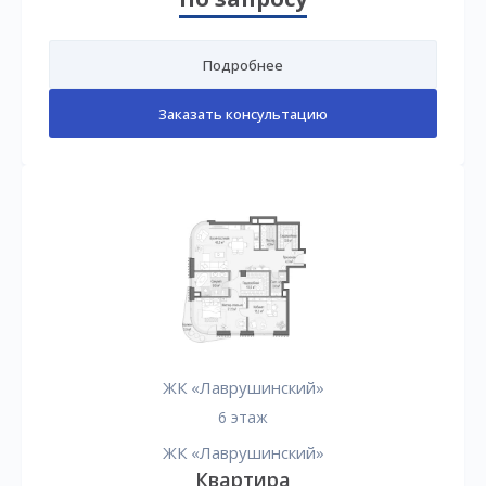
Подробнее
Заказать консультацию
ЖК «Лаврушинский»
6 этаж
ЖК «Лаврушинский»
Квартира