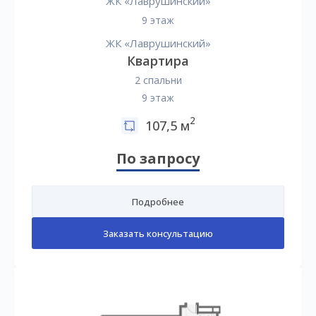
ЖК «Лаврушинский»
9 этаж
ЖК «Лаврушинский»
Квартира
2 спальни
9 этаж
2
107,5 м
По запросу
Подробнее
Заказать консультацию