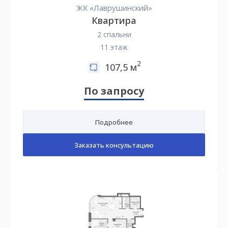
ЖК «Лаврушинский»
Квартира
2 спальни
11 этаж
2
107,5 м
По запросу
Подробнее
Заказать консультацию