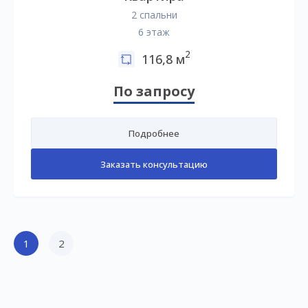
2 спальни
6 этаж
2
116,8 м
По запросу
Подробнее
Заказать консультацию
1
2