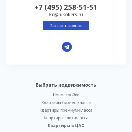
+7 (495) 258-51-51
kc@nikoliers.ru
Заказать звонок
Выбрать недвижимость
Новостройки
Квартиры бизнес-класса
Квартиры премиум-класса
Квартиры элит-класса
Квартиры в ЦАО