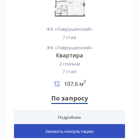
ЖК «Лаврушинский»
7 этаж
ЖК «Лаврушинский»
Квартира
2 спальни
7 этаж
2
107,6 м
По запросу
Подробнее
Заказать консультацию