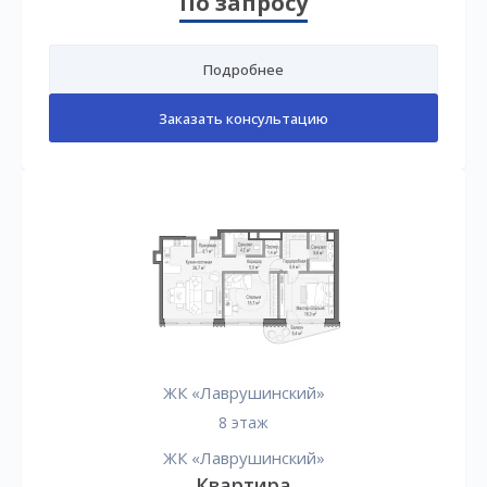
По запросу
Подробнее
Заказать консультацию
ЖК «Лаврушинский»
8 этаж
ЖК «Лаврушинский»
Квартира