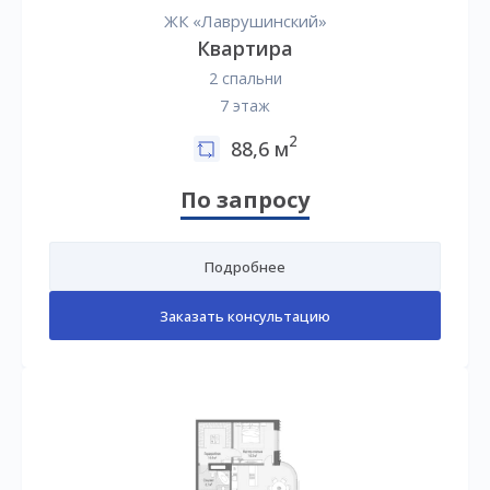
ЖК «Лаврушинский»
Квартира
2 спальни
7 этаж
2
88,6 м
По запросу
Подробнее
Заказать консультацию