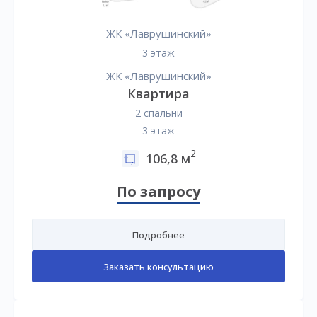
ЖК «Лаврушинский»
3 этаж
ЖК «Лаврушинский»
Квартира
2 спальни
3 этаж
2
106,8 м
По запросу
Подробнее
Заказать консультацию