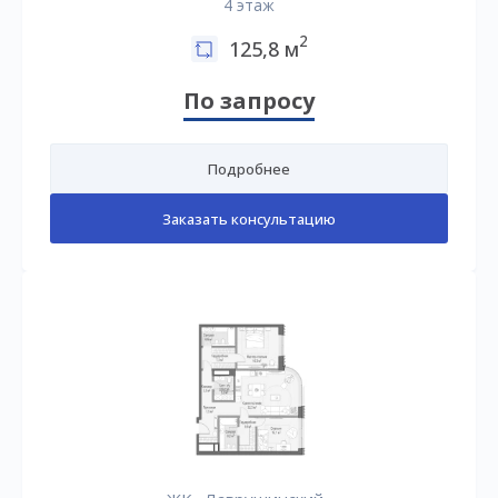
4 этаж
2
125,8 м
По запросу
Подробнее
Заказать консультацию