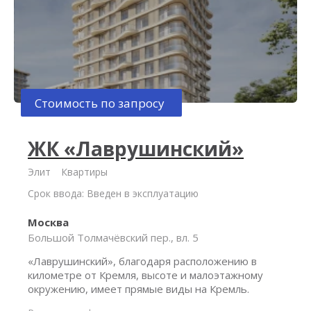
Стоимость по запросу
ЖК «Лаврушинский»
Элит
Квартиры
Срок ввода: Введен в эксплуатацию
Москва
Большой Толмачёвский пер., вл. 5
«Лаврушинский», благодаря расположению в
километре от Кремля, высоте и малоэтажному
окружению, имеет прямые виды на Кремль.