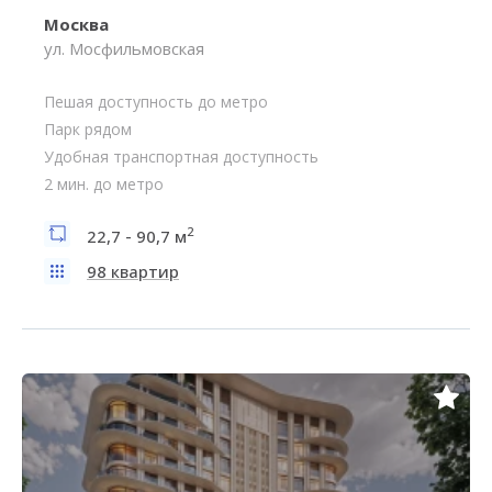
Москва
ул. Мосфильмовская
Пешая доступность до метро
Парк рядом
Удобная транспортная доступность
2 мин. до метро
2
22,7 - 90,7 м
98 квартир