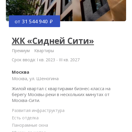
от
31 544 940
ЖК «Сидней Сити»
Премиум
Квартиры
Срок ввода: I кв. 2023 - III кв. 2027
Москва
Москва, ул. Шеногина
Жилой квартал с квартирами бизнес-класса на
берегу Москвы-реки в нескольких минутах от
Москва-Сити.
Развитая инфраструктура
Есть отделка
Панорамные окна