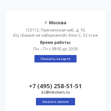
Москва
123112, Пресненская наб., д. 10,
БЦ «Башня на набережной» блок С, 52 этаж
Время работы:
Пн – Пт с 08:00 до 20:00
Показать на карте
+7 (495) 258-51-51
kc@nikoliers.ru
Заказать звонок