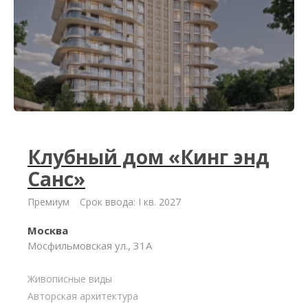
Клубный дом «Кинг энд
Санс»
Премиум
Срок ввода: I кв. 2027
Москва
Мосфильмовская ул., 31А
Живописные виды
Авторская архитектура