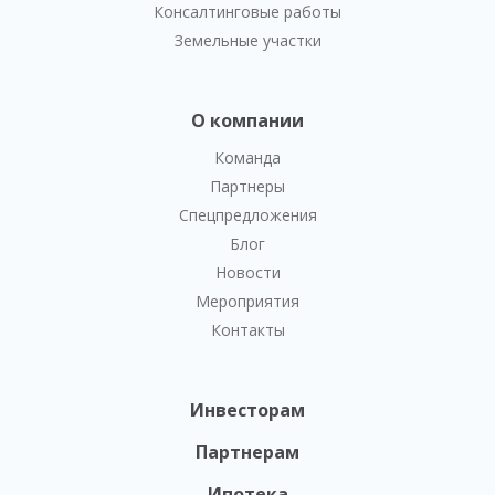
Консалтинговые работы
Земельные участки
О компании
Команда
Партнеры
Спецпредложения
Блог
Новости
Мероприятия
Контакты
Инвесторам
Партнерам
Ипотека