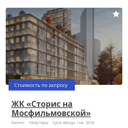
Стоимость по запросу
ЖК «Сторис на
Мосфильмовской»
Бизнес
Квартиры
Срок ввода: I кв. 2026