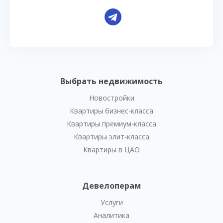
Выбрать недвижимость
Новостройки
Квартиры бизнес-класса
Квартиры премиум-класса
Квартиры элит-класса
Квартиры в ЦАО
Девелоперам
Услуги
Аналитика