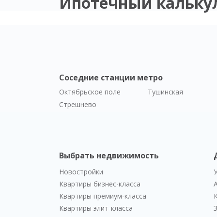
Ипотечный кальку
Соседние станции метро
Октябрьское поле
Тушинская
Стрешнево
Выбрать недвижимость
Новостройки
Квартиры бизнес-класса
Квартиры премиум-класса
Квартиры элит-класса