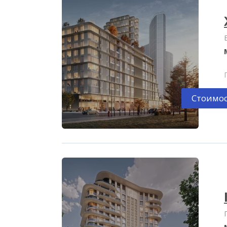
Стоимос