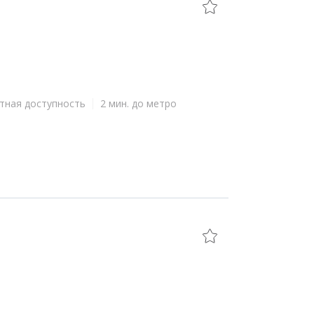
тная доступность
2 мин. до метро