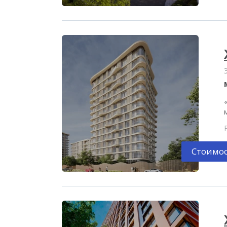
Стоимос