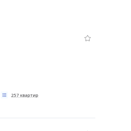
257 квартир