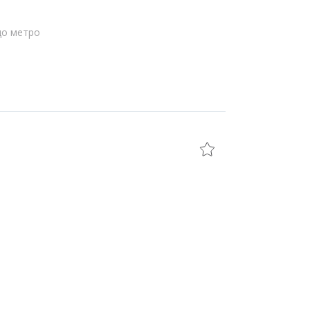
до метро