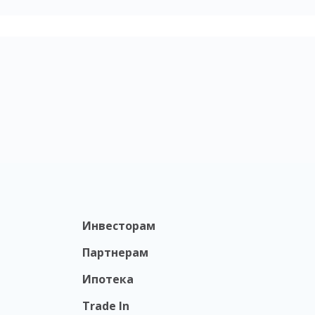
Инвесторам
Партнерам
Ипотека
Trade In