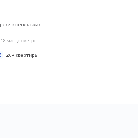
реки в нескольких
18 мин. до метро
204 квартиры