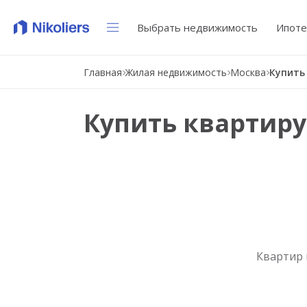
Выбрать недвижимость
Ипоте
Главная
Жилая недвижимость
Москва
Купить
Купить квартиру
Квартир 