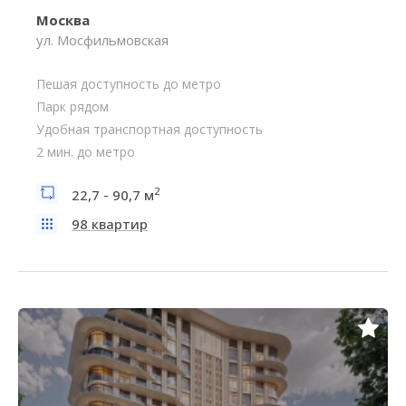
Москва
ул. Мосфильмовская
Пешая доступность до метро
Парк рядом
Удобная транспортная доступность
2 мин. до метро
2
22,7 - 90,7 м
98 квартир