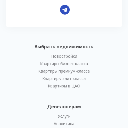
Выбрать недвижимость
Новостройки
Квартиры бизнес-класса
Квартиры премиум-класса
Квартиры элит-класса
Квартиры в ЦАО
Девелоперам
Услуги
Аналитика