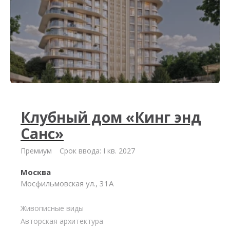
Клубный дом «Кинг энд
Санс»
Премиум
Срок ввода: I кв. 2027
Москва
Мосфильмовская ул., 31А
Живописные виды
Авторская архитектура