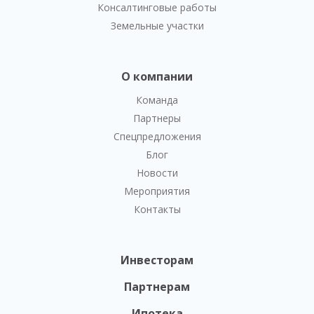
Консалтинговые работы
Земельные участки
О компании
Команда
Партнеры
Спецпредложения
Блог
Новости
Мероприятия
Контакты
Инвесторам
Партнерам
Ипотека