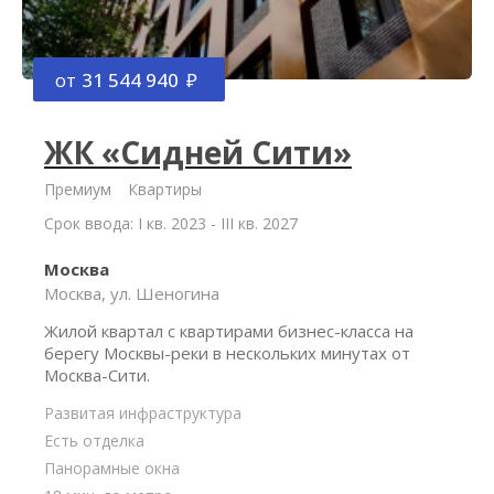
от
31 544 940
ЖК «Сидней Сити»
Премиум
Квартиры
Срок ввода: I кв. 2023 - III кв. 2027
Москва
Москва, ул. Шеногина
Жилой квартал с квартирами бизнес-класса на
берегу Москвы-реки в нескольких минутах от
Москва-Сити.
Развитая инфраструктура
Есть отделка
Панорамные окна