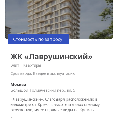
Стоимость по запросу
ЖК «Лаврушинский»
Элит
Квартиры
Срок ввода: Введен в эксплуатацию
Москва
Большой Толмачёвский пер., вл. 5
«Лаврушинский», благодаря расположению в
километре от Кремля, высоте и малоэтажному
окружению, имеет прямые виды на Кремль.