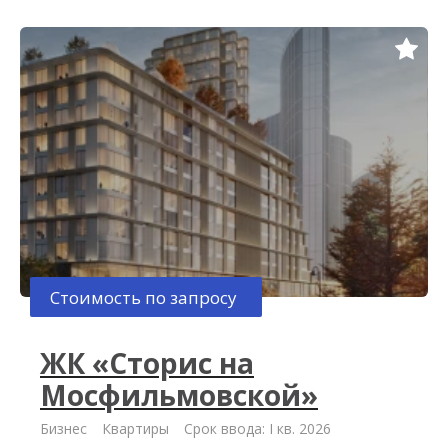
Стоимость по запросу
ЖК «Сторис на
Мосфильмовской»
Бизнес
Квартиры
Срок ввода: I кв. 2026