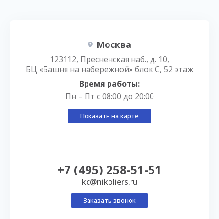
Москва
123112, Пресненская наб., д. 10,
БЦ «Башня на набережной» блок С, 52 этаж
Время работы:
Пн – Пт с 08:00 до 20:00
Показать на карте
+7 (495) 258-51-51
kc@nikoliers.ru
Заказать звонок